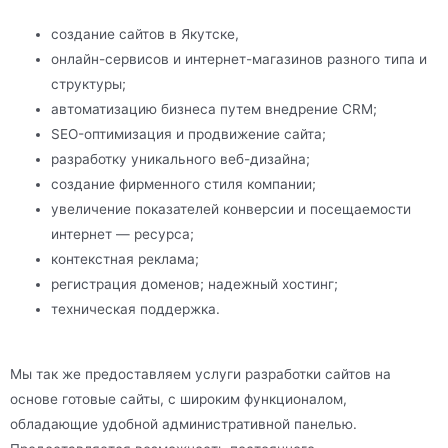
создание сайтов в Якутске,
онлайн-сервисов и интернет-магазинов разного типа и
структуры;
автоматизацию бизнеса путем внедрение CRM;
SEO-оптимизация и продвижение сайта;
разработку уникального веб-дизайна;
создание фирменного стиля компании;
увеличение показателей конверсии и посещаемости
интернет — ресурса;
контекстная реклама;
регистрация доменов; надежный хостинг;
техническая поддержка.
Мы так же предоставляем услуги разработки сайтов на
основе готовые сайты, с широким функционалом,
обладающие удобной административной панелью.