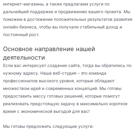
интернет-магазины, а также предлагаем услуги по
дальнейшей поддержке и продвижению вашего проекта. Мы
поможем в достижении положительных результатов развития
онлайн-бизнеса, чтобы вы получали стабильный доход и
постоянный рост.
Основное направление нашей
деятельности
Если вас интересует создание сайта, тогда вы обратились по
нужному адресу. Наша веб-студия – это команда
профессионалов высокого уровня, которые обладают
множеством идей и современных концепций. Мы готовы
предоставить массу готовых решений, которые помогут
реализовать предстоящую задачу в максимально короткое
время с экономической выгодой для вас!
Мы готовы предложить следующие услуги: