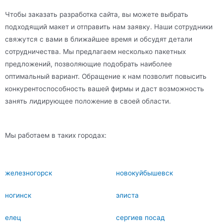
Чтобы заказать разработка сайта, вы можете выбрать
подходящий макет и отправить нам заявку. Наши сотрудники
свяжутся с вами в ближайшее время и обсудят детали
сотрудничества. Мы предлагаем несколько пакетных
предложений, позволяющие подобрать наиболее
оптимальный вариант. Обращение к нам позволит повысить
конкурентоспособность вашей фирмы и даст возможность
занять лидирующее положение в своей области.
Мы работаем в таких городах:
железногорск
новокуйбышевск
ногинск
элиста
елец
сергиев посад