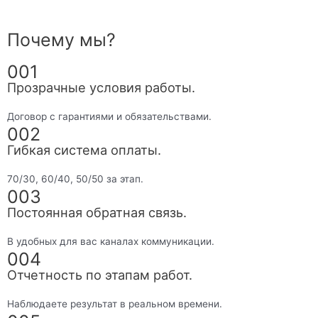
Почему мы?
001
Прозрачные условия работы.
Договор с гарантиями и обязательствами.
002
Гибкая система оплаты.
70/30, 60/40, 50/50 за этап.
003
Постоянная обратная связь.
В удобных для вас каналах коммуникации.
004
Отчетность по этапам работ.
Наблюдаете результат в реальном времени.