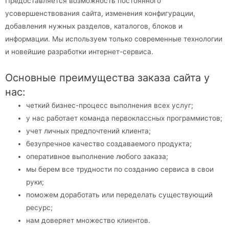
Предоставляется возможность постоянного
усовершенствования сайта, изменения конфигурации,
добавления нужных разделов, каталогов, блоков и
информации. Мы используем только современные технологии
и новейшие разработки интернет-сервиса.
Основные преимущества заказа сайта у
нас:
четкий бизнес-процесс выполнения всех услуг;
у нас работает команда первоклассных программистов;
учет личных предпочтений клиента;
безупречное качество создаваемого продукта;
оперативное выполнение любого заказа;
мы берем все трудности по созданию сервиса в свои
руки;
поможем доработать или переделать существующий
ресурс;
нам доверяет множество клиентов.