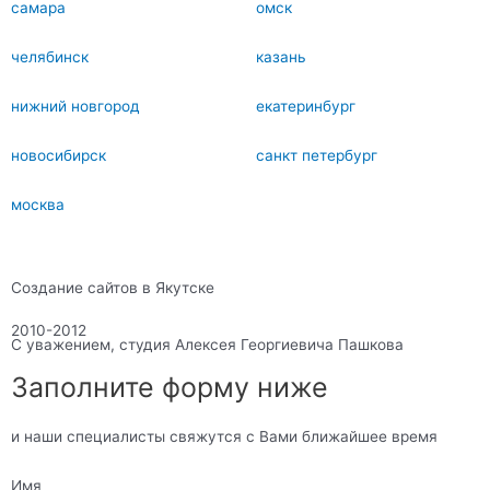
самара
омск
челябинск
казань
нижний новгород
екатеринбург
новосибирск
санкт петербург
москва
Создание сайтов в Якутске
2010-2012
С уважением, студия Алексея Георгиевича Пашкова
Заполните форму ниже
и наши специалисты свяжутся с Вами ближайшее время
Имя