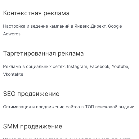
Контекстная реклама
Настройка и ведение кампаний в Яндекс.Директ, Google
Adwords
Таргетированная реклама
Реклама в социальных сетях: Instagram, Facebook, Youtube,
Vkontakte
SEO продвижение
Оптимизация и продвижение сайтов в ТОП поисковой выдачи
SMM продвижение