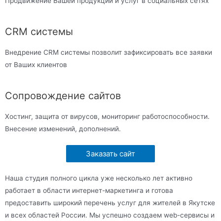
Продвижение Вашей продукции и услуг в социальных сетях
CRM системы
Внедрение CRM системы позволит зафиксировать все заявки
от Ваших клиентов
Сопровождение сайтов
Хостинг, защита от вирусов, мониторинг работоспособности.
Внесение изменений, дополнений.
Заказать сайт
Наша студия полного цикла уже несколько лет активно
работает в области интернет-маркетинга и готова
предоставить широкий перечень услуг для жителей в Якутске
и всех областей России. Мы успешно создаем web-сервисы и