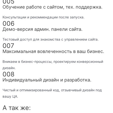
005
Обучение работе с сайтом, тех. поддержка.
Консультации и рекоммендации после запуска.
006
Демо-версия админ. панели сайта.
Тестовый доступ для знакомства с управлением сайта.
007
Максимальная вовлеченность в ваш бизнес.
Вникаем в бизнес-процессы, проектируем конверсионный
дизайн.
008
Индивидуальный дизайн и разработка.
Чистый и оптимизированный код, отзывчивый дизайн под
вашу ЦА.
А так же: