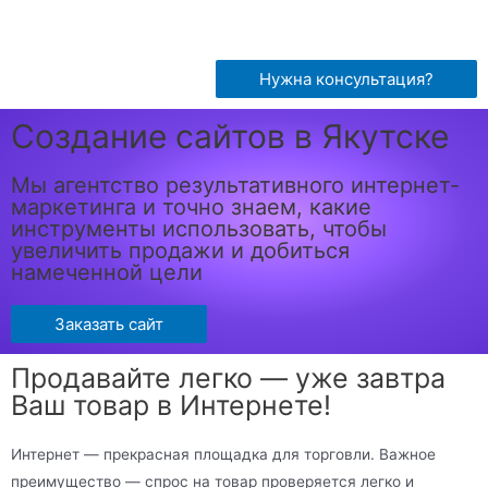
Нужна консультация?
Создание сайтов в Якутске
Мы агентство результативного интернет-
маркетинга и точно знаем, какие
инструменты использовать, чтобы
увеличить продажи и добиться
намеченной цели
Заказать сайт
Продавайте легко — уже завтра
Ваш товар в Интернете!
Интернет — прекрасная площадка для торговли. Важное
преимущество — спрос на товар проверяется легко и