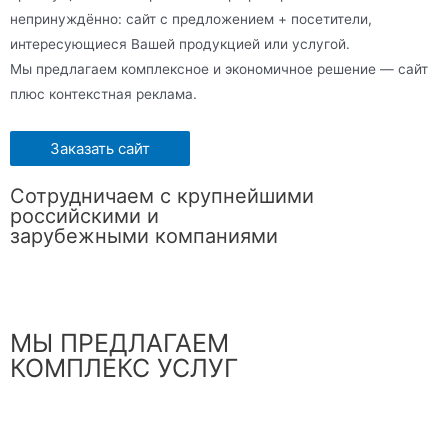
непринуждённо: сайт с предложением + посетители,
интересующиеся Вашей продукцией или услугой.
Мы предлагаем комплексное и экономичное решение — сайт
плюс контекстная реклама.
Заказать сайт
Сотрудничаем с крупнейшими
российскими и
зарубежными компаниями
МЫ ПРЕДЛАГАЕМ
КОМПЛЕКС УСЛУГ