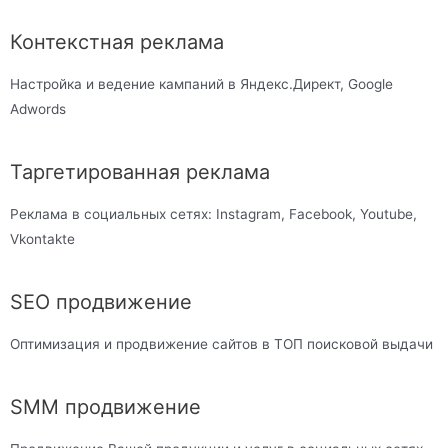
Контекстная реклама
Настройка и ведение кампаний в Яндекс.Директ, Google
Adwords
Таргетированная реклама
Реклама в социальных сетях: Instagram, Facebook, Youtube,
Vkontakte
SEO продвижение
Оптимизация и продвижение сайтов в ТОП поисковой выдачи
SMM продвижение