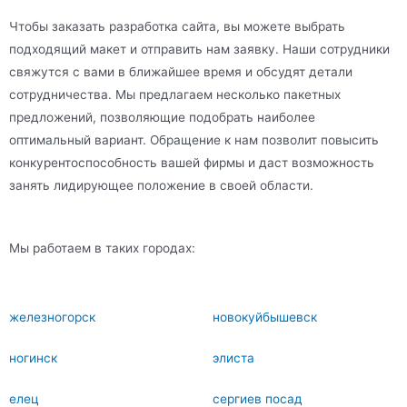
Чтобы заказать разработка сайта, вы можете выбрать
подходящий макет и отправить нам заявку. Наши сотрудники
свяжутся с вами в ближайшее время и обсудят детали
сотрудничества. Мы предлагаем несколько пакетных
предложений, позволяющие подобрать наиболее
оптимальный вариант. Обращение к нам позволит повысить
конкурентоспособность вашей фирмы и даст возможность
занять лидирующее положение в своей области.
Мы работаем в таких городах:
железногорск
новокуйбышевск
ногинск
элиста
елец
сергиев посад