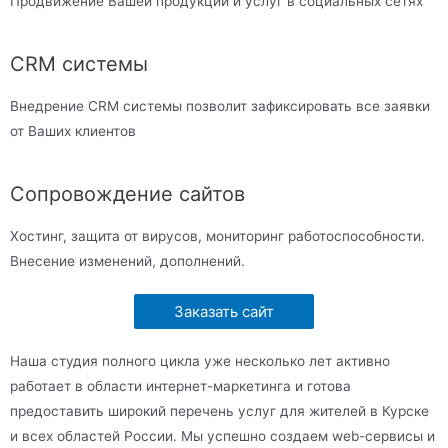
Продвижение Вашей продукции и услуг в социальных сетях
CRM системы
Внедрение CRM системы позволит зафиксировать все заявки
от Ваших клиентов
Сопровождение сайтов
Хостинг, защита от вирусов, мониторинг работоспособности.
Внесение изменений, дополнений.
Заказать сайт
Наша студия полного цикла уже несколько лет активно
работает в области интернет-маркетинга и готова
предоставить широкий перечень услуг для жителей в Курске
и всех областей России. Мы успешно создаем web-сервисы и