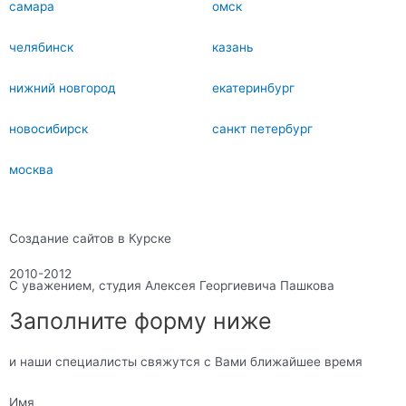
самара
омск
челябинск
казань
нижний новгород
екатеринбург
новосибирск
санкт петербург
москва
Создание сайтов в Курске
2010-2012
С уважением, студия Алексея Георгиевича Пашкова
Заполните форму ниже
и наши специалисты свяжутся с Вами ближайшее время
Имя