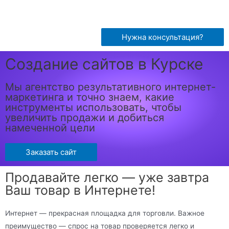
Нужна консультация?
Создание сайтов в Курске
Мы агентство результативного интернет-
маркетинга и точно знаем, какие
инструменты использовать, чтобы
увеличить продажи и добиться
намеченной цели
Заказать сайт
Продавайте легко — уже завтра
Ваш товар в Интернете!
Интернет — прекрасная площадка для торговли. Важное
преимущество — спрос на товар проверяется легко и