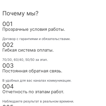
Почему мы?
001
Прозрачные условия работы.
Договор с гарантиями и обязательствами.
002
Гибкая система оплаты.
70/30, 60/40, 50/50 за этап.
003
Постоянная обратная связь.
В удобных для вас каналах коммуникации.
004
Отчетность по этапам работ.
Наблюдаете результат в реальном времени.