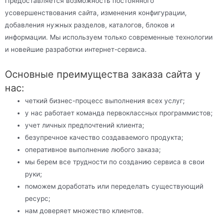
Предоставляется возможность постоянного
усовершенствования сайта, изменения конфигурации,
добавления нужных разделов, каталогов, блоков и
информации. Мы используем только современные технологии
и новейшие разработки интернет-сервиса.
Основные преимущества заказа сайта у
нас:
четкий бизнес-процесс выполнения всех услуг;
у нас работает команда первоклассных программистов;
учет личных предпочтений клиента;
безупречное качество создаваемого продукта;
оперативное выполнение любого заказа;
мы берем все трудности по созданию сервиса в свои
руки;
поможем доработать или переделать существующий
ресурс;
нам доверяет множество клиентов.