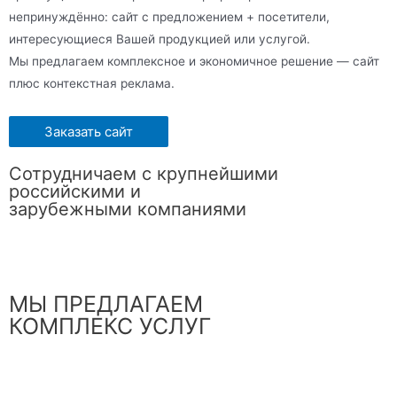
непринуждённо: сайт с предложением + посетители,
интересующиеся Вашей продукцией или услугой.
Мы предлагаем комплексное и экономичное решение — сайт
плюс контекстная реклама.
Заказать сайт
Сотрудничаем с крупнейшими
российскими и
зарубежными компаниями
МЫ ПРЕДЛАГАЕМ
КОМПЛЕКС УСЛУГ