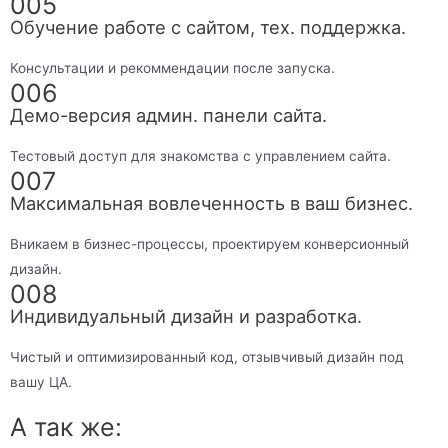
005
Обучение работе с сайтом, тех. поддержка.
Консультации и рекоммендации после запуска.
006
Демо-версия админ. панели сайта.
Тестовый доступ для знакомства с управлением сайта.
007
Максимальная вовлеченность в ваш бизнес.
Вникаем в бизнес-процессы, проектируем конверсионный
дизайн.
008
Индивидуальный дизайн и разработка.
Чистый и оптимизированный код, отзывчивый дизайн под
вашу ЦА.
А так же: