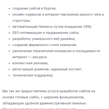
создание сайтов в Курске,
онлайн-сервисов и интернет-магазинов разного типа и
структуры;
автоматизацию бизнеса путем внедрение CRM;
SEO-оптимизация и продвижение сайта;
разработку уникального веб-дизайна;
создание фирменного стиля компании;
увеличение показателей конверсии и посещаемости
интернет — ресурса;
контекстная реклама;
регистрация доменов; надежный хостинг;
техническая поддержка.
Мы так же предоставляем услуги разработки сайтов на
основе готовые сайты, с широким функционалом,
обладающие удобной административной панелью.