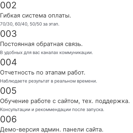
002
Гибкая система оплаты.
70/30, 60/40, 50/50 за этап.
003
Постоянная обратная связь.
В удобных для вас каналах коммуникации.
004
Отчетность по этапам работ.
Наблюдаете результат в реальном времени.
005
Обучение работе с сайтом, тех. поддержка.
Консультации и рекоммендации после запуска.
006
Демо-версия админ. панели сайта.