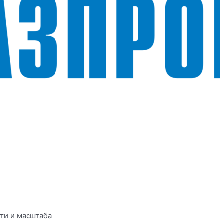
ти и масштаба