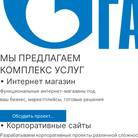
МЫ ПРЕДЛАГАЕМ
КОМПЛЕКС УСЛУГ
• Интернет магазин
Функциональные интернет-магазины под
ваш бизнес, маркетплейсы, готовые решения
Обсудить проект...
• Корпоративные сайты
Разрабатываем корпоративные проекты различной сложнос