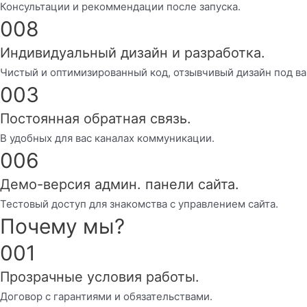
Консультации и рекоммендации после запуска.
008
Индивидуальный дизайн и разработка.
Чистый и оптимизированный код, отзывчивый дизайн под ва
003
Постоянная обратная связь.
В удобных для вас каналах коммуникации.
006
Демо-версия админ. панели сайта.
Тестовый доступ для знакомства с управлением сайта.
Почему мы?
001
Прозрачные условия работы.
Договор с гарантиями и обязательствами.