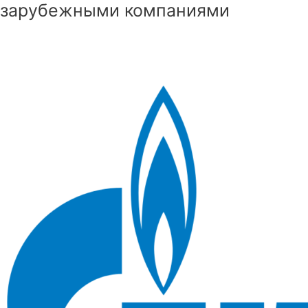
зарубежными компаниями