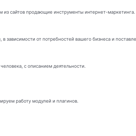
м из сайтов продающие инструменты интернет-маркетинга.
 в зависимости от потребностей вашего бизнеса и поставл
 человека, с описанием деятельности.
ируем работу модулей и плагинов.