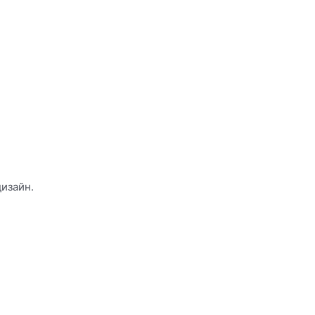
изайн.