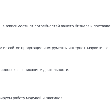
 в зависимости от потребностей вашего бизнеса и поставл
м из сайтов продающие инструменты интернет-маркетинга.
 человека, с описанием деятельности.
ируем работу модулей и плагинов.