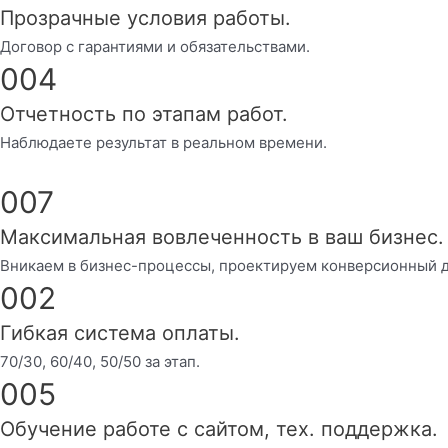
Прозрачные условия работы.
Договор с гарантиями и обязательствами.
004
Отчетность по этапам работ.
Наблюдаете результат в реальном времени.
007
Максимальная вовлеченность в ваш бизнес.
Вникаем в бизнес-процессы, проектируем конверсионный д
002
Гибкая система оплаты.
70/30, 60/40, 50/50 за этап.
005
Обучение работе с сайтом, тех. поддержка.