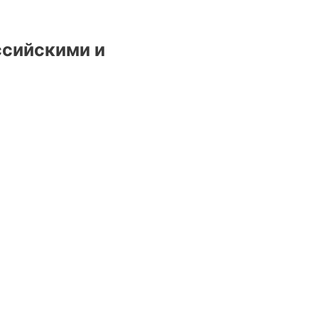
ссийскими и