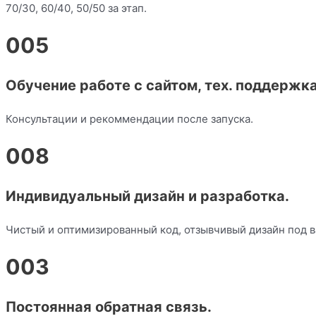
70/30, 60/40, 50/50 за этап.
005
Обучение работе с сайтом, тех. поддержка
Консультации и рекоммендации после запуска.
008
Индивидуальный дизайн и разработка.
Чистый и оптимизированный код, отзывчивый дизайн под в
003
Постоянная обратная связь.