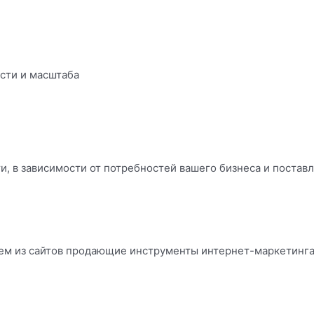
сти и масштаба
, в зависимости от потребностей вашего бизнеса и постав
ем из сайтов продающие инструменты интернет-маркетинга