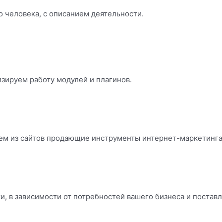
о человека, с описанием деятельности.
зируем работу модулей и плагинов.
ем из сайтов продающие инструменты интернет-маркетинга
, в зависимости от потребностей вашего бизнеса и постав