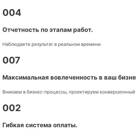
004
Отчетность по этапам работ.
Наблюдаете результат в реальном времени.
007
Максимальная вовлеченность в ваш бизне
Вникаем в бизнес-процессы, проектируем конверсионный 
002
Гибкая система оплаты.