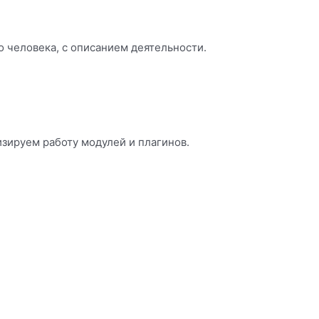
о человека, с описанием деятельности.
зируем работу модулей и плагинов.