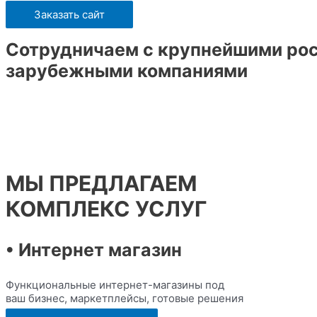
Заказать сайт
Сотрудничаем с крупнейшими ро
зарубежными компаниями
МЫ ПРЕДЛАГАЕМ
КОМПЛЕКС УСЛУГ
• Интернет магазин
Функциональные интернет-магазины под
ваш бизнес, маркетплейсы, готовые решения