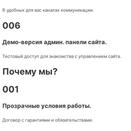
В удобных для вас каналах коммуникации.
006
Демо-версия админ. панели сайта.
Тестовый доступ для знакомства с управлением сайта.
Почему мы?
001
Прозрачные условия работы.
Договор с гарантиями и обязательствами.