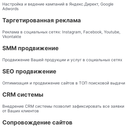
Настройка и ведение кампаний в Яндекс.Директ, Google
Adwords
Таргетированная реклама
Реклама в социальных сетях: Instagram, Facebook, Youtube,
Vkontakte
SMM продвижение
Продвижение Вашей продукции и услуг в социальных сетях
SEO продвижение
Оптимизация и продвижение сайтов в ТОП поисковой выдачи
CRM системы
Внедрение CRM системы позволит зафиксировать все заявки
от Ваших клиентов
Сопровождение сайтов