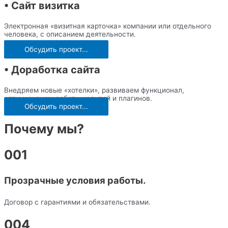
• Сайт визитка
Электронная «визитная карточка» компании или отдельного
человека, с описанием деятельности.
Обсудить проект...
• Доработка сайта
Внедряем новые «хотелки», развиваем функционал,
оптимизируем работу модулей и плагинов.
Обсудить проект...
Почему мы?
001
Прозрачные условия работы.
Договор с гарантиями и обязательствами.
004