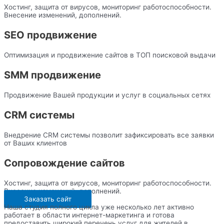
Хостинг, защита от вирусов, мониторинг работоспособности.
Внесение изменений, дополнений.
SEO продвижение
Оптимизация и продвижение сайтов в ТОП поисковой выдачи
SMM продвижение
Продвижение Вашей продукции и услуг в социальных сетях
CRM системы
Внедрение CRM системы позволит зафиксировать все заявки
от Ваших клиентов
Сопровождение сайтов
Хостинг, защита от вирусов, мониторинг работоспособности.
Внесение изменений, дополнений.
Заказать сайт
Наша студия полного цикла уже несколько лет активно
работает в области интернет-маркетинга и готова
предоставить широкий перечень услуг для жителей в