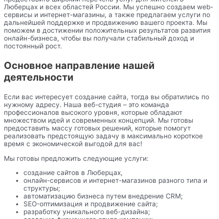
Люберцах и всех областей России. Мы успешно создаем web-
сервисы и интернет-магазины, а также предлагаем услуги по
дальнейшей поддержке и продвижению вашего проекта. Мы
поможем в достижении положительных результатов развития
онлайн-бизнеса, чтобы вы получали стабильный доход и
постоянный рост.
Основное направление нашей
деятельности
Если вас интересует создание сайта, тогда вы обратились по
нужному адресу. Наша веб-студия – это команда
профессионалов высокого уровня, которые обладают
множеством идей и современных концепций. Мы готовы
предоставить массу готовых решений, которые помогут
реализовать предстоящую задачу в максимально короткое
время с экономической выгодой для вас!
Мы готовы предложить следующие услуги:
создание сайтов в Люберцах,
онлайн-сервисов и интернет-магазинов разного типа и
структуры;
автоматизацию бизнеса путем внедрение CRM;
SEO-оптимизация и продвижение сайта;
разработку уникального веб-дизайна;