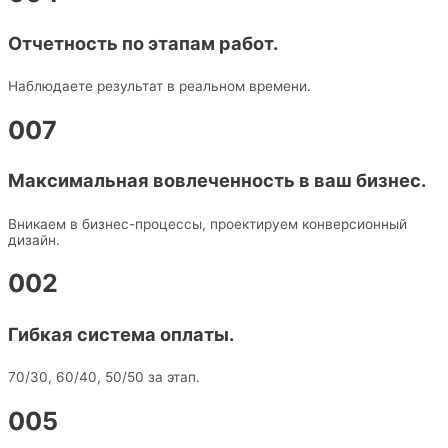
Отчетность по этапам работ.
Наблюдаете результат в реальном времени.
007
Максимальная вовлеченность в ваш бизнес.
Вникаем в бизнес-процессы, проектируем конверсионный
дизайн.
002
Гибкая система оплаты.
70/30, 60/40, 50/50 за этап.
005