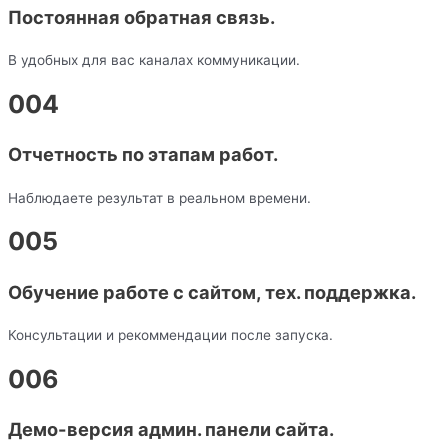
Постоянная обратная связь.
В удобных для вас каналах коммуникации.
004
Отчетность по этапам работ.
Наблюдаете результат в реальном времени.
005
Обучение работе с сайтом, тех. поддержка.
Консультации и рекоммендации после запуска.
006
Демо-версия админ. панели сайта.