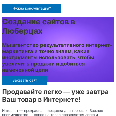
Перейти
к
Нужна консультация?
содержимому
Создание сайтов в
Люберцах
Мы агентство результативного интернет-
маркетинга и точно знаем, какие
инструменты использовать, чтобы
увеличить продажи и добиться
намеченной цели
Заказать сайт
Продавайте легко — уже завтра
Ваш товар в Интернете!
Интернет — прекрасная площадка для торговли. Важное
преимущество — спрос на товар проверяется легко и