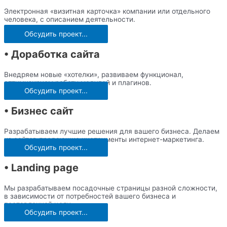
Электронная «визитная карточка» компании или отдельного
человека, с описанием деятельности.
Обсудить проект...
• Доработка сайта
Внедряем новые «хотелки», развиваем функционал,
оптимизируем работу модулей и плагинов.
Обсудить проект...
• Бизнес сайт
Разрабатываем лучшие решения для вашего бизнеса. Делаем
из сайтов продающие инструменты интернет-маркетинга.
Обсудить проект...
• Landing page
Мы разрабатываем посадочные страницы разной сложности,
в зависимости от потребностей вашего бизнеса и
поставленной цели.
Обсудить проект...