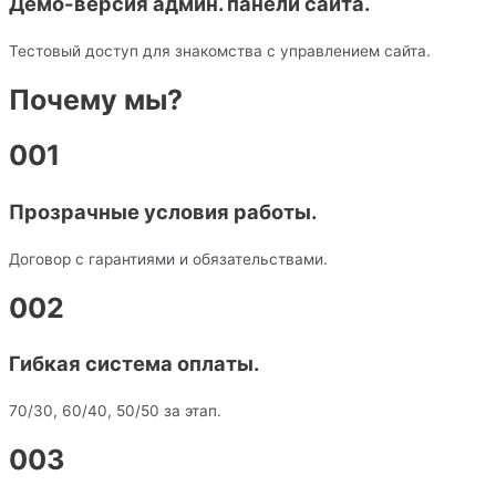
Демо-версия админ. панели сайта.
Тестовый доступ для знакомства с управлением сайта.
Почему мы?
001
Прозрачные условия работы.
Договор с гарантиями и обязательствами.
002
Гибкая система оплаты.
70/30, 60/40, 50/50 за этап.
003