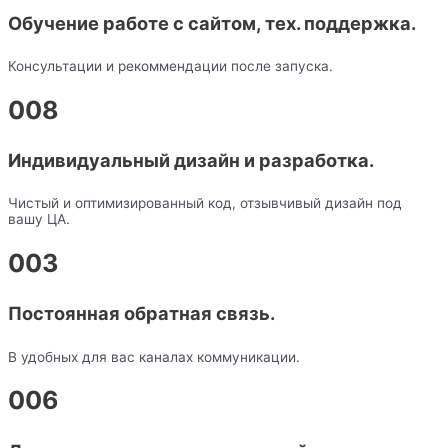
Обучение работе с сайтом, тех. поддержка.
Консультации и рекоммендации после запуска.
008
Индивидуальный дизайн и разработка.
Чистый и оптимизированный код, отзывчивый дизайн под
вашу ЦА.
003
Постоянная обратная связь.
В удобных для вас каналах коммуникации.
006