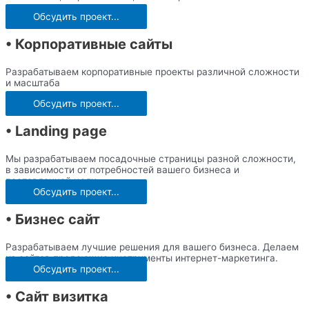
Обсудить проект...
• Корпоративные сайты
Разрабатываем корпоративные проекты различной сложности
и масштаба
Обсудить проект...
• Landing page
Мы разрабатываем посадочные страницы разной сложности,
в зависимости от потребностей вашего бизнеса и
поставленной цели.
Обсудить проект...
• Бизнес сайт
Разрабатываем лучшие решения для вашего бизнеса. Делаем
из сайтов продающие инструменты интернет-маркетинга.
Обсудить проект...
• Сайт визитка