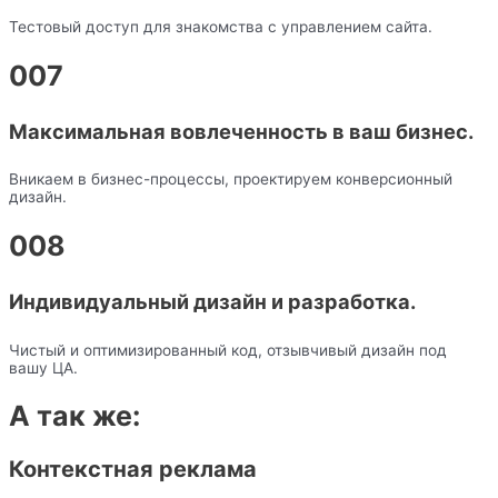
Тестовый доступ для знакомства с управлением сайта.
007
Максимальная вовлеченность в ваш бизнес.
Вникаем в бизнес-процессы, проектируем конверсионный
дизайн.
008
Индивидуальный дизайн и разработка.
Чистый и оптимизированный код, отзывчивый дизайн под
вашу ЦА.
А так же:
Контекстная реклама