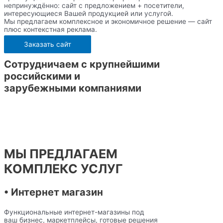
непринуждённо: сайт с предложением + посетители,
интересующиеся Вашей продукцией или услугой.
Мы предлагаем комплексное и экономичное решение — сайт
плюс контекстная реклама.
Заказать сайт
Сотрудничаем с крупнейшими
российскими и
зарубежными компаниями
МЫ ПРЕДЛАГАЕМ
КОМПЛЕКС УСЛУГ
• Интернет магазин
Функциональные интернет-магазины под
ваш бизнес, маркетплейсы, готовые решения