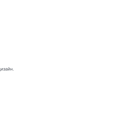
изайн.