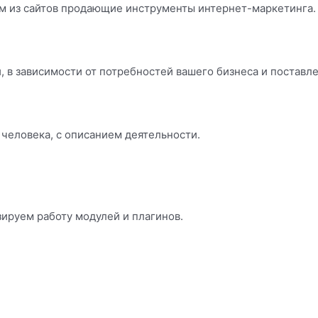
м из сайтов продающие инструменты интернет-маркетинга.
 в зависимости от потребностей вашего бизнеса и поставл
 человека, с описанием деятельности.
ируем работу модулей и плагинов.