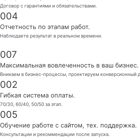
Договор с гарантиями и обязательствами.
004
Отчетность по этапам работ.
Наблюдаете результат в реальном времени.
007
Максимальная вовлеченность в ваш бизнес.
Вникаем в бизнес-процессы, проектируем конверсионный д
002
Гибкая система оплаты.
70/30, 60/40, 50/50 за этап.
005
Обучение работе с сайтом, тех. поддержка.
Консультации и рекоммендации после запуска.