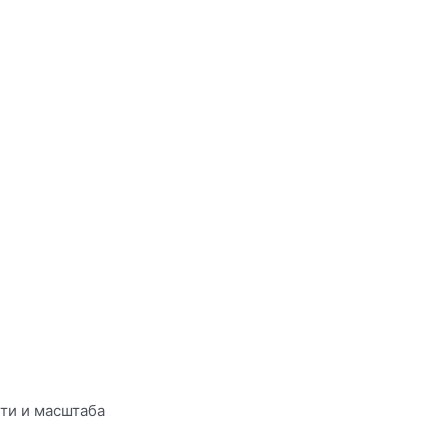
ти и масштаба