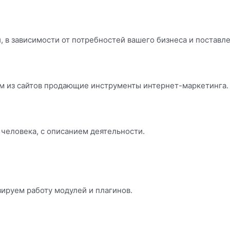
 в зависимости от потребностей вашего бизнеса и поставл
м из сайтов продающие инструменты интернет-маркетинга.
 человека, с описанием деятельности.
ируем работу модулей и плагинов.