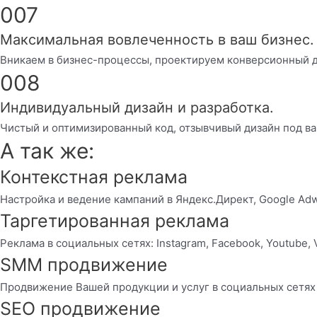
007
Максимальная вовлеченность в ваш бизнес.
Вникаем в бизнес-процессы, проектируем конверсионный д
008
Индивидуальный дизайн и разработка.
Чистый и оптимизированный код, отзывчивый дизайн под ва
А так же:
Контекстная реклама
Настройка и ведение кампаний в Яндекс.Директ, Google Ad
Таргетированная реклама
Реклама в социальных сетях: Instagram, Facebook, Youtube, 
SMM продвижение
Продвижение Вашей продукции и услуг в социальных сетях
SEO продвижение