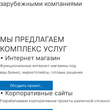
зарубежными компаниями
МЫ ПРЕДЛАГАЕМ
КОМПЛЕКС УСЛУГ
• Интернет магазин
Функциональные интернет-магазины под
ваш бизнес, маркетплейсы, готовые решения
Обсудить проект...
• Корпоративные сайты
Разрабатываем корпоративные проекты различной сложнос