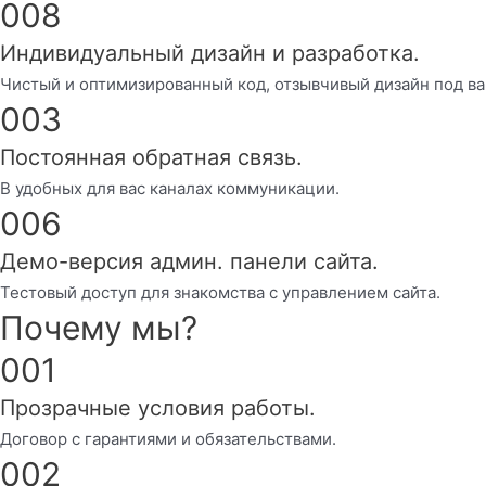
008
Индивидуальный дизайн и разработка.
Чистый и оптимизированный код, отзывчивый дизайн под ва
003
Постоянная обратная связь.
В удобных для вас каналах коммуникации.
006
Демо-версия админ. панели сайта.
Тестовый доступ для знакомства с управлением сайта.
Почему мы?
001
Прозрачные условия работы.
Договор с гарантиями и обязательствами.
002