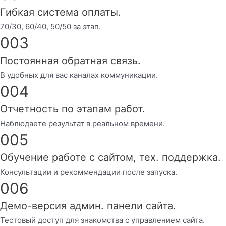
Гибкая система оплаты.
70/30, 60/40, 50/50 за этап.
003
Постоянная обратная связь.
В удобных для вас каналах коммуникации.
004
Отчетность по этапам работ.
Наблюдаете результат в реальном времени.
005
Обучение работе с сайтом, тех. поддержка.
Консультации и рекоммендации после запуска.
006
Демо-версия админ. панели сайта.
Тестовый доступ для знакомства с управлением сайта.