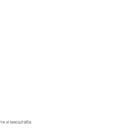
ти и масштаба