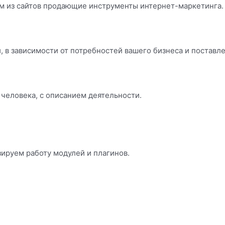
м из сайтов продающие инструменты интернет-маркетинга.
 в зависимости от потребностей вашего бизнеса и поставл
 человека, с описанием деятельности.
ируем работу модулей и плагинов.