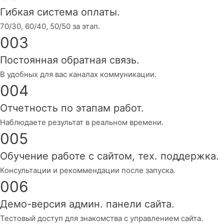
Гибкая система оплаты.
70/30, 60/40, 50/50 за этап.
003
Постоянная обратная связь.
В удобных для вас каналах коммуникации.
004
Отчетность по этапам работ.
Наблюдаете результат в реальном времени.
005
Обучение работе с сайтом, тех. поддержка.
Консультации и рекоммендации после запуска.
006
Демо-версия админ. панели сайта.
Тестовый доступ для знакомства с управлением сайта.