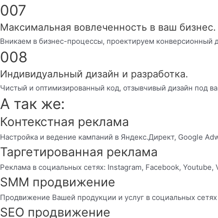
007
Максимальная вовлеченность в ваш бизнес.
Вникаем в бизнес-процессы, проектируем конверсионный д
008
Индивидуальный дизайн и разработка.
Чистый и оптимизированный код, отзывчивый дизайн под ва
А так же:
Контекстная реклама
Настройка и ведение кампаний в Яндекс.Директ, Google Ad
Таргетированная реклама
Реклама в социальных сетях: Instagram, Facebook, Youtube, 
SMM продвижение
Продвижение Вашей продукции и услуг в социальных сетях
SEO продвижение