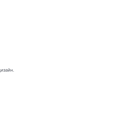
изайн.