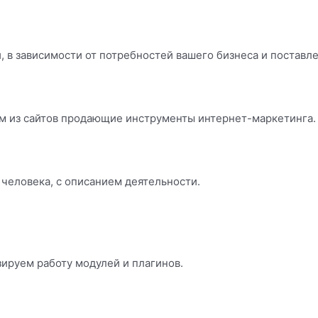
 в зависимости от потребностей вашего бизнеса и поставл
м из сайтов продающие инструменты интернет-маркетинга.
 человека, с описанием деятельности.
ируем работу модулей и плагинов.