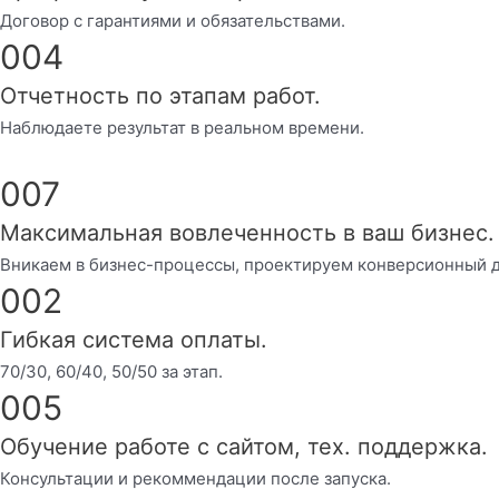
Договор с гарантиями и обязательствами.
004
Отчетность по этапам работ.
Наблюдаете результат в реальном времени.
007
Максимальная вовлеченность в ваш бизнес.
Вникаем в бизнес-процессы, проектируем конверсионный д
002
Гибкая система оплаты.
70/30, 60/40, 50/50 за этап.
005
Обучение работе с сайтом, тех. поддержка.
Консультации и рекоммендации после запуска.