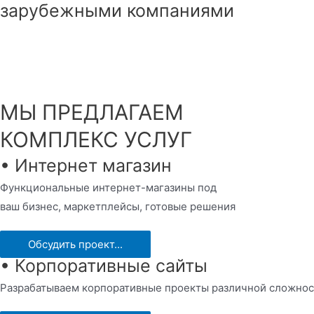
зарубежными компаниями
МЫ ПРЕДЛАГАЕМ
КОМПЛЕКС УСЛУГ
• Интернет магазин
Функциональные интернет-магазины под
ваш бизнес, маркетплейсы, готовые решения
Обсудить проект...
• Корпоративные сайты
Разрабатываем корпоративные проекты различной сложнос