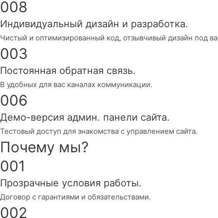
008
Индивидуальный дизайн и разработка.
Чистый и оптимизированный код, отзывчивый дизайн под ва
003
Постоянная обратная связь.
В удобных для вас каналах коммуникации.
006
Демо-версия админ. панели сайта.
Тестовый доступ для знакомства с управлением сайта.
Почему мы?
001
Прозрачные условия работы.
Договор с гарантиями и обязательствами.
002