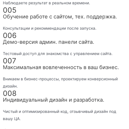
Наблюдаете результат в реальном времени.
005
Обучение работе с сайтом, тех. поддержка.
Консультации и рекоммендации после запуска.
006
Демо-версия админ. панели сайта.
Тестовый доступ для знакомства с управлением сайта.
007
Максимальная вовлеченность в ваш бизнес.
Вникаем в бизнес-процессы, проектируем конверсионный
дизайн.
008
Индивидуальный дизайн и разработка.
Чистый и оптимизированный код, отзывчивый дизайн под
вашу ЦА.