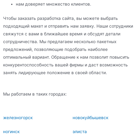
нам доверяет множество клиентов.
Чтобы заказать разработка сайта, вы можете выбрать
подходящий макет и отправить нам заявку. Наши сотрудники
свяжутся с вами в ближайшее время и обсудят детали
сотрудничества. Мы предлагаем несколько пакетных
предложений, позволяющие подобрать наиболее
оптимальный вариант. Обращение к нам позволит повысить
конкурентоспособность вашей фирмы и даст возможность
занять лидирующее положение в своей области.
Мы работаем в таких городах:
железногорск
новокуйбышевск
ногинск
элиста