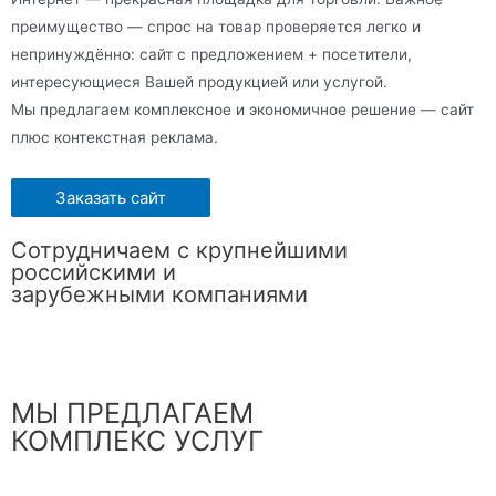
преимущество — спрос на товар проверяется легко и
непринуждённо: сайт с предложением + посетители,
интересующиеся Вашей продукцией или услугой.
Мы предлагаем комплексное и экономичное решение — сайт
плюс контекстная реклама.
Заказать сайт
Сотрудничаем с крупнейшими
российскими и
зарубежными компаниями
МЫ ПРЕДЛАГАЕМ
КОМПЛЕКС УСЛУГ