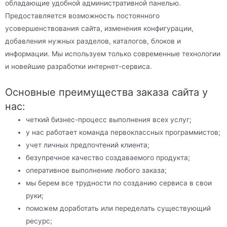
обладающие удобной административной панелью.
Предоставляется возможность постоянного
усовершенствования сайта, изменения конфигурации,
добавления нужных разделов, каталогов, блоков и
информации. Мы используем только современные технологии
и новейшие разработки интернет-сервиса.
Основные преимущества заказа сайта у
нас:
четкий бизнес-процесс выполнения всех услуг;
у нас работает команда первоклассных программистов;
учет личных предпочтений клиента;
безупречное качество создаваемого продукта;
оперативное выполнение любого заказа;
мы берем все трудности по созданию сервиса в свои
руки;
поможем доработать или переделать существующий
ресурс;