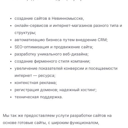
создание сайтов в Невинномысске,
онлайн-сервисов и интернет-магазинов разного типа и
структуры;
автоматизацию бизнеса путем внедрение CRM;
SEO-оптимизация и продвижение сайта;
разработку уникального веб-дизайна;
создание фирменного стиля компании;
увеличение показателей конверсии и посещаемости
интернет — ресурса;
контекстная реклама;
регистрация доменов; надежный хостинг;
техническая поддержка.
Мы так же предоставляем услуги разработки сайтов на
основе готовые сайты, с широким функционалом,