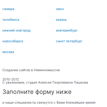
самара
омск
челябинск
казань
нижний новгород
екатеринбург
новосибирск
санкт петербург
москва
Создание сайтов в Невинномысске
2010-2012
С уважением, студия Алексея Георгиевича Пашкова
Заполните форму ниже
и наши специалисты свяжутся с Вами ближайшее время