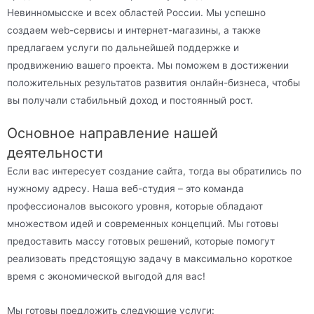
Невинномысске и всех областей России. Мы успешно
создаем web-сервисы и интернет-магазины, а также
предлагаем услуги по дальнейшей поддержке и
продвижению вашего проекта. Мы поможем в достижении
положительных результатов развития онлайн-бизнеса, чтобы
вы получали стабильный доход и постоянный рост.
Основное направление нашей
деятельности
Если вас интересует создание сайта, тогда вы обратились по
нужному адресу. Наша веб-студия – это команда
профессионалов высокого уровня, которые обладают
множеством идей и современных концепций. Мы готовы
предоставить массу готовых решений, которые помогут
реализовать предстоящую задачу в максимально короткое
время с экономической выгодой для вас!
Мы готовы предложить следующие услуги: