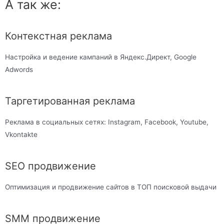
А так же:
Контекстная реклама
Настройка и ведение кампаний в Яндекс.Директ, Google
Adwords
Таргетированная реклама
Реклама в социальных сетях: Instagram, Facebook, Youtube,
Vkontakte
SEO продвижение
Оптимизация и продвижение сайтов в ТОП поисковой выдачи
SMM продвижение