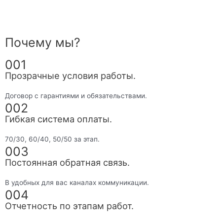
Почему мы?
001
Прозрачные условия работы.
Договор с гарантиями и обязательствами.
002
Гибкая система оплаты.
70/30, 60/40, 50/50 за этап.
003
Постоянная обратная связь.
В удобных для вас каналах коммуникации.
004
Отчетность по этапам работ.