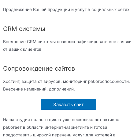
Продвижение Вашей продукции и услуг в социальных сетях
CRM системы
Внедрение CRM системы позволит зафиксировать все заявки
от Ваших клиентов
Сопровождение сайтов
Хостинг, защита от вирусов, мониторинг работоспособности.
Внесение изменений, дополнений.
Заказать сайт
Наша студия полного цикла уже несколько лет активно
работает в области интернет-маркетинга и готова
предоставить широкий перечень услуг для жителей в