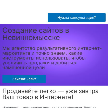
Нужна консультация?
Создание сайтов в
Невинномысске
Мы агентство результативного интернет-
маркетинга и точно знаем, какие
инструменты использовать, чтобы
увеличить продажи и добиться
намеченной цели
Заказать сайт
Продавайте легко — уже завтра
Ваш товар в Интернете!
Интернет — прекрасная площадка для торговли. Важное