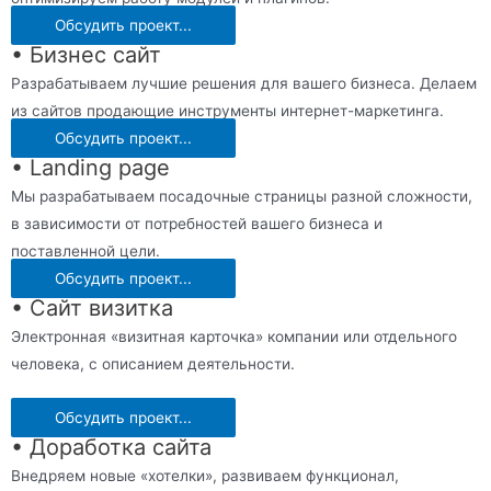
Обсудить проект...
• Бизнес сайт
Разрабатываем лучшие решения для вашего бизнеса. Делаем
из сайтов продающие инструменты интернет-маркетинга.
Обсудить проект...
• Landing page
Мы разрабатываем посадочные страницы разной сложности,
в зависимости от потребностей вашего бизнеса и
поставленной цели.
Обсудить проект...
• Сайт визитка
Электронная «визитная карточка» компании или отдельного
человека, с описанием деятельности.
Обсудить проект...
• Доработка сайта
Внедряем новые «хотелки», развиваем функционал,