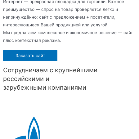
Интернет — прекрасная площадка для торговли. Важное
преимущество — спрос на товар проверяется легко и
непринуждённо: сайт с предложением + посетители,
интересующиеся Вашей продукцией или услугой.
Мы предлагаем комплексное и экономичное решение — сайт
плюс контекстная реклама.
Заказать сайт
Сотрудничаем с крупнейшими
российскими и
зарубежными компаниями