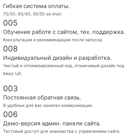
Гибкая система оплаты.
70/30, 60/40, 50/50 за этап.
005
Обучение работе с сайтом, тех. поддержка.
Консультации и рекоммендации после запуска.
008
Индивидуальный дизайн и разработка.
Чистый и оптимизированный код, отзывчивый дизайн под
вашу ЦА.
003
Постоянная обратная связь.
В удобных для вас каналах коммуникации.
006
Демо-версия админ. панели сайта.
Тестовый доступ для знакомства с управлением сайта.