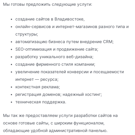
Мы готовы предложить следующие услуги:
создание сайтов в Владивостоке,
онлайн-сервисов и интернет-магазинов разного типа и
структуры;
автоматизацию бизнеса путем внедрение CRM;
SEO-оптимизация и продвижение сайта;
разработку уникального веб-дизайна;
создание фирменного стиля компании;
увеличение показателей конверсии и посещаемости
интернет — ресурса;
контекстная реклама;
регистрация доменов; надежный хостинг;
техническая поддержка.
Мы так же предоставляем услуги разработки сайтов на
основе готовые сайты, с широким функционалом,
обладающие удобной административной панелью.