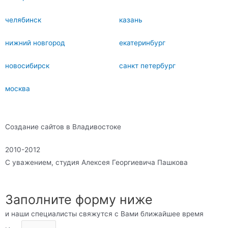
челябинск
казань
нижний новгород
екатеринбург
новосибирск
санкт петербург
москва
Создание сайтов в Владивостоке
2010-2012
С уважением, студия Алексея Георгиевича Пашкова
Заполните форму ниже
и наши специалисты свяжутся с Вами ближайшее время