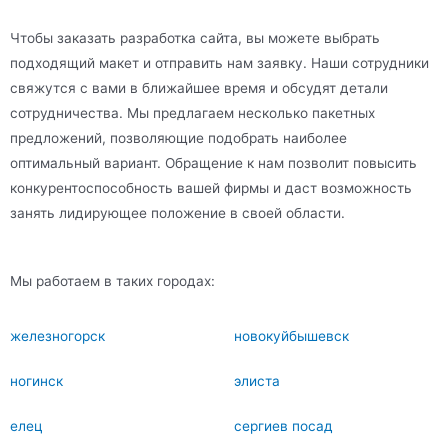
Чтобы заказать разработка сайта, вы можете выбрать
подходящий макет и отправить нам заявку. Наши сотрудники
свяжутся с вами в ближайшее время и обсудят детали
сотрудничества. Мы предлагаем несколько пакетных
предложений, позволяющие подобрать наиболее
оптимальный вариант. Обращение к нам позволит повысить
конкурентоспособность вашей фирмы и даст возможность
занять лидирующее положение в своей области.
Мы работаем в таких городах:
железногорск
новокуйбышевск
ногинск
элиста
елец
сергиев посад