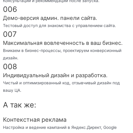
Консультации и рекоммендации после запуска.
006
Демо-версия админ. панели сайта.
Тестовый доступ для знакомства с управлением сайта.
007
Максимальная вовлеченность в ваш бизнес.
Вникаем в бизнес-процессы, проектируем конверсионный
дизайн.
008
Индивидуальный дизайн и разработка.
Чистый и оптимизированный код, отзывчивый дизайн под
вашу ЦА.
А так же:
Контекстная реклама
Настройка и ведение кампаний в Яндекс.Директ, Google