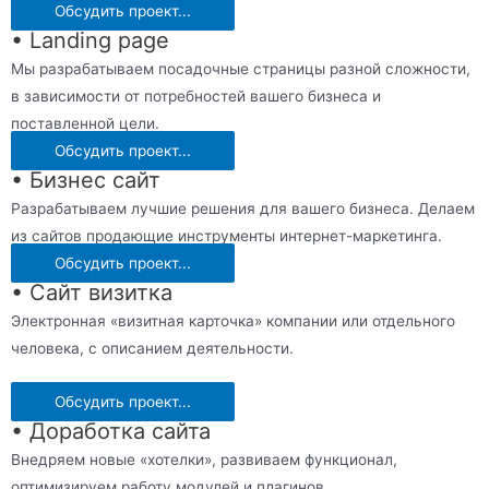
Обсудить проект...
• Landing page
Мы разрабатываем посадочные страницы разной сложности,
в зависимости от потребностей вашего бизнеса и
поставленной цели.
Обсудить проект...
• Бизнес сайт
Разрабатываем лучшие решения для вашего бизнеса. Делаем
из сайтов продающие инструменты интернет-маркетинга.
Обсудить проект...
• Сайт визитка
Электронная «визитная карточка» компании или отдельного
человека, с описанием деятельности.
Обсудить проект...
• Доработка сайта
Внедряем новые «хотелки», развиваем функционал,
оптимизируем работу модулей и плагинов.