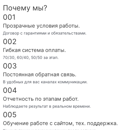
Почему мы?
001
Прозрачные условия работы.
Договор с гарантиями и обязательствами.
002
Гибкая система оплаты.
70/30, 60/40, 50/50 за этап.
003
Постоянная обратная связь.
В удобных для вас каналах коммуникации.
004
Отчетность по этапам работ.
Наблюдаете результат в реальном времени.
005
Обучение работе с сайтом, тех. поддержка.