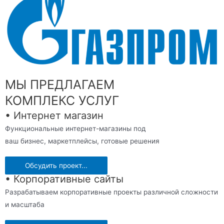
МЫ ПРЕДЛАГАЕМ
КОМПЛЕКС УСЛУГ
• Интернет магазин
Функциональные интернет-магазины под
ваш бизнес, маркетплейсы, готовые решения
Обсудить проект...
• Корпоративные сайты
Разрабатываем корпоративные проекты различной сложности
и масштаба