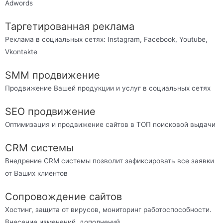
Adwords
Таргетированная реклама
Реклама в социальных сетях: Instagram, Facebook, Youtube,
Vkontakte
SMM продвижение
Продвижение Вашей продукции и услуг в социальных сетях
SEO продвижение
Оптимизация и продвижение сайтов в ТОП поисковой выдачи
CRM системы
Внедрение CRM системы позволит зафиксировать все заявки
от Ваших клиентов
Сопровождение сайтов
Хостинг, защита от вирусов, мониторинг работоспособности.
Внесение изменений, дополнений.