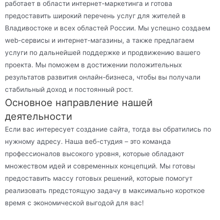
работает в области интернет-маркетинга и готова
предоставить широкий перечень услуг для жителей в
Владивостоке и всех областей России. Мы успешно создаем
web-сервисы и интернет-магазины, а также предлагаем
услуги по дальнейшей поддержке и продвижению вашего
проекта. Мы поможем в достижении положительных
результатов развития онлайн-бизнеса, чтобы вы получали
стабильный доход и постоянный рост.
Основное направление нашей
деятельности
Если вас интересует создание сайта, тогда вы обратились по
нужному адресу. Наша веб-студия – это команда
профессионалов высокого уровня, которые обладают
множеством идей и современных концепций. Мы готовы
предоставить массу готовых решений, которые помогут
реализовать предстоящую задачу в максимально короткое
время с экономической выгодой для вас!