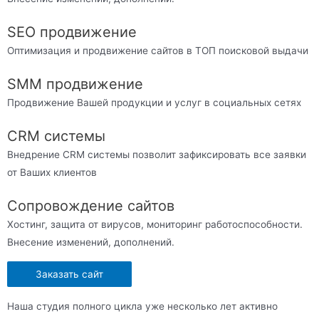
SEO продвижение
Оптимизация и продвижение сайтов в ТОП поисковой выдачи
SMM продвижение
Продвижение Вашей продукции и услуг в социальных сетях
CRM системы
Внедрение CRM системы позволит зафиксировать все заявки
от Ваших клиентов
Сопровождение сайтов
Хостинг, защита от вирусов, мониторинг работоспособности.
Внесение изменений, дополнений.
Заказать сайт
Наша студия полного цикла уже несколько лет активно