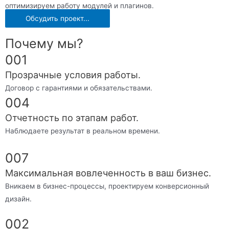
оптимизируем работу модулей и плагинов.
Обсудить проект...
Почему мы?
001
Прозрачные условия работы.
Договор с гарантиями и обязательствами.
004
Отчетность по этапам работ.
Наблюдаете результат в реальном времени.
007
Максимальная вовлеченность в ваш бизнес.
Вникаем в бизнес-процессы, проектируем конверсионный
дизайн.
002