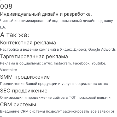
008
Индивидуальный дизайн и разработка.
Чистый и оптимизированный код, отзывчивый дизайн под вашу
ЦА.
А так же:
Контекстная реклама
Настройка и ведение кампаний в Яндекс.Директ, Google Adwords
Таргетированная реклама
Реклама в социальных сетях: Instagram, Facebook, Youtube,
Vkontakte
SMM продвижение
Продвижение Вашей продукции и услуг в социальных сетях
SEO продвижение
Оптимизация и продвижение сайтов в ТОП поисковой выдачи
CRM системы
Внедрение CRM системы позволит зафиксировать все заявки от