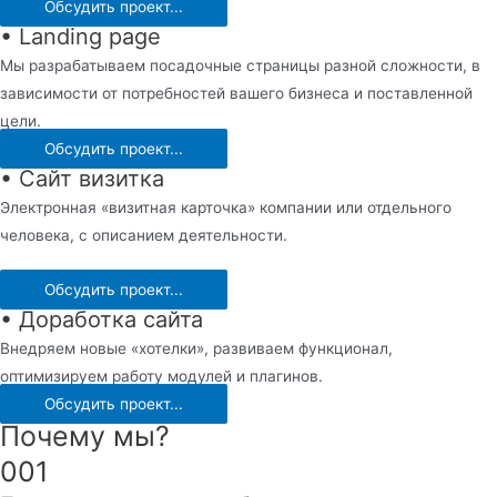
Обсудить проект...
• Landing page
Мы разрабатываем посадочные страницы разной сложности, в
зависимости от потребностей вашего бизнеса и поставленной
цели.
Обсудить проект...
• Сайт визитка
Электронная «визитная карточка» компании или отдельного
человека, с описанием деятельности.
Обсудить проект...
• Доработка сайта
Внедряем новые «хотелки», развиваем функционал,
оптимизируем работу модулей и плагинов.
Обсудить проект...
Почему мы?
001