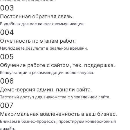
003
Постоянная обратная связь.
В удобных для вас каналах коммуникации.
004
Отчетность по этапам работ.
Наблюдаете результат в реальном времени.
005
Обучение работе с сайтом, тех. поддержка.
Консультации и рекоммендации после запуска.
006
Демо-версия админ. панели сайта.
Тестовый доступ для знакомства с управлением сайта.
007
Максимальная вовлеченность в ваш бизнес.
Вникаем в бизнес-процессы, проектируем конверсионный
дизайн.