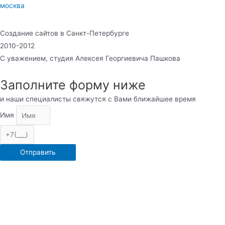
москва
Создание сайтов в Санкт-Петербурге
2010-2012
С уважением, студия Алексея Георгиевича Пашкова
Заполните форму ниже
и наши специалисты свяжутся с Вами ближайшее время
Имя
Отправить