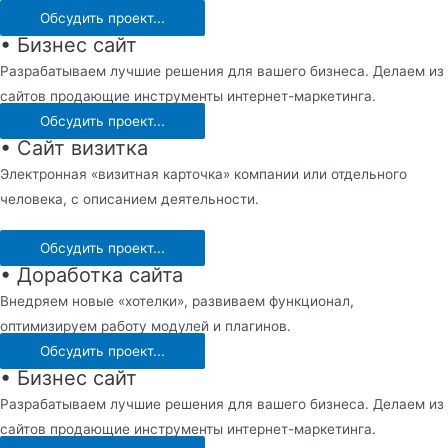
Обсудить проект...
• Бизнес сайт
Разрабатываем лучшие решения для вашего бизнеса. Делаем из
сайтов продающие инструменты интернет-маркетинга.
Обсудить проект...
• Сайт визитка
Электронная «визитная карточка» компании или отдельного
человека, с описанием деятельности.
Обсудить проект...
• Доработка сайта
Внедряем новые «хотелки», развиваем функционал,
оптимизируем работу модулей и плагинов.
Обсудить проект...
• Бизнес сайт
Разрабатываем лучшие решения для вашего бизнеса. Делаем из
сайтов продающие инструменты интернет-маркетинга.