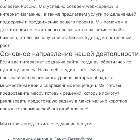
областей России. Мы успешно создаем web-сервисы и
интернет-магазины, а также предлагаем услуги по дальнейшей
поддержке и продвижению вашего проекта. Мы поможем в
достижении положительных результатов развития онлайн-
бизнеса, чтобы вы получали стабильный доход и постоянный
рост.
Основное направление нашей деятельности
Если вас интересует создание сайта, тогда вы обратились по
нужному адресу. Наша веб-студия – это команда
профессионалов высокого уровня, которые обладают
множеством идей и современных концепций. Мы готовы
предоставить массу готовых решений, которые помогут
реализовать предстоящую задачу в максимально короткое
время с экономической выгодой для вас!
Мы готовы предложить следующие услуги:
создание сайтов в Санкт-Петербурге,