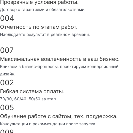
Прозрачные условия работы.
Договор с гарантиями и обязательствами.
004
Отчетность по этапам работ.
Наблюдаете результат в реальном времени.
007
Максимальная вовлеченность в ваш бизнес.
Вникаем в бизнес-процессы, проектируем конверсионный
дизайн.
002
Гибкая система оплаты.
70/30, 60/40, 50/50 за этап.
005
Обучение работе с сайтом, тех. поддержка.
Консультации и рекоммендации после запуска.
008