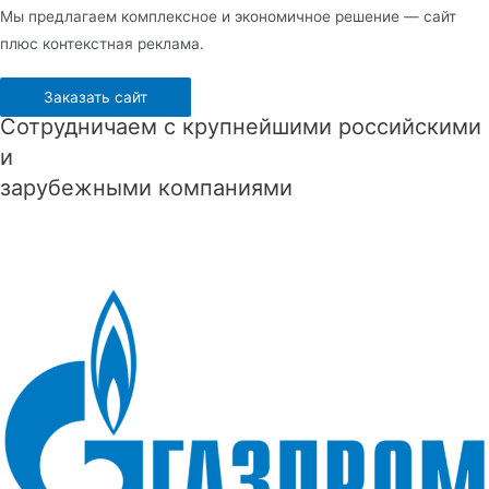
Мы предлагаем комплексное и экономичное решение — сайт
плюс контекстная реклама.
Заказать сайт
Сотрудничаем с крупнейшими российскими
и
зарубежными компаниями