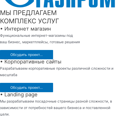
МЫ ПРЕДЛАГАЕМ
КОМПЛЕКС УСЛУГ
• Интернет магазин
Функциональные интернет-магазины под
ваш бизнес, маркетплейсы, готовые решения
Обсудить проект...
• Корпоративные сайты
Разрабатываем корпоративные проекты различной сложности и
масштаба
Обсудить проект...
• Landing page
Мы разрабатываем посадочные страницы разной сложности, в
зависимости от потребностей вашего бизнеса и поставленной
цели.