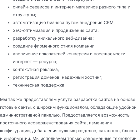
онлайн-сервисов и интернет-магазинов разного типа и
структуры;
автоматизацию бизнеса путем внедрение CRM;
SEO-оптимизация и продвижение сайта;
разработку уникального веб-дизайна;
создание фирменного стиля компании;
увеличение показателей конверсии и посещаемости
интернет — ресурса;
контекстная реклама;
регистрация доменов; надежный хостинг;
техническая поддержка.
Мы так же предоставляем услуги разработки сайтов на основе
готовые сайты, с широким функционалом, обладающие удобной
административной панелью. Предоставляется возможность
постоянного усовершенствования сайта, изменения
конфигурации, добавления нужных разделов, каталогов, блоков
и информации. Мы используем только современные технологии