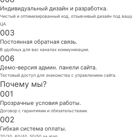
Индивидуальный дизайн и разработка.
Чистый и оптимизированный код, отзывчивый дизайн под вашу
ЦА.
003
Постоянная обратная связь.
В удобных для вас каналах коммуникации.
006
Демо-версия админ. панели сайта.
Тестовый доступ для знакомства с управлением сайта.
Почему мы?
001
Прозрачные условия работы.
Договор с гарантиями и обязательствами.
002
Гибкая система оплаты.
70/30, 60/40, 50/50 за этап.