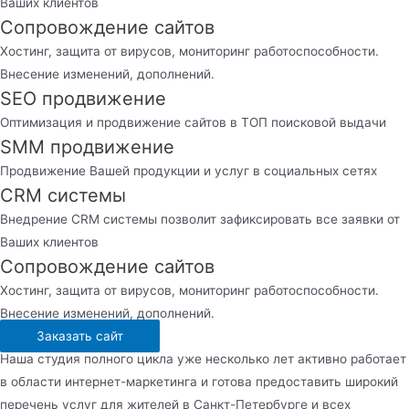
Ваших клиентов
Сопровождение сайтов
Хостинг, защита от вирусов, мониторинг работоспособности.
Внесение изменений, дополнений.
SEO продвижение
Оптимизация и продвижение сайтов в ТОП поисковой выдачи
SMM продвижение
Продвижение Вашей продукции и услуг в социальных сетях
CRM системы
Внедрение CRM системы позволит зафиксировать все заявки от
Ваших клиентов
Сопровождение сайтов
Хостинг, защита от вирусов, мониторинг работоспособности.
Внесение изменений, дополнений.
Заказать сайт
Наша студия полного цикла уже несколько лет активно работает
в области интернет-маркетинга и готова предоставить широкий
перечень услуг для жителей в Санкт-Петербурге и всех