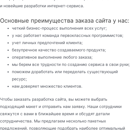
и новейшие разработки интернет-сервиса.
Основные преимущества заказа сайта у нас:
четкий бизнес-процесс выполнения всех услуг;
у нас работает команда первоклассных программистов;
учет личных предпочтений клиента;
безупречное качество создаваемого продукта;
оперативное выполнение любого заказа;
мы берем все трудности по созданию сервиса в свои руки;
поможем доработать или переделать существующий
ресурс;
нам доверяет множество клиентов.
Чтобы заказать разработка сайта, вы можете выбрать
подходящий макет и отправить нам заявку. Наши сотрудники
свяжутся с вами в ближайшее время и обсудят детали
сотрудничества. Мы предлагаем несколько пакетных
предложений, позволяющие подобрать наиболее оптимальный