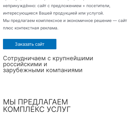
непринуждённо: сайт с предложением + посетители,
интересующиеся Вашей продукцией или услугой.
Мы предлагаем комплексное и экономичное решение — сайт
плюс контекстная реклама.
Заказать сайт
Сотрудничаем с крупнейшими
российскими и
зарубежными компаниями
МЫ ПРЕДЛАГАЕМ
КОМПЛЕКС УСЛУГ