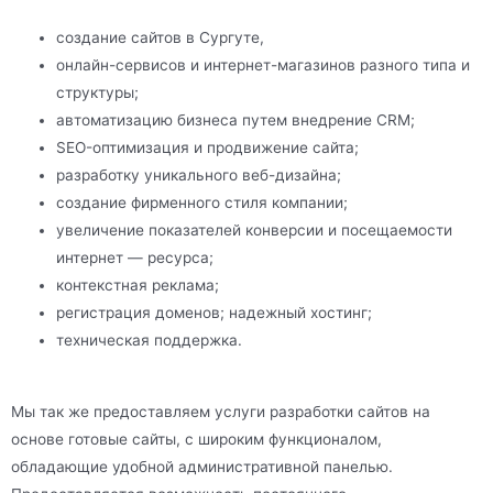
создание сайтов в Сургуте,
онлайн-сервисов и интернет-магазинов разного типа и
структуры;
автоматизацию бизнеса путем внедрение CRM;
SEO-оптимизация и продвижение сайта;
разработку уникального веб-дизайна;
создание фирменного стиля компании;
увеличение показателей конверсии и посещаемости
интернет — ресурса;
контекстная реклама;
регистрация доменов; надежный хостинг;
техническая поддержка.
Мы так же предоставляем услуги разработки сайтов на
основе готовые сайты, с широким функционалом,
обладающие удобной административной панелью.