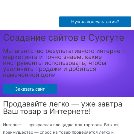
Нужна консультация?
Создание сайтов в Сургуте
Мы агентство результативного интернет-
маркетинга и точно знаем, какие
инструменты использовать, чтобы
увеличить продажи и добиться
намеченной цели
Заказать сайт
Продавайте легко — уже завтра
Ваш товар в Интернете!
Интернет — прекрасная площадка для торговли. Важное
преимущество — спрос на товар проверяется легко и