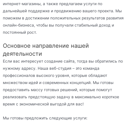
интернет-магазины, а также предлагаем услуги по
дальнейшей поддержке и продвижению вашего проекта. Мы
поможем в достижении положительных результатов развития
онлайн-бизнеса, чтобы вы получали стабильный доход и
постоянный рост.
Основное направление нашей
деятельности
Если вас интересует создание сайта, тогда вы обратились по
нужному адресу. Наша веб-студия – это команда
профессионалов высокого уровня, которые обладают
множеством идей и современных концепций. Мы готовы
предоставить массу готовых решений, которые помогут
реализовать предстоящую задачу в максимально короткое
время с экономической выгодой для вас!
Мы готовы предложить следующие услуги: