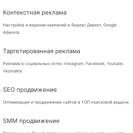
Контекстная реклама
Настройка и ведение кампаний в Яндекс.Директ, Google
Adwords
Таргетированная реклама
Реклама в социальных сетях: Instagram, Facebook, Youtube,
Vkontakte
SEO продвижение
Оптимизация и продвижение сайтов в ТОП поисковой выдачи
SMM продвижение