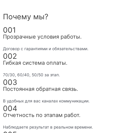
Почему мы?
001
Прозрачные условия работы.
Договор с гарантиями и обязательствами.
002
Гибкая система оплаты.
70/30, 60/40, 50/50 за этап.
003
Постоянная обратная связь.
В удобных для вас каналах коммуникации.
004
Отчетность по этапам работ.
Наблюдаете результат в реальном времени.