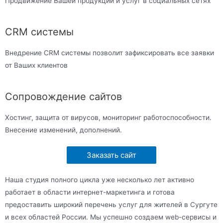
Продвижение Вашей продукции и услуг в социальных сетях
CRM системы
Внедрение CRM системы позволит зафиксировать все заявки
от Ваших клиентов
Сопровождение сайтов
Хостинг, защита от вирусов, мониторинг работоспособности.
Внесение изменений, дополнений.
Заказать сайт
Наша студия полного цикла уже несколько лет активно
работает в области интернет-маркетинга и готова
предоставить широкий перечень услуг для жителей в Сургуте
и всех областей России. Мы успешно создаем web-сервисы и