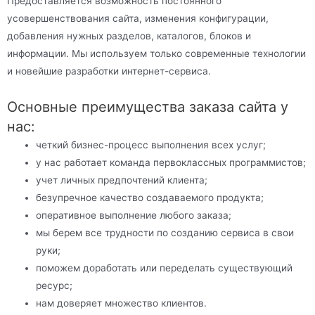
Предоставляется возможность постоянного
усовершенствования сайта, изменения конфигурации,
добавления нужных разделов, каталогов, блоков и
информации. Мы используем только современные технологии
и новейшие разработки интернет-сервиса.
Основные преимущества заказа сайта у
нас:
четкий бизнес-процесс выполнения всех услуг;
у нас работает команда первоклассных программистов;
учет личных предпочтений клиента;
безупречное качество создаваемого продукта;
оперативное выполнение любого заказа;
мы берем все трудности по созданию сервиса в свои
руки;
поможем доработать или переделать существующий
ресурс;
нам доверяет множество клиентов.