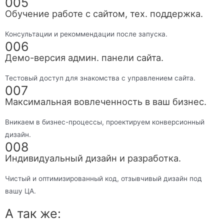
005
Обучение работе с сайтом, тех. поддержка.
Консультации и рекоммендации после запуска.
006
Демо-версия админ. панели сайта.
Тестовый доступ для знакомства с управлением сайта.
007
Максимальная вовлеченность в ваш бизнес.
Вникаем в бизнес-процессы, проектируем конверсионный
дизайн.
008
Индивидуальный дизайн и разработка.
Чистый и оптимизированный код, отзывчивый дизайн под
вашу ЦА.
А так же: