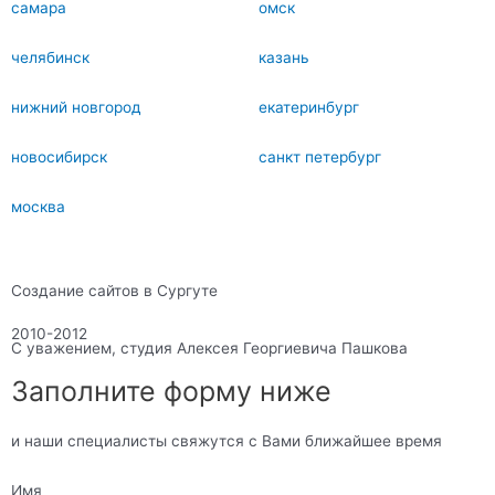
самара
омск
челябинск
казань
нижний новгород
екатеринбург
новосибирск
санкт петербург
москва
Создание сайтов в Сургуте
2010-2012
С уважением, студия Алексея Георгиевича Пашкова
Заполните форму ниже
и наши специалисты свяжутся с Вами ближайшее время
Имя