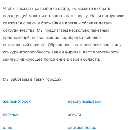
Чтобы заказать разработка сайта, вы можете выбрать
подходящий макет и отправить нам заявку. Наши сотрудники
свяжутся с вами в ближайшее время и обсудят детали
сотрудничества. Мы предлагаем несколько пакетных
предложений, позволяющие подобрать наиболее
оптимальный вариант. Обращение к нам позволит повысить
конкурентоспособность вашей фирмы и даст возможность
занять лидирующее положение в своей области.
Мы работаем в таких городах:
железногорск
новокуйбышевск
ногинск
элиста
елец
сергиев посад