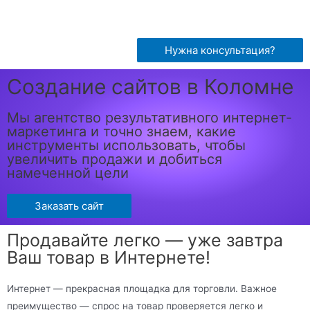
Нужна консультация?
Создание сайтов в Коломне
Мы агентство результативного интернет-
маркетинга и точно знаем, какие
инструменты использовать, чтобы
увеличить продажи и добиться
намеченной цели
Заказать сайт
Продавайте легко — уже завтра
Ваш товар в Интернете!
Интернет — прекрасная площадка для торговли. Важное
преимущество — спрос на товар проверяется легко и