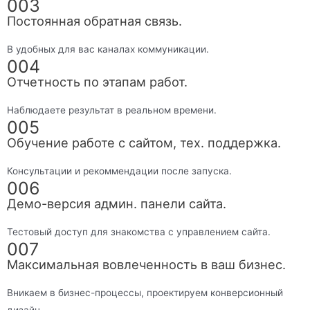
003
Постоянная обратная связь.
В удобных для вас каналах коммуникации.
004
Отчетность по этапам работ.
Наблюдаете результат в реальном времени.
005
Обучение работе с сайтом, тех. поддержка.
Консультации и рекоммендации после запуска.
006
Демо-версия админ. панели сайта.
Тестовый доступ для знакомства с управлением сайта.
007
Максимальная вовлеченность в ваш бизнес.
Вникаем в бизнес-процессы, проектируем конверсионный
дизайн.