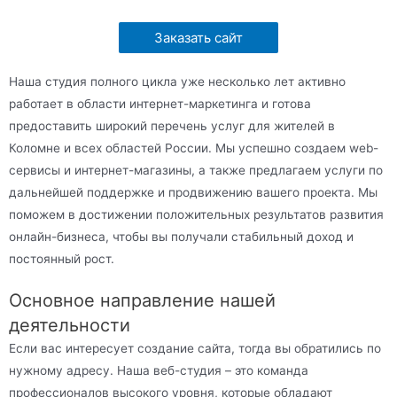
Заказать сайт
Наша студия полного цикла уже несколько лет активно
работает в области интернет-маркетинга и готова
предоставить широкий перечень услуг для жителей в
Коломне и всех областей России. Мы успешно создаем web-
сервисы и интернет-магазины, а также предлагаем услуги по
дальнейшей поддержке и продвижению вашего проекта. Мы
поможем в достижении положительных результатов развития
онлайн-бизнеса, чтобы вы получали стабильный доход и
постоянный рост.
Основное направление нашей
деятельности
Если вас интересует создание сайта, тогда вы обратились по
нужному адресу. Наша веб-студия – это команда
профессионалов высокого уровня, которые обладают