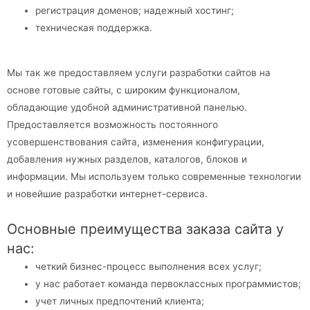
регистрация доменов; надежный хостинг;
техническая поддержка.
Мы так же предоставляем услуги разработки сайтов на
основе готовые сайты, с широким функционалом,
обладающие удобной административной панелью.
Предоставляется возможность постоянного
усовершенствования сайта, изменения конфигурации,
добавления нужных разделов, каталогов, блоков и
информации. Мы используем только современные технологии
и новейшие разработки интернет-сервиса.
Основные преимущества заказа сайта у
нас:
четкий бизнес-процесс выполнения всех услуг;
у нас работает команда первоклассных программистов;
учет личных предпочтений клиента;