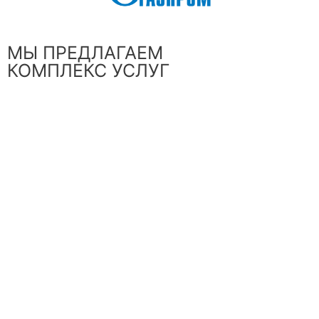
МЫ ПРЕДЛАГАЕМ
КОМПЛЕКС УСЛУГ