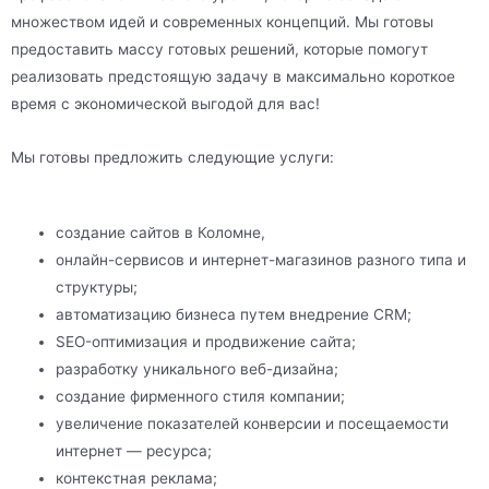
множеством идей и современных концепций. Мы готовы
предоставить массу готовых решений, которые помогут
реализовать предстоящую задачу в максимально короткое
время с экономической выгодой для вас!
Мы готовы предложить следующие услуги:
создание сайтов в Коломне,
онлайн-сервисов и интернет-магазинов разного типа и
структуры;
автоматизацию бизнеса путем внедрение CRM;
SEO-оптимизация и продвижение сайта;
разработку уникального веб-дизайна;
создание фирменного стиля компании;
увеличение показателей конверсии и посещаемости
интернет — ресурса;
контекстная реклама;