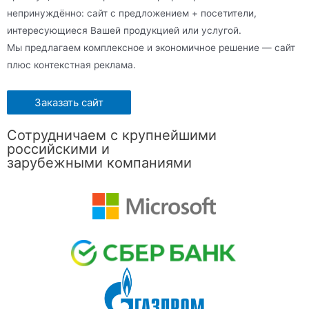
непринуждённо: сайт с предложением + посетители,
интересующиеся Вашей продукцией или услугой.
Мы предлагаем комплексное и экономичное решение — сайт
плюс контекстная реклама.
Заказать сайт
Сотрудничаем с крупнейшими
российскими и
зарубежными компаниями