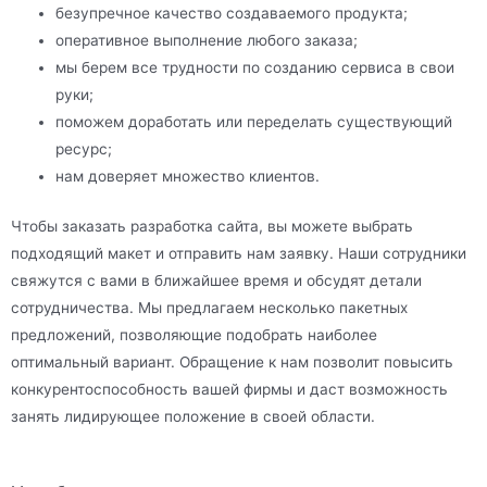
безупречное качество создаваемого продукта;
оперативное выполнение любого заказа;
мы берем все трудности по созданию сервиса в свои
руки;
поможем доработать или переделать существующий
ресурс;
нам доверяет множество клиентов.
Чтобы заказать разработка сайта, вы можете выбрать
подходящий макет и отправить нам заявку. Наши сотрудники
свяжутся с вами в ближайшее время и обсудят детали
сотрудничества. Мы предлагаем несколько пакетных
предложений, позволяющие подобрать наиболее
оптимальный вариант. Обращение к нам позволит повысить
конкурентоспособность вашей фирмы и даст возможность
занять лидирующее положение в своей области.