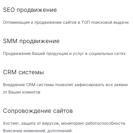
SEO продвижение
Оптимизация и продвижение сайтов в ТОП поисковой выдачи
SMM продвижение
Продвижение Вашей продукции и услуг в социальных сетях
CRM системы
Внедрение CRM системы позволит зафиксировать все заявки
от Ваших клиентов
Сопровождение сайтов
Хостинг, защита от вирусов, мониторинг работоспособности.
Внесение изменений, дополнений.