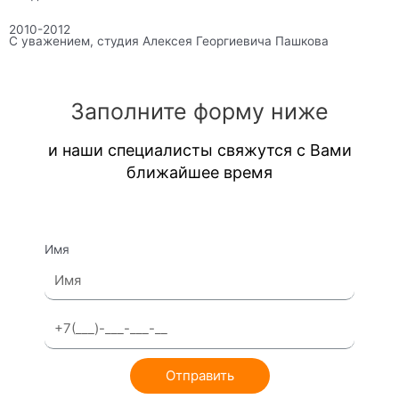
2010-2012
С уважением, студия Алексея Георгиевича Пашкова
Заполните форму ниже
и наши специалисты свяжутся с Вами
ближайшее время
Имя
Отправить