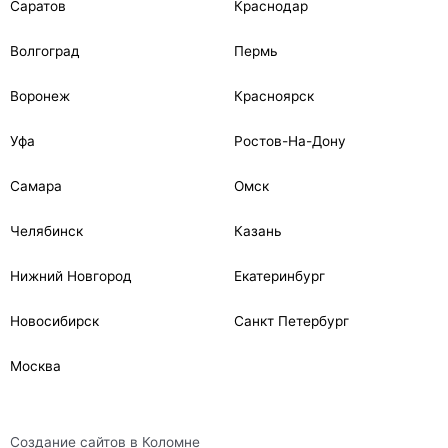
Саратов
Краснодар
Волгоград
Пермь
Воронеж
Красноярск
Уфа
Ростов-На-Дону
Самара
Омск
Челябинск
Казань
Нижний Новгород
Екатеринбург
Новосибирск
Санкт Петербург
Москва
Создание сайтов в Коломне