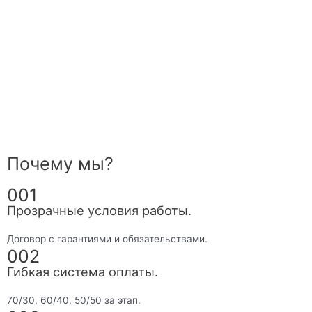
Почему мы?
001
Прозрачные условия работы.
Договор с гарантиями и обязательствами.
002
Гибкая система оплаты.
70/30, 60/40, 50/50 за этап.