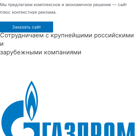
Мы предлагаем комплексное и экономичное решение — сайт
плюс контекстная реклама.
Заказать сайт
Сотрудничаем с крупнейшими российскими
и
зарубежными компаниями