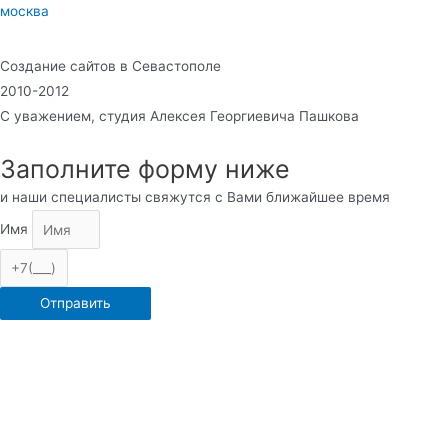
москва
Создание сайтов в Севастополе
2010-2012
С уважением, студия Алексея Георгиевича Пашкова
Заполните форму ниже
и наши специалисты свяжутся с Вами ближайшее время
Имя
Отправить