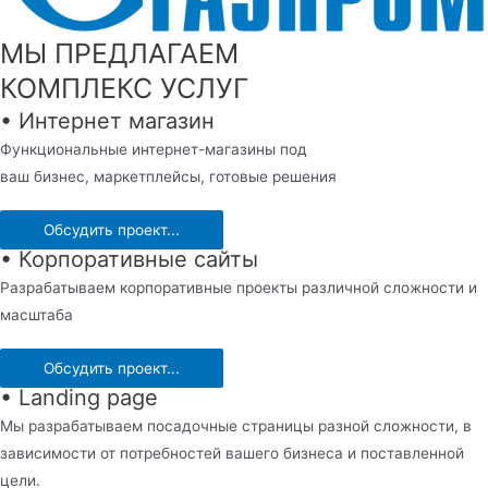
МЫ ПРЕДЛАГАЕМ
КОМПЛЕКС УСЛУГ
• Интернет магазин
Функциональные интернет-магазины под
ваш бизнес, маркетплейсы, готовые решения
Обсудить проект...
• Корпоративные сайты
Разрабатываем корпоративные проекты различной сложности и
масштаба
Обсудить проект...
• Landing page
Мы разрабатываем посадочные страницы разной сложности, в
зависимости от потребностей вашего бизнеса и поставленной
цели.