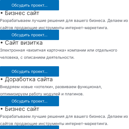
Обсудить проект...
• Бизнес сайт
Разрабатываем лучшие решения для вашего бизнеса. Делаем из
сайтов продающие инструменты интернет-маркетинга.
Обсудить проект...
• Сайт визитка
Электронная «визитная карточка» компании или отдельного
человека, с описанием деятельности.
Обсудить проект...
• Доработка сайта
Внедряем новые «хотелки», развиваем функционал,
оптимизируем работу модулей и плагинов.
Обсудить проект...
• Бизнес сайт
Разрабатываем лучшие решения для вашего бизнеса. Делаем из
сайтов продающие инструменты интернет-маркетинга.