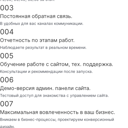
003
Постоянная обратная связь.
В удобных для вас каналах коммуникации.
004
Отчетность по этапам работ.
Наблюдаете результат в реальном времени.
005
Обучение работе с сайтом, тех. поддержка.
Консультации и рекоммендации после запуска.
006
Демо-версия админ. панели сайта.
Тестовый доступ для знакомства с управлением сайта.
007
Максимальная вовлеченность в ваш бизнес.
Вникаем в бизнес-процессы, проектируем конверсионный
дизайн.