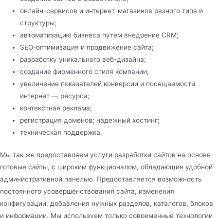
онлайн-сервисов и интернет-магазинов разного типа и
структуры;
автоматизацию бизнеса путем внедрение CRM;
SEO-оптимизация и продвижение сайта;
разработку уникального веб-дизайна;
создание фирменного стиля компании;
увеличение показателей конверсии и посещаемости
интернет — ресурса;
контекстная реклама;
регистрация доменов; надежный хостинг;
техническая поддержка.
Мы так же предоставляем услуги разработки сайтов на основе
готовые сайты, с широким функционалом, обладающие удобной
административной панелью. Предоставляется возможность
постоянного усовершенствования сайта, изменения
конфигурации, добавления нужных разделов, каталогов, блоков
и информации. Мы используем только современные технологии