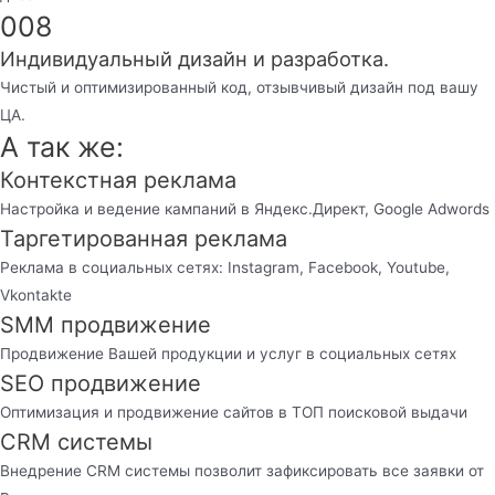
008
Индивидуальный дизайн и разработка.
Чистый и оптимизированный код, отзывчивый дизайн под вашу
ЦА.
А так же:
Контекстная реклама
Настройка и ведение кампаний в Яндекс.Директ, Google Adwords
Таргетированная реклама
Реклама в социальных сетях: Instagram, Facebook, Youtube,
Vkontakte
SMM продвижение
Продвижение Вашей продукции и услуг в социальных сетях
SEO продвижение
Оптимизация и продвижение сайтов в ТОП поисковой выдачи
CRM системы
Внедрение CRM системы позволит зафиксировать все заявки от