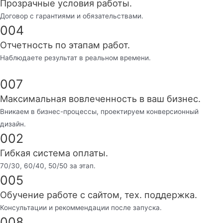
Прозрачные условия работы.
Договор с гарантиями и обязательствами.
004
Отчетность по этапам работ.
Наблюдаете результат в реальном времени.
007
Максимальная вовлеченность в ваш бизнес.
Вникаем в бизнес-процессы, проектируем конверсионный
дизайн.
002
Гибкая система оплаты.
70/30, 60/40, 50/50 за этап.
005
Обучение работе с сайтом, тех. поддержка.
Консультации и рекоммендации после запуска.
008