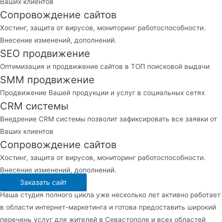
Ваших клиентов
Сопровождение сайтов
Хостинг, защита от вирусов, мониторинг работоспособности.
Внесение изменений, дополнений.
SEO продвижение
Оптимизация и продвижение сайтов в ТОП поисковой выдачи
SMM продвижение
Продвижение Вашей продукции и услуг в социальных сетях
CRM системы
Внедрение CRM системы позволит зафиксировать все заявки от
Ваших клиентов
Сопровождение сайтов
Хостинг, защита от вирусов, мониторинг работоспособности.
Внесение изменений, дополнений.
Заказать сайт
Наша студия полного цикла уже несколько лет активно работает
в области интернет-маркетинга и готова предоставить широкий
перечень услуг для жителей в Севастополе и всех областей