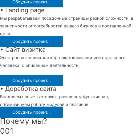
Обсудить проект...
• Landing page
Мы разрабатываем посадочные страницы разной сложности, в
зависимости от потребностей вашего бизнеса и поставленной
цели.
Обсудить проект...
• Сайт визитка
Электронная «визитная карточка» компании или отдельного
человека, с описанием деятельности.
Обсудить проект...
• Доработка сайта
Внедряем новые «хотелки», развиваем функционал,
оптимизируем работу модулей и плагинов.
Обсудить проект...
Почему мы?
001