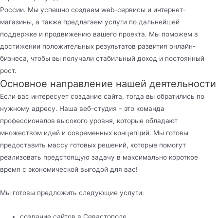
России. Мы успешно создаем web-сервисы и интернет-
магазины, а также предлагаем услуги по дальнейшей
поддержке и продвижению вашего проекта. Мы поможем в
достижении положительных результатов развития онлайн-
бизнеса, чтобы вы получали стабильный доход и постоянный
рост.
Основное направление нашей деятельности
Если вас интересует создание сайта, тогда вы обратились по
нужному адресу. Наша веб-студия – это команда
профессионалов высокого уровня, которые обладают
множеством идей и современных концепций. Мы готовы
предоставить массу готовых решений, которые помогут
реализовать предстоящую задачу в максимально короткое
время с экономической выгодой для вас!
Мы готовы предложить следующие услуги:
создание сайтов в Севастополе,