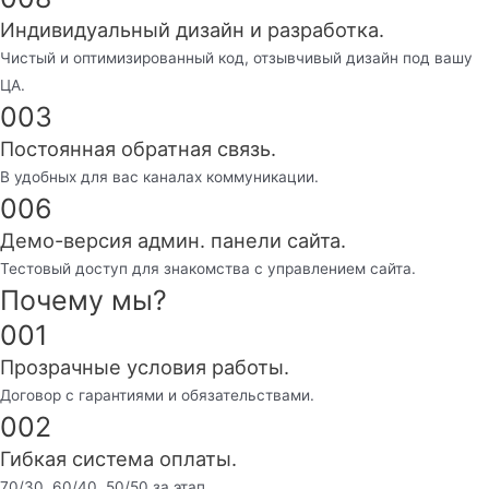
Индивидуальный дизайн и разработка.
Чистый и оптимизированный код, отзывчивый дизайн под вашу
ЦА.
003
Постоянная обратная связь.
В удобных для вас каналах коммуникации.
006
Демо-версия админ. панели сайта.
Тестовый доступ для знакомства с управлением сайта.
Почему мы?
001
Прозрачные условия работы.
Договор с гарантиями и обязательствами.
002
Гибкая система оплаты.
70/30, 60/40, 50/50 за этап.