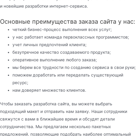
и новейшие разработки интернет-сервиса.
Основные преимущества заказа сайта у нас:
четкий бизнес-процесс выполнения всех услуг;
у нас работает команда первоклассных программистов;
учет личных предпочтений клиента;
безупречное качество создаваемого продукта;
оперативное выполнение любого заказа;
мы берем все трудности по созданию сервиса в свои руки;
поможем доработать или переделать существующий
ресурс;
нам доверяет множество клиентов.
Чтобы заказать разработка сайта, вы можете выбрать
подходящий макет и отправить нам заявку. Наши сотрудники
свяжутся с вами в ближайшее время и обсудят детали
сотрудничества. Мы предлагаем несколько пакетных
предложений, позволяющие подобрать наиболее оптимальный