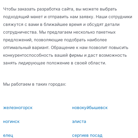
Чтобы заказать разработка сайта, вы можете выбрать
подходящий макет и отправить нам заявку. Наши сотрудники
свяжутся с вами в ближайшее время и обсудят детали
сотрудничества. Мы предлагаем несколько пакетных
предложений, позволяющие подобрать наиболее
оптимальный вариант. Обращение к нам позволит повысить
конкурентоспособность вашей фирмы и даст возможность
занять лидирующее положение в своей области.
Мы работаем в таких городах:
железногорск
новокуйбышевск
ногинск
элиста
елец
сергиев посад