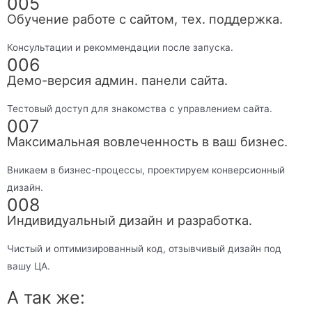
005
Обучение работе с сайтом, тех. поддержка.
Консультации и рекоммендации после запуска.
006
Демо-версия админ. панели сайта.
Тестовый доступ для знакомства с управлением сайта.
007
Максимальная вовлеченность в ваш бизнес.
Вникаем в бизнес-процессы, проектируем конверсионный
дизайн.
008
Индивидуальный дизайн и разработка.
Чистый и оптимизированный код, отзывчивый дизайн под
вашу ЦА.
А так же: