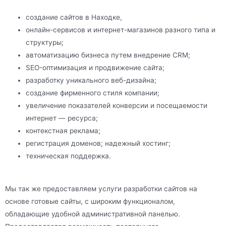
создание сайтов в Находке,
онлайн-сервисов и интернет-магазинов разного типа и
структуры;
автоматизацию бизнеса путем внедрение CRM;
SEO-оптимизация и продвижение сайта;
разработку уникального веб-дизайна;
создание фирменного стиля компании;
увеличение показателей конверсии и посещаемости
интернет — ресурса;
контекстная реклама;
регистрация доменов; надежный хостинг;
техническая поддержка.
Мы так же предоставляем услуги разработки сайтов на
основе готовые сайты, с широким функционалом,
обладающие удобной административной панелью.