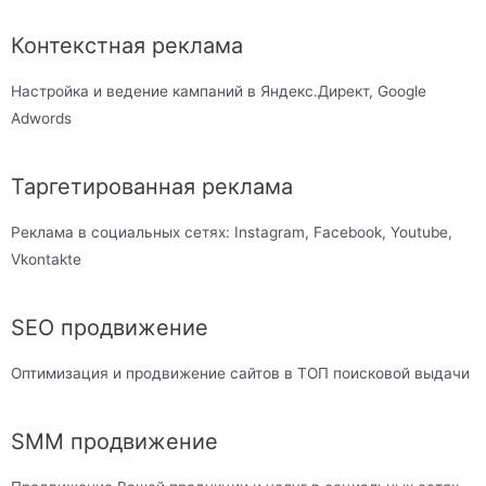
Контекстная реклама
Настройка и ведение кампаний в Яндекс.Директ, Google
Adwords
Таргетированная реклама
Реклама в социальных сетях: Instagram, Facebook, Youtube,
Vkontakte
SEO продвижение
Оптимизация и продвижение сайтов в ТОП поисковой выдачи
SMM продвижение