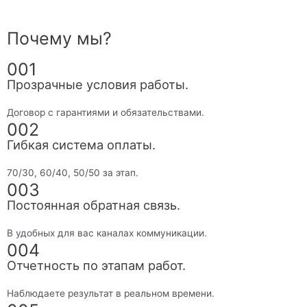
Почему мы?
001
Прозрачные условия работы.
Договор с гарантиями и обязательствами.
002
Гибкая система оплаты.
70/30, 60/40, 50/50 за этап.
003
Постоянная обратная связь.
В удобных для вас каналах коммуникации.
004
Отчетность по этапам работ.
Наблюдаете результат в реальном времени.