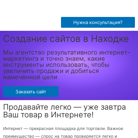
Нужна консультация?
Создание сайтов в Находке
Мы агентство результативного интернет-
маркетинга и точно знаем, какие
инструменты использовать, чтобы
увеличить продажи и добиться
намеченной цели
Заказать сайт
Продавайте легко — уже завтра
Ваш товар в Интернете!
Интернет — прекрасная площадка для торговли. Важное
преимущество — спрос на товар проверяется легко и