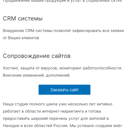
Продвижение Вашей продукции и услуг в социальных сетях
CRM системы
Внедрение CRM системы позволит зафиксировать все заявки
от Ваших клиентов
Сопровождение сайтов
Хостинг, защита от вирусов, мониторинг работоспособности.
Внесение изменений, дополнений.
Заказать сайт
Наша студия полного цикла уже несколько лет активно
работает в области интернет-маркетинга и готова
предоставить широкий перечень услуг для жителей в
Находке и всех областей России. Мы успешно создаем web-