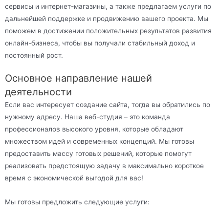
сервисы и интернет-магазины, а также предлагаем услуги по
дальнейшей поддержке и продвижению вашего проекта. Мы
поможем в достижении положительных результатов развития
онлайн-бизнеса, чтобы вы получали стабильный доход и
постоянный рост.
Основное направление нашей
деятельности
Если вас интересует создание сайта, тогда вы обратились по
нужному адресу. Наша веб-студия – это команда
профессионалов высокого уровня, которые обладают
множеством идей и современных концепций. Мы готовы
предоставить массу готовых решений, которые помогут
реализовать предстоящую задачу в максимально короткое
время с экономической выгодой для вас!
Мы готовы предложить следующие услуги: