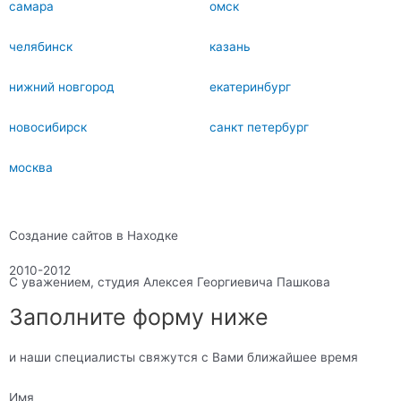
самара
омск
челябинск
казань
нижний новгород
екатеринбург
новосибирск
санкт петербург
москва
Создание сайтов в Находке
2010-2012
С уважением, студия Алексея Георгиевича Пашкова
Заполните форму ниже
и наши специалисты свяжутся с Вами ближайшее время
Имя