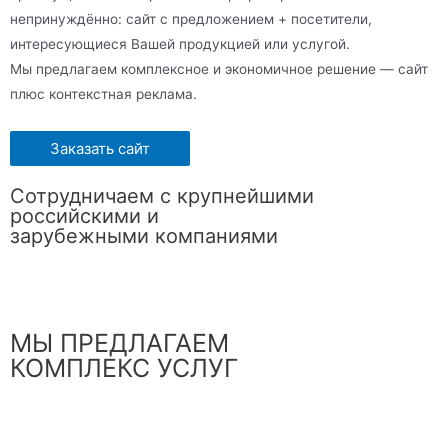
непринуждённо: сайт с предложением + посетители,
интересующиеся Вашей продукцией или услугой.
Мы предлагаем комплексное и экономичное решение — сайт
плюс контекстная реклама.
Заказать сайт
Сотрудничаем с крупнейшими
российскими и
зарубежными компаниями
МЫ ПРЕДЛАГАЕМ
КОМПЛЕКС УСЛУГ