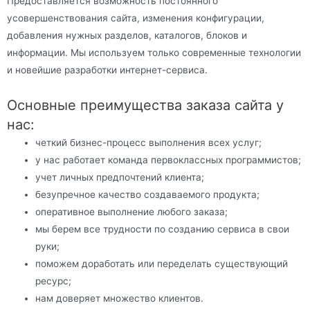
Предоставляется возможность постоянного
усовершенствования сайта, изменения конфигурации,
добавления нужных разделов, каталогов, блоков и
информации. Мы используем только современные технологии
и новейшие разработки интернет-сервиса.
Основные преимущества заказа сайта у
нас:
четкий бизнес-процесс выполнения всех услуг;
у нас работает команда первоклассных программистов;
учет личных предпочтений клиента;
безупречное качество создаваемого продукта;
оперативное выполнение любого заказа;
мы берем все трудности по созданию сервиса в свои
руки;
поможем доработать или переделать существующий
ресурс;
нам доверяет множество клиентов.