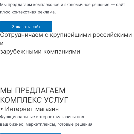
Мы предлагаем комплексное и экономичное решение — сайт
плюс контекстная реклама.
Заказать сайт
Сотрудничаем с крупнейшими российскими
и
зарубежными компаниями
МЫ ПРЕДЛАГАЕМ
КОМПЛЕКС УСЛУГ
• Интернет магазин
Функциональные интернет-магазины под
ваш бизнес, маркетплейсы, готовые решения