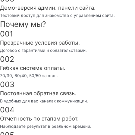
Демо-версия админ. панели сайта.
Тестовый доступ для знакомства с управлением сайта.
Почему мы?
001
Прозрачные условия работы.
Договор с гарантиями и обязательствами.
002
Гибкая система оплаты.
70/30, 60/40, 50/50 за этап.
003
Постоянная обратная связь.
В удобных для вас каналах коммуникации.
004
Отчетность по этапам работ.
Наблюдаете результат в реальном времени.
005