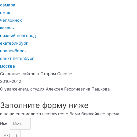
самара
омск
челябинск
казань
нижний новгород
екатеринбург
новосибирск
санкт петербург
москва
Создание сайтов в Старом Осколе
2010-2012
С уважением, студия Алексея Георгиевича Пашкова
Заполните форму ниже
и наши специалисты свяжутся с Вами ближайшее время
Имя