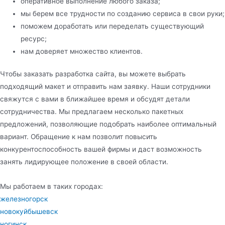
оперативное выполнение любого заказа;
мы берем все трудности по созданию сервиса в свои руки;
поможем доработать или переделать существующий
ресурс;
нам доверяет множество клиентов.
Чтобы заказать разработка сайта, вы можете выбрать
подходящий макет и отправить нам заявку. Наши сотрудники
свяжутся с вами в ближайшее время и обсудят детали
сотрудничества. Мы предлагаем несколько пакетных
предложений, позволяющие подобрать наиболее оптимальный
вариант. Обращение к нам позволит повысить
конкурентоспособность вашей фирмы и даст возможность
занять лидирующее положение в своей области.
Мы работаем в таких городах:
железногорск
новокуйбышевск
ногинск