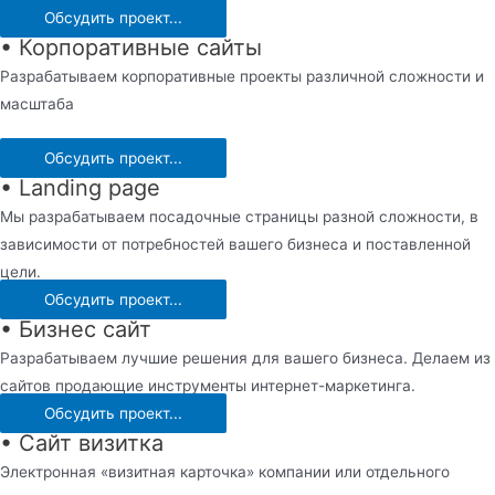
Обсудить проект...
• Корпоративные сайты
Разрабатываем корпоративные проекты различной сложности и
масштаба
Обсудить проект...
• Landing page
Мы разрабатываем посадочные страницы разной сложности, в
зависимости от потребностей вашего бизнеса и поставленной
цели.
Обсудить проект...
• Бизнес сайт
Разрабатываем лучшие решения для вашего бизнеса. Делаем из
сайтов продающие инструменты интернет-маркетинга.
Обсудить проект...
• Сайт визитка
Электронная «визитная карточка» компании или отдельного