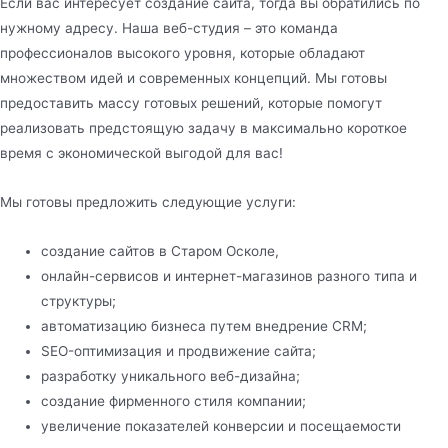
Если вас интересует создание сайта, тогда вы обратились по
нужному адресу. Наша веб-студия – это команда
профессионалов высокого уровня, которые обладают
множеством идей и современных концепций. Мы готовы
предоставить массу готовых решений, которые помогут
реализовать предстоящую задачу в максимально короткое
время с экономической выгодой для вас!
Мы готовы предложить следующие услуги:
создание сайтов в Старом Осколе,
онлайн-сервисов и интернет-магазинов разного типа и
структуры;
автоматизацию бизнеса путем внедрение CRM;
SEO-оптимизация и продвижение сайта;
разработку уникального веб-дизайна;
создание фирменного стиля компании;
увеличение показателей конверсии и посещаемости