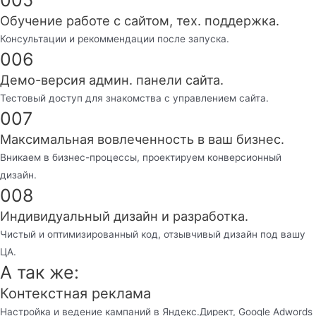
Обучение работе с сайтом, тех. поддержка.
Консультации и рекоммендации после запуска.
006
Демо-версия админ. панели сайта.
Тестовый доступ для знакомства с управлением сайта.
007
Максимальная вовлеченность в ваш бизнес.
Вникаем в бизнес-процессы, проектируем конверсионный
дизайн.
008
Индивидуальный дизайн и разработка.
Чистый и оптимизированный код, отзывчивый дизайн под вашу
ЦА.
А так же:
Контекстная реклама
Настройка и ведение кампаний в Яндекс.Директ, Google Adwords