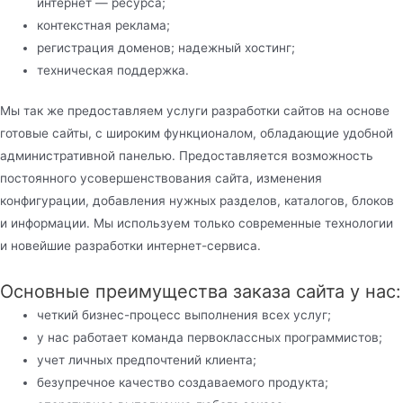
интернет — ресурса;
контекстная реклама;
регистрация доменов; надежный хостинг;
техническая поддержка.
Мы так же предоставляем услуги разработки сайтов на основе
готовые сайты, с широким функционалом, обладающие удобной
административной панелью. Предоставляется возможность
постоянного усовершенствования сайта, изменения
конфигурации, добавления нужных разделов, каталогов, блоков
и информации. Мы используем только современные технологии
и новейшие разработки интернет-сервиса.
Основные преимущества заказа сайта у нас:
четкий бизнес-процесс выполнения всех услуг;
у нас работает команда первоклассных программистов;
учет личных предпочтений клиента;
безупречное качество создаваемого продукта;