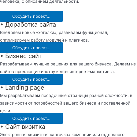
человека, с описанием деятельности.
Обсудить проект...
• Доработка сайта
Внедряем новые «хотелки», развиваем функционал,
оптимизируем работу модулей и плагинов.
Обсудить проект...
• Бизнес сайт
Разрабатываем лучшие решения для вашего бизнеса. Делаем из
сайтов продающие инструменты интернет-маркетинга.
Обсудить проект...
• Landing page
Мы разрабатываем посадочные страницы разной сложности, в
зависимости от потребностей вашего бизнеса и поставленной
цели.
Обсудить проект...
• Сайт визитка
Электронная «визитная карточка» компании или отдельного