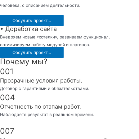
человека, с описанием деятельности.
Обсудить проект...
• Доработка сайта
Внедряем новые «хотелки», развиваем функционал,
оптимизируем работу модулей и плагинов.
Обсудить проект...
Почему мы?
001
Прозрачные условия работы.
Договор с гарантиями и обязательствами.
004
Отчетность по этапам работ.
Наблюдаете результат в реальном времени.
007