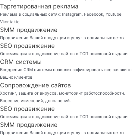
Таргетированная реклама
Реклама в социальных сетях: Instagram, Facebook, Youtube,
Vkontakte
SMM продвижение
Продвижение Вашей продукции и услуг в социальных сетях
SEO продвижение
Оптимизация и продвижение сайтов в ТОП поисковой выдачи
CRM системы
Внедрение CRM системы позволит зафиксировать все заявки от
Ваших клиентов
Сопровождение сайтов
Хостинг, защита от вирусов, мониторинг работоспособности.
Внесение изменений, дополнений.
SEO продвижение
Оптимизация и продвижение сайтов в ТОП поисковой выдачи
SMM продвижение
Продвижение Вашей продукции и услуг в социальных сетях