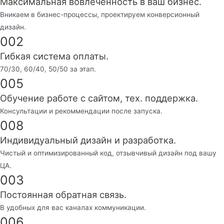
Максимальная вовлеченность в ваш бизнес.
Вникаем в бизнес-процессы, проектируем конверсионный
дизайн.
002
Гибкая система оплаты.
70/30, 60/40, 50/50 за этап.
005
Обучение работе с сайтом, тех. поддержка.
Консультации и рекоммендации после запуска.
008
Индивидуальный дизайн и разработка.
Чистый и оптимизированный код, отзывчивый дизайн под вашу
ЦА.
003
Постоянная обратная связь.
В удобных для вас каналах коммуникации.
006