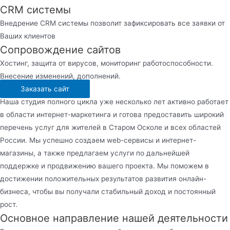
CRM системы
Внедрение CRM системы позволит зафиксировать все заявки от
Ваших клиентов
Сопровождение сайтов
Хостинг, защита от вирусов, мониторинг работоспособности.
Внесение изменений, дополнений.
Заказать сайт
Наша студия полного цикла уже несколько лет активно работает
в области интернет-маркетинга и готова предоставить широкий
перечень услуг для жителей в Старом Осколе и всех областей
России. Мы успешно создаем web-сервисы и интернет-
магазины, а также предлагаем услуги по дальнейшей
поддержке и продвижению вашего проекта. Мы поможем в
достижении положительных результатов развития онлайн-
бизнеса, чтобы вы получали стабильный доход и постоянный
рост.
Основное направление нашей деятельности