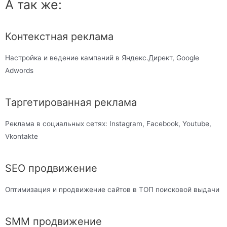
А так же:
Контекстная реклама
Настройка и ведение кампаний в Яндекс.Директ, Google
Adwords
Таргетированная реклама
Реклама в социальных сетях: Instagram, Facebook, Youtube,
Vkontakte
SEO продвижение
Оптимизация и продвижение сайтов в ТОП поисковой выдачи
SMM продвижение