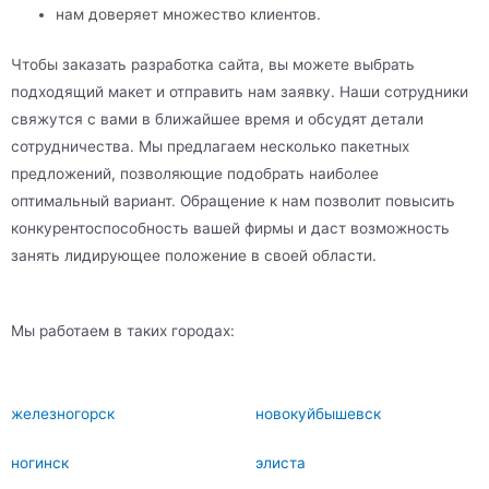
нам доверяет множество клиентов.
Чтобы заказать разработка сайта, вы можете выбрать
подходящий макет и отправить нам заявку. Наши сотрудники
свяжутся с вами в ближайшее время и обсудят детали
сотрудничества. Мы предлагаем несколько пакетных
предложений, позволяющие подобрать наиболее
оптимальный вариант. Обращение к нам позволит повысить
конкурентоспособность вашей фирмы и даст возможность
занять лидирующее положение в своей области.
Мы работаем в таких городах:
железногорск
новокуйбышевск
ногинск
элиста