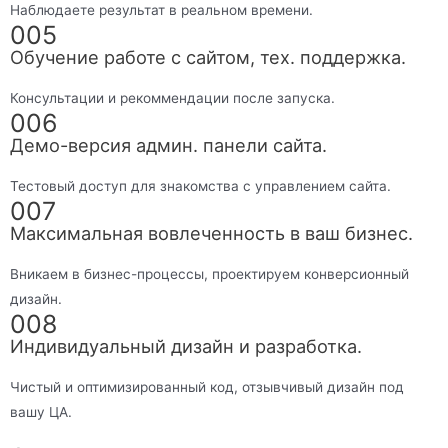
Наблюдаете результат в реальном времени.
005
Обучение работе с сайтом, тех. поддержка.
Консультации и рекоммендации после запуска.
006
Демо-версия админ. панели сайта.
Тестовый доступ для знакомства с управлением сайта.
007
Максимальная вовлеченность в ваш бизнес.
Вникаем в бизнес-процессы, проектируем конверсионный
дизайн.
008
Индивидуальный дизайн и разработка.
Чистый и оптимизированный код, отзывчивый дизайн под
вашу ЦА.