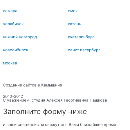
самара
омск
челябинск
казань
нижний новгород
екатеринбург
новосибирск
санкт петербург
москва
Создание сайтов в Камышине
2010-2012
С уважением, студия Алексея Георгиевича Пашкова
Заполните форму ниже
и наши специалисты свяжутся с Вами ближайшее время