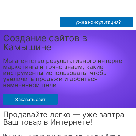
Нужна консультация?
Создание сайтов в
Камышине
Мы агентство результативного интернет-
маркетинга и точно знаем, какие
инструменты использовать, чтобы
увеличить продажи и добиться
намеченной цели
Заказать сайт
Продавайте легко — уже завтра
Ваш товар в Интернете!
Интернет — прекрасная площадка для торговли. Важное