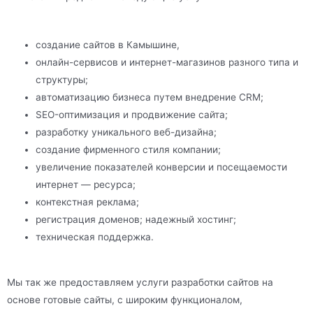
создание сайтов в Камышине,
онлайн-сервисов и интернет-магазинов разного типа и
структуры;
автоматизацию бизнеса путем внедрение CRM;
SEO-оптимизация и продвижение сайта;
разработку уникального веб-дизайна;
создание фирменного стиля компании;
увеличение показателей конверсии и посещаемости
интернет — ресурса;
контекстная реклама;
регистрация доменов; надежный хостинг;
техническая поддержка.
Мы так же предоставляем услуги разработки сайтов на
основе готовые сайты, с широким функционалом,