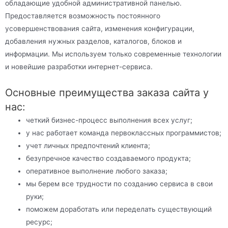
обладающие удобной административной панелью.
Предоставляется возможность постоянного
усовершенствования сайта, изменения конфигурации,
добавления нужных разделов, каталогов, блоков и
информации. Мы используем только современные технологии
и новейшие разработки интернет-сервиса.
Основные преимущества заказа сайта у
нас:
четкий бизнес-процесс выполнения всех услуг;
у нас работает команда первоклассных программистов;
учет личных предпочтений клиента;
безупречное качество создаваемого продукта;
оперативное выполнение любого заказа;
мы берем все трудности по созданию сервиса в свои
руки;
поможем доработать или переделать существующий
ресурс;