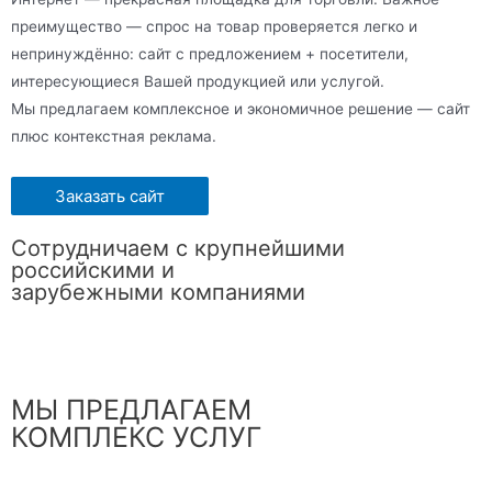
преимущество — спрос на товар проверяется легко и
непринуждённо: сайт с предложением + посетители,
интересующиеся Вашей продукцией или услугой.
Мы предлагаем комплексное и экономичное решение — сайт
плюс контекстная реклама.
Заказать сайт
Сотрудничаем с крупнейшими
российскими и
зарубежными компаниями
МЫ ПРЕДЛАГАЕМ
КОМПЛЕКС УСЛУГ