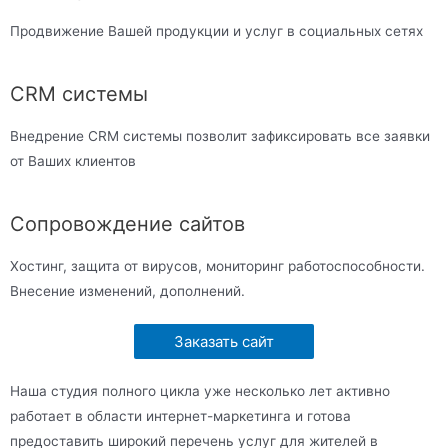
Продвижение Вашей продукции и услуг в социальных сетях
CRM системы
Внедрение CRM системы позволит зафиксировать все заявки
от Ваших клиентов
Сопровождение сайтов
Хостинг, защита от вирусов, мониторинг работоспособности.
Внесение изменений, дополнений.
Заказать сайт
Наша студия полного цикла уже несколько лет активно
работает в области интернет-маркетинга и готова
предоставить широкий перечень услуг для жителей в