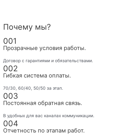
Почему мы?
001
Прозрачные условия работы.
Договор с гарантиями и обязательствами.
002
Гибкая система оплаты.
70/30, 60/40, 50/50 за этап.
003
Постоянная обратная связь.
В удобных для вас каналах коммуникации.
004
Отчетность по этапам работ.