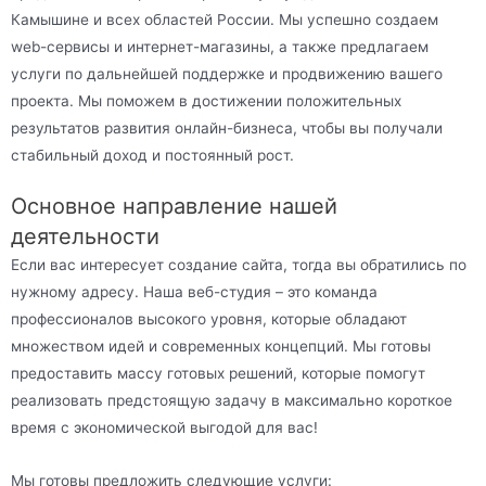
Камышине и всех областей России. Мы успешно создаем
web-сервисы и интернет-магазины, а также предлагаем
услуги по дальнейшей поддержке и продвижению вашего
проекта. Мы поможем в достижении положительных
результатов развития онлайн-бизнеса, чтобы вы получали
стабильный доход и постоянный рост.
Основное направление нашей
деятельности
Если вас интересует создание сайта, тогда вы обратились по
нужному адресу. Наша веб-студия – это команда
профессионалов высокого уровня, которые обладают
множеством идей и современных концепций. Мы готовы
предоставить массу готовых решений, которые помогут
реализовать предстоящую задачу в максимально короткое
время с экономической выгодой для вас!
Мы готовы предложить следующие услуги: