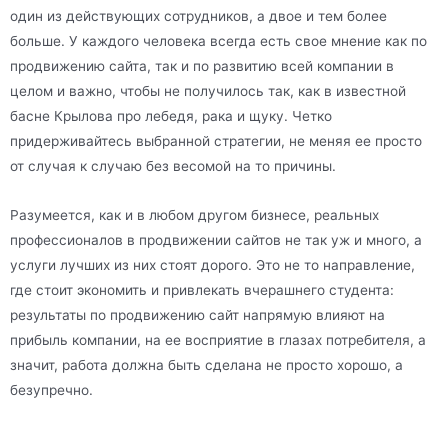
один из действующих сотрудников, а двое и тем более
больше. У каждого человека всегда есть свое мнение как по
продвижению сайта, так и по развитию всей компании в
целом и важно, чтобы не получилось так, как в известной
басне Крылова про лебедя, рака и щуку. Четко
придерживайтесь выбранной стратегии, не меняя ее просто
от случая к случаю без весомой на то причины.
Разумеется, как и в любом другом бизнесе, реальных
профессионалов в продвижении сайтов не так уж и много, а
услуги лучших из них стоят дорого. Это не то направление,
где стоит экономить и привлекать вчерашнего студента:
результаты по продвижению сайт напрямую влияют на
прибыль компании, на ее восприятие в глазах потребителя, а
значит, работа должна быть сделана не просто хорошо, а
безупречно.