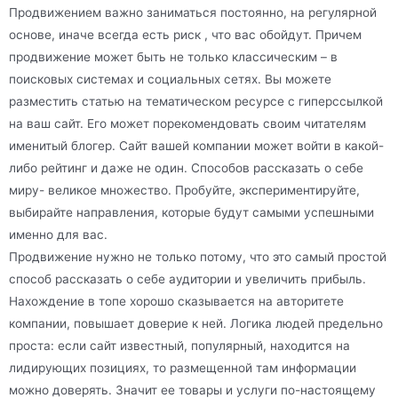
Продвижением важно заниматься постоянно, на регулярной
основе, иначе всегда есть риск , что вас обойдут. Причем
продвижение может быть не только классическим – в
поисковых системах и социальных сетях. Вы можете
разместить статью на тематическом ресурсе с гиперссылкой
на ваш сайт. Его может порекомендовать своим читателям
именитый блогер. Сайт вашей компании может войти в какой-
либо рейтинг и даже не один. Способов рассказать о себе
миру- великое множество. Пробуйте, экспериментируйте,
выбирайте направления, которые будут самыми успешными
именно для вас.
Продвижение нужно не только потому, что это самый простой
способ рассказать о себе аудитории и увеличить прибыль.
Нахождение в топе хорошо сказывается на авторитете
компании, повышает доверие к ней. Логика людей предельно
проста: если сайт известный, популярный, находится на
лидирующих позициях, то размещенной там информации
можно доверять. Значит ее товары и услуги по-настоящему