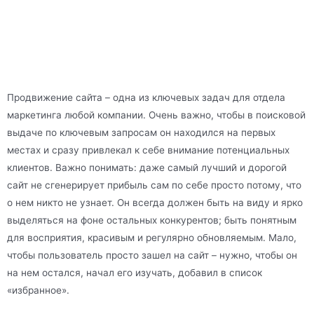
Продвижение сайта – одна из ключевых задач для отдела
маркетинга любой компании. Очень важно, чтобы в поисковой
выдаче по ключевым запросам он находился на первых
местах и сразу привлекал к себе внимание потенциальных
клиентов. Важно понимать: даже самый лучший и дорогой
сайт не сгенерирует прибыль сам по себе просто потому, что
о нем никто не узнает. Он всегда должен быть на виду и ярко
выделяться на фоне остальных конкурентов; быть понятным
для восприятия, красивым и регулярно обновляемым. Мало,
чтобы пользователь просто зашел на сайт – нужно, чтобы он
на нем остался, начал его изучать, добавил в список
«избранное».