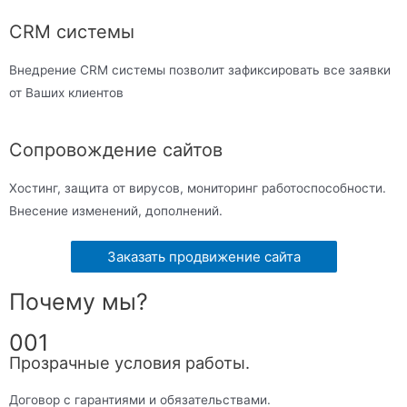
CRM системы
Внедрение CRM системы позволит зафиксировать все заявки
от Ваших клиентов
Сопровождение сайтов
Хостинг, защита от вирусов, мониторинг работоспособности.
Внесение изменений, дополнений.
Заказать продвижение сайта
Почему мы?
001
Прозрачные условия работы.
Договор с гарантиями и обязательствами.