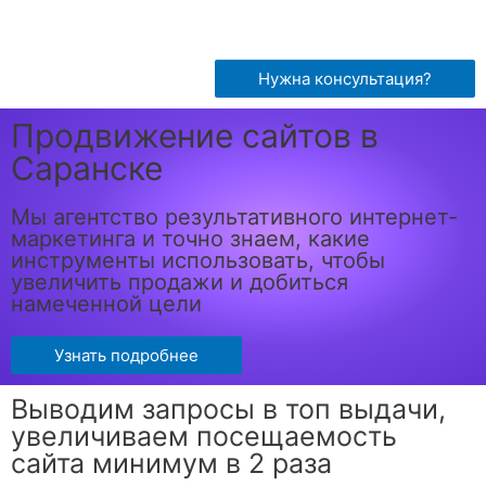
Нужна консультация?
Продвижение сайтов в
Саранске
Мы агентство результативного интернет-
маркетинга и точно знаем, какие
инструменты использовать, чтобы
увеличить продажи и добиться
намеченной цели
Узнать подробнее
Выводим запросы в топ выдачи,
увеличиваем посещаемость
сайта минимум в 2 раза