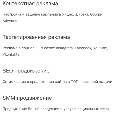
Контекстная реклама
Настройка и ведение кампаний в Яндекс.Директ, Google
Adwords
Таргетированная реклама
Реклама в социальных сетях: Instagram, Facebook, Youtube,
Vkontakte
SEO продвижение
Оптимизация и продвижение сайтов в ТОП поисковой выдачи
SMM продвижение
Продвижение Вашей продукции и услуг в социальных сетях