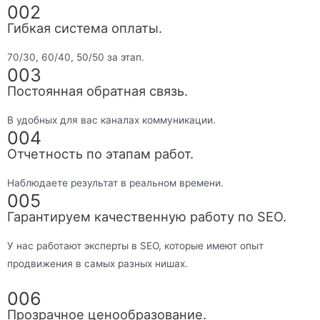
002
Гибкая система оплаты.
70/30, 60/40, 50/50 за этап.
003
Постоянная обратная связь.
В удобных для вас каналах коммуникации.
004
Отчетность по этапам работ.
Наблюдаете результат в реальном времени.
005
Гарантируем качественную работу по SEO.
У нас работают эксперты в SEO, которые имеют опыт
продвижения в самых разных нишах.
006
Прозрачное ценообразование.