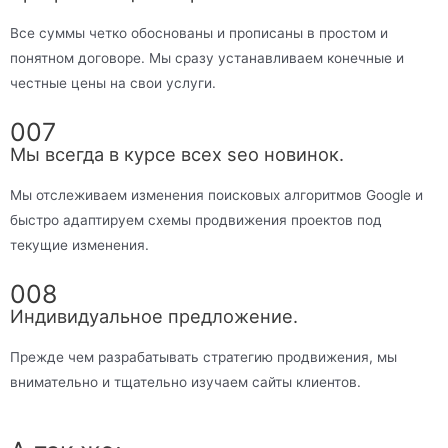
Все суммы четко обоснованы и прописаны в простом и
понятном договоре. Мы сразу устанавливаем конечные и
честные цены на свои услуги.
007
Мы всегда в курсе всех seo новинок.
Мы отслеживаем изменения поисковых алгоритмов Google и
быстро адаптируем схемы продвижения проектов под
текущие изменения.
008
Индивидуальное предложение.
Прежде чем разрабатывать стратегию продвижения, мы
внимательно и тщательно изучаем сайты клиентов.