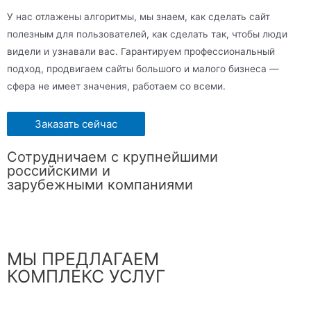
У нас отлажены алгоритмы, мы знаем, как сделать сайт
полезным для пользователей, как сделать так, чтобы люди
видели и узнавали вас. Гарантируем профессиональный
подход, продвигаем сайты большого и малого бизнеса —
сфера не имеет значения, работаем со всеми.
Заказать сейчас
Сотрудничаем с крупнейшими
российскими и
зарубежными компаниями
МЫ ПРЕДЛАГАЕМ
КОМПЛЕКС УСЛУГ