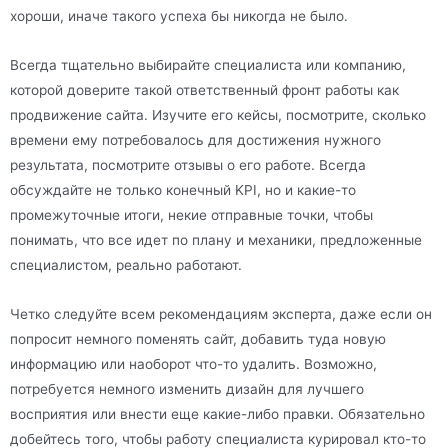
хороши, иначе такого успеха бы никогда не было.
Всегда тщательно выбирайте специалиста или компанию,
которой доверите такой ответственный фронт работы как
продвижение сайта. Изучите его кейсы, посмотрите, сколько
времени ему потребовалось для достижения нужного
результата, посмотрите отзывы о его работе. Всегда
обсуждайте не только конечный KPI, но и какие-то
промежуточные итоги, некие отправные точки, чтобы
понимать, что все идет по плану и механики, предложенные
специалистом, реально работают.
Четко следуйте всем рекомендациям эксперта, даже если он
попросит немного поменять сайт, добавить туда новую
информацию или наоборот что-то удалить. Возможно,
потребуется немного изменить дизайн для лучшего
восприятия или внести еще какие-либо правки. Обязательно
добейтесь того, чтобы работу специалиста курировал кто-то