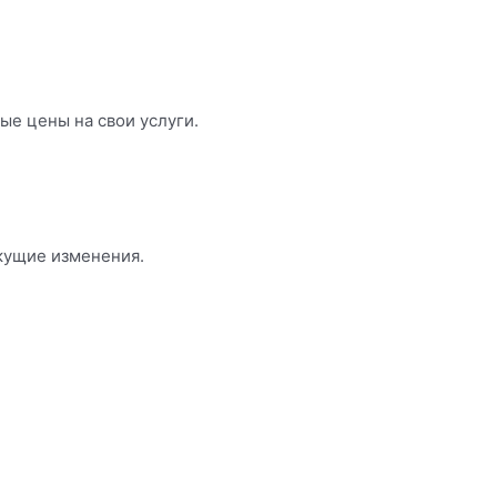
ые цены на свои услуги.
кущие изменения.