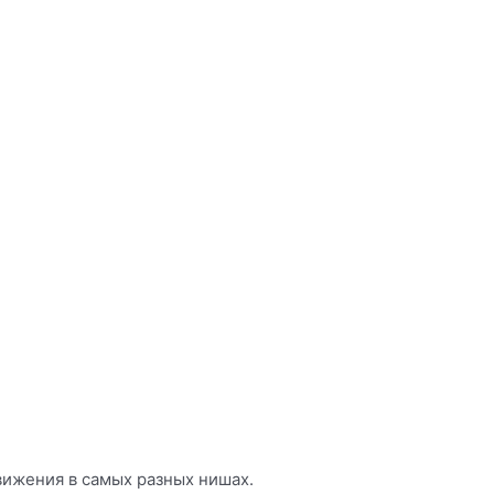
вижения в самых разных нишах.