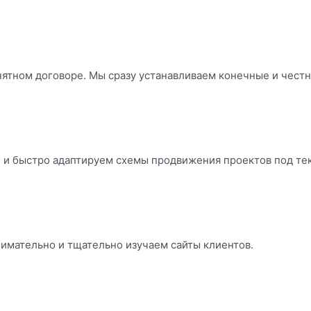
ятном договоре. Мы сразу устанавливаем конечные и честн
 и быстро адаптируем схемы продвижения проектов под те
имательно и тщательно изучаем сайты клиентов.