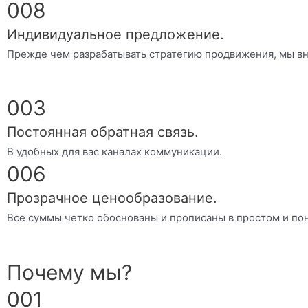
008
Индивидуальное предложение.
Прежде чем разрабатывать стратегию продвижения, мы вн
003
Постоянная обратная связь.
В удобных для вас каналах коммуникации.
006
Прозрачное ценообразование.
Все суммы четко обоснованы и прописаны в простом и пон
Почему мы?
001