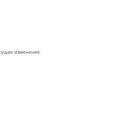
кущие изменения.