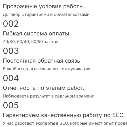
Прозрачные условия работы.
Договор с гарантиями и обязательствами.
002
Гибкая система оплаты.
70/30, 60/40, 50/50 за этап.
003
Постоянная обратная связь.
В удобных для вас каналах коммуникации.
004
Отчетность по этапам работ.
Наблюдаете результат в реальном времени.
005
Гарантируем качественную работу по SEO.
У нас работают эксперты в SEO, которые имеют опыт прод