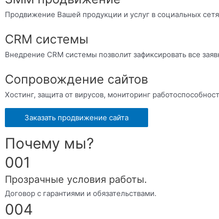
Продвижение Вашей продукции и услуг в социальных сетя
CRM системы
Внедрение CRM системы позволит зафиксировать все заяв
Сопровождение сайтов
Хостинг, защита от вирусов, мониторинг работоспособнос
Заказать продвижение сайта
Почему мы?
001
Прозрачные условия работы.
Договор с гарантиями и обязательствами.
004