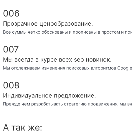
006
Прозрачное ценообразование.
Все суммы четко обоснованы и прописаны в простом и пон
007
Мы всегда в курсе всех seo новинок.
Мы отслеживаем изменения поисковых алгоритмов Google
008
Индивидуальное предложение.
Прежде чем разрабатывать стратегию продвижения, мы вн
А так же: