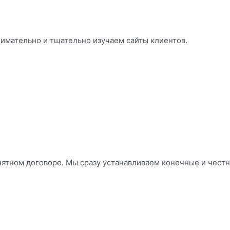
имательно и тщательно изучаем сайты клиентов.
ятном договоре. Мы сразу устанавливаем конечные и честн