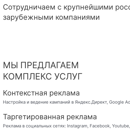
Сотрудничаем с крупнейшими рос
зарубежными компаниями
МЫ ПРЕДЛАГАЕМ
КОМПЛЕКС УСЛУГ
Контекстная реклама
Настройка и ведение кампаний в Яндекс.Директ, Google A
Таргетированная реклама
Реклама в социальных сетях: Instagram, Facebook, Youtube,