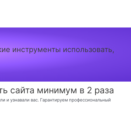
акие инструменты использовать,
ь сайта минимум в 2 раза
ели и узнавали вас. Гарантируем профессиональный