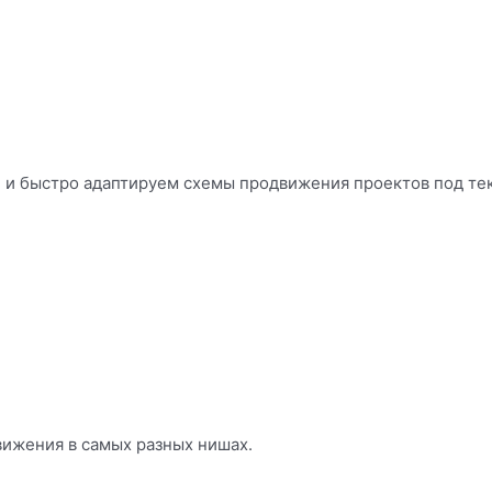
 и быстро адаптируем схемы продвижения проектов под те
вижения в самых разных нишах.