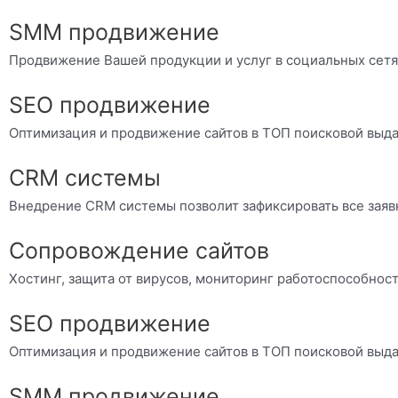
SMM продвижение
Продвижение Вашей продукции и услуг в социальных сетя
SEO продвижение
Оптимизация и продвижение сайтов в ТОП поисковой выд
CRM системы
Внедрение CRM системы позволит зафиксировать все заяв
Сопровождение сайтов
Хостинг, защита от вирусов, мониторинг работоспособнос
SEO продвижение
Оптимизация и продвижение сайтов в ТОП поисковой выд
SMM продвижение