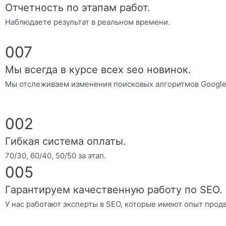
Отчетность по этапам работ.
Наблюдаете результат в реальном времени.
007
Мы всегда в курсе всех seo новинок.
Мы отслеживаем изменения поисковых алгоритмов Google
002
Гибкая система оплаты.
70/30, 60/40, 50/50 за этап.
005
Гарантируем качественную работу по SEO.
У нас работают эксперты в SEO, которые имеют опыт прод