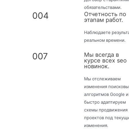
обязательствами.
004
Отчетность по
этапам работ.
Наблюдаете результа
реальном времени.
007
Мы всегда в
курсе всех seo
новинок.
Мы отслеживаем
изменения поисковы
алгоритмов Google и
быстро адаптируем
схемы продвижения
проектов под текущ
изменения.