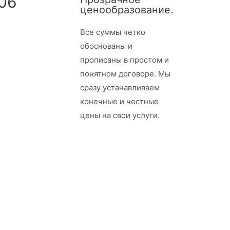
06
ценообразование.
Все суммы четко
обоснованы и
прописаны в простом и
понятном договоре. Мы
сразу устанавливаем
конечные и честные
цены на свои услуги.