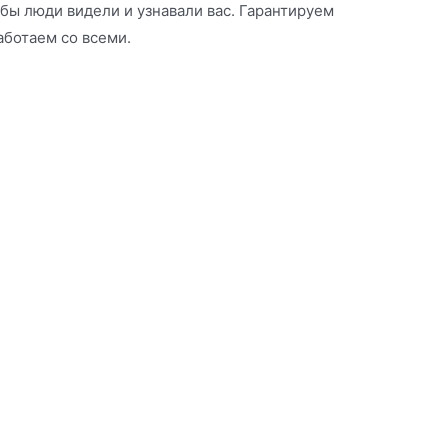
обы люди видели и узнавали вас. Гарантируем
аботаем со всеми.