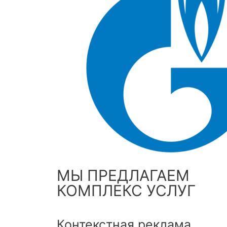
МЫ ПРЕДЛАГАЕМ
КОМПЛЕКС УСЛУГ
Контекстная реклама