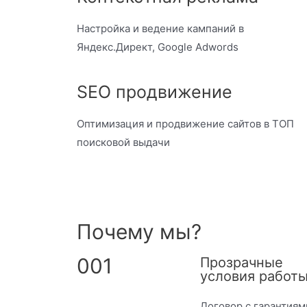
Настройка и ведение кампаний в
Яндекс.Директ, Google Adwords
SEO продвижение
Оптимизация и продвижение сайтов в ТОП
поисковой выдачи
Почему мы?
001
Прозрачные
условия работы
Договор с гарантиям