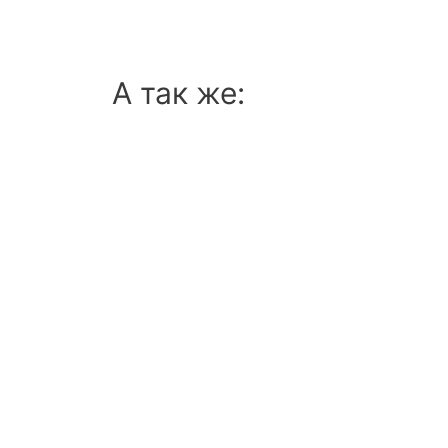
А так же: