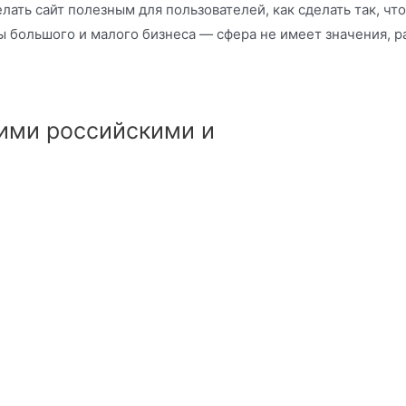
елать сайт полезным для пользователей, как сделать так, чт
 большого и малого бизнеса — сфера не имеет значения, р
ими российскими и