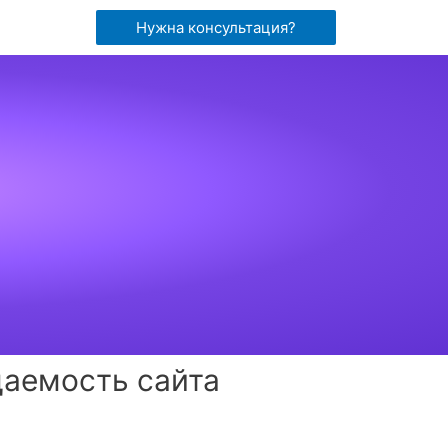
Нужна консультация?
щаемость сайта