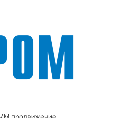
MM продвижение