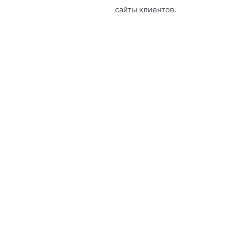
сайты клиентов.