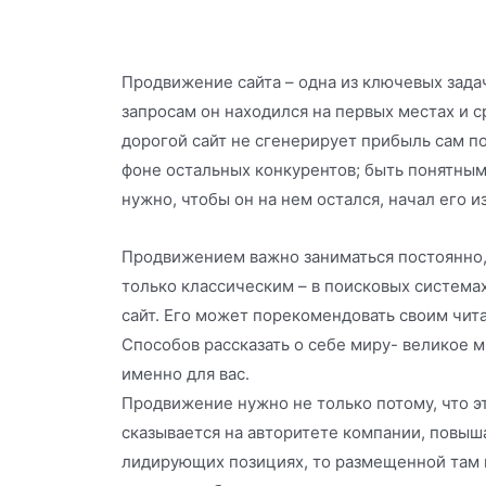
Продвижение сайта – одна из ключевых зада
запросам он находился на первых местах и 
дорогой сайт не сгенерирует прибыль сам по 
фоне остальных конкурентов; быть понятным
нужно, чтобы он на нем остался, начал его и
Продвижением важно заниматься постоянно, 
только классическим – в поисковых система
сайт. Его может порекомендовать своим чит
Способов рассказать о себе миру- великое 
именно для вас.
Продвижение нужно не только потому, что э
сказывается на авторитете компании, повыша
лидирующих позициях, то размещенной там и