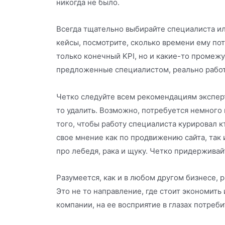
никогда не было.
Всегда тщательно выбирайте специалиста ил
кейсы, посмотрите, сколько времени ему пот
только конечный KPI, но и какие-то промежу
предложенные специалистом, реально работ
Четко следуйте всем рекомендациям эксперт
то удалить. Возможно, потребуется немного
того, чтобы работу специалиста курировал к
свое мнение как по продвижению сайта, так 
про лебедя, рака и щуку. Четко придерживай
Разумеется, как и в любом другом бизнесе, 
Это не то направление, где стоит экономить
компании, на ее восприятие в глазах потреби