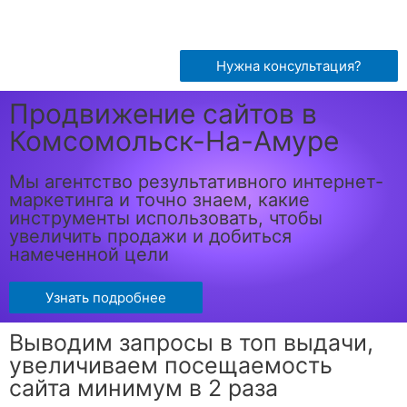
Нужна консультация?
Продвижение сайтов в
Комсомольск-На-Амуре
Мы агентство результативного интернет-
маркетинга и точно знаем, какие
инструменты использовать, чтобы
увеличить продажи и добиться
намеченной цели
Узнать подробнее
Выводим запросы в топ выдачи,
увеличиваем посещаемость
сайта минимум в 2 раза