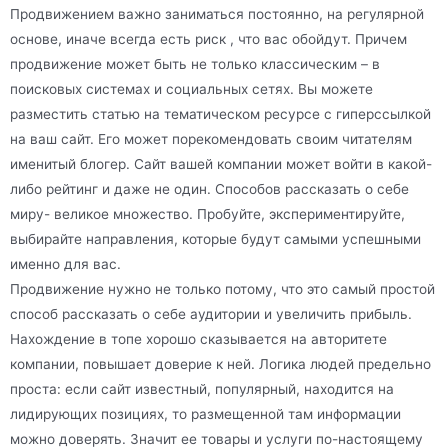
Продвижением важно заниматься постоянно, на регулярной
основе, иначе всегда есть риск , что вас обойдут. Причем
продвижение может быть не только классическим – в
поисковых системах и социальных сетях. Вы можете
разместить статью на тематическом ресурсе с гиперссылкой
на ваш сайт. Его может порекомендовать своим читателям
именитый блогер. Сайт вашей компании может войти в какой-
либо рейтинг и даже не один. Способов рассказать о себе
миру- великое множество. Пробуйте, экспериментируйте,
выбирайте направления, которые будут самыми успешными
именно для вас.
Продвижение нужно не только потому, что это самый простой
способ рассказать о себе аудитории и увеличить прибыль.
Нахождение в топе хорошо сказывается на авторитете
компании, повышает доверие к ней. Логика людей предельно
проста: если сайт известный, популярный, находится на
лидирующих позициях, то размещенной там информации
можно доверять. Значит ее товары и услуги по-настоящему