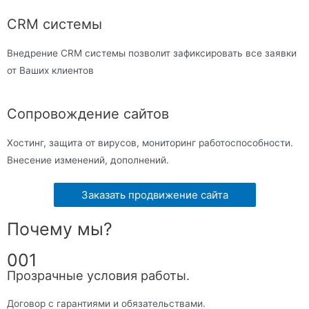
CRM системы
Внедрение CRM системы позволит зафиксировать все заявки
от Ваших клиентов
Сопровождение сайтов
Хостинг, защита от вирусов, мониторинг работоспособности.
Внесение изменений, дополнений.
Заказать продвижение сайта
Почему мы?
001
Прозрачные условия работы.
Договор с гарантиями и обязательствами.