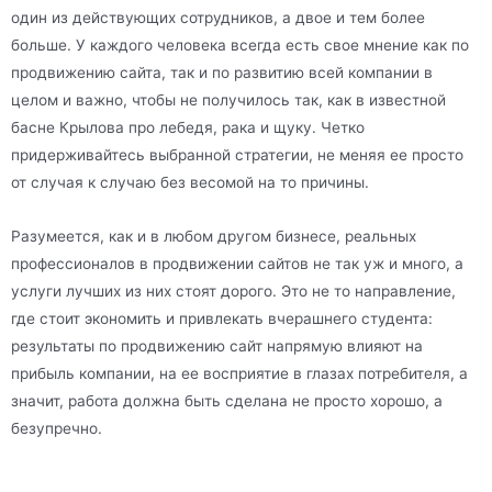
один из действующих сотрудников, а двое и тем более
больше. У каждого человека всегда есть свое мнение как по
продвижению сайта, так и по развитию всей компании в
целом и важно, чтобы не получилось так, как в известной
басне Крылова про лебедя, рака и щуку. Четко
придерживайтесь выбранной стратегии, не меняя ее просто
от случая к случаю без весомой на то причины.
Разумеется, как и в любом другом бизнесе, реальных
профессионалов в продвижении сайтов не так уж и много, а
услуги лучших из них стоят дорого. Это не то направление,
где стоит экономить и привлекать вчерашнего студента:
результаты по продвижению сайт напрямую влияют на
прибыль компании, на ее восприятие в глазах потребителя, а
значит, работа должна быть сделана не просто хорошо, а
безупречно.