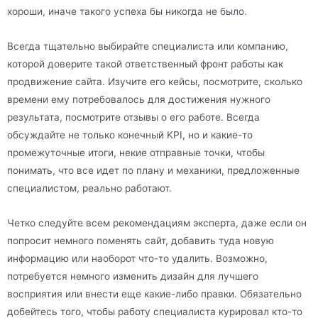
хороши, иначе такого успеха бы никогда не было.
Всегда тщательно выбирайте специалиста или компанию,
которой доверите такой ответственный фронт работы как
продвижение сайта. Изучите его кейсы, посмотрите, сколько
времени ему потребовалось для достижения нужного
результата, посмотрите отзывы о его работе. Всегда
обсуждайте не только конечный KPI, но и какие-то
промежуточные итоги, некие отправные точки, чтобы
понимать, что все идет по плану и механики, предложенные
специалистом, реально работают.
Четко следуйте всем рекомендациям эксперта, даже если он
попросит немного поменять сайт, добавить туда новую
информацию или наоборот что-то удалить. Возможно,
потребуется немного изменить дизайн для лучшего
восприятия или внести еще какие-либо правки. Обязательно
добейтесь того, чтобы работу специалиста курировал кто-то