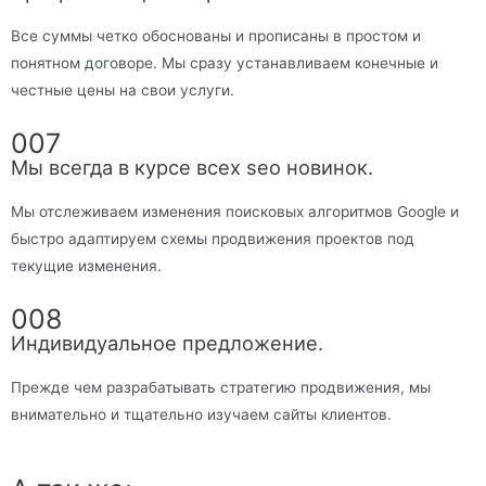
Все суммы четко обоснованы и прописаны в простом и
понятном договоре. Мы сразу устанавливаем конечные и
честные цены на свои услуги.
007
Мы всегда в курсе всех seo новинок.
Мы отслеживаем изменения поисковых алгоритмов Google и
быстро адаптируем схемы продвижения проектов под
текущие изменения.
008
Индивидуальное предложение.
Прежде чем разрабатывать стратегию продвижения, мы
внимательно и тщательно изучаем сайты клиентов.