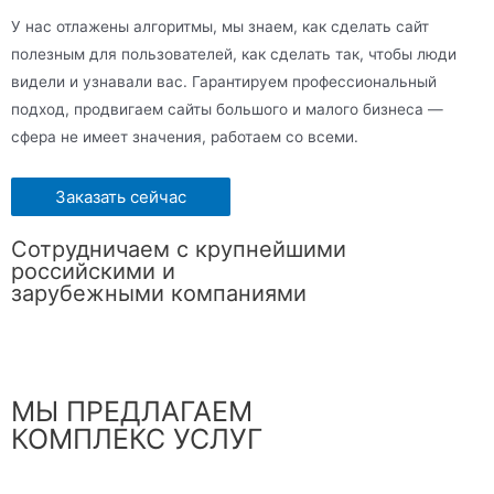
У нас отлажены алгоритмы, мы знаем, как сделать сайт
полезным для пользователей, как сделать так, чтобы люди
видели и узнавали вас. Гарантируем профессиональный
подход, продвигаем сайты большого и малого бизнеса —
сфера не имеет значения, работаем со всеми.
Заказать сейчас
Сотрудничаем с крупнейшими
российскими и
зарубежными компаниями
МЫ ПРЕДЛАГАЕМ
КОМПЛЕКС УСЛУГ