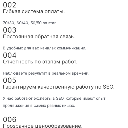
002
Гибкая система оплаты.
70/30, 60/40, 50/50 за этап.
003
Постоянная обратная связь.
В удобных для вас каналах коммуникации.
004
Отчетность по этапам работ.
Наблюдаете результат в реальном времени.
005
Гарантируем качественную работу по SEO.
У нас работают эксперты в SEO, которые имеют опыт
продвижения в самых разных нишах.
006
Прозрачное ценообразование.