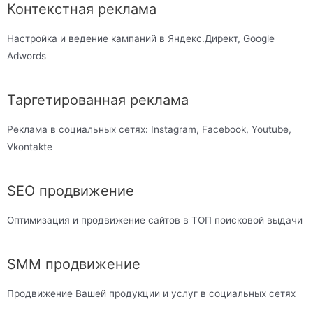
Контекстная реклама
Настройка и ведение кампаний в Яндекс.Директ, Google
Adwords
Таргетированная реклама
Реклама в социальных сетях: Instagram, Facebook, Youtube,
Vkontakte
SEO продвижение
Оптимизация и продвижение сайтов в ТОП поисковой выдачи
SMM продвижение
Продвижение Вашей продукции и услуг в социальных сетях