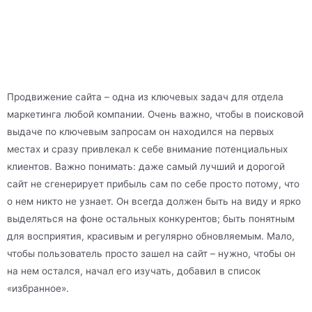
Продвижение сайта – одна из ключевых задач для отдела
маркетинга любой компании. Очень важно, чтобы в поисковой
выдаче по ключевым запросам он находился на первых
местах и сразу привлекал к себе внимание потенциальных
клиентов. Важно понимать: даже самый лучший и дорогой
сайт не сгенерирует прибыль сам по себе просто потому, что
о нем никто не узнает. Он всегда должен быть на виду и ярко
выделяться на фоне остальных конкурентов; быть понятным
для восприятия, красивым и регулярно обновляемым. Мало,
чтобы пользователь просто зашел на сайт – нужно, чтобы он
на нем остался, начал его изучать, добавил в список
«избранное».