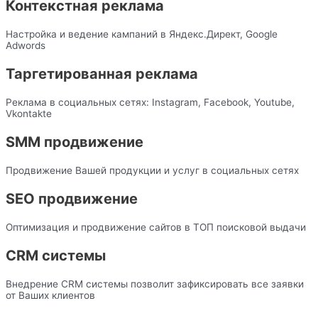
Контекстная реклама
Настройка и ведение кампаний в Яндекс.Директ, Google
Adwords
Таргетированная реклама
Реклама в социальных сетях: Instagram, Facebook, Youtube,
Vkontakte
SMM продвижение
Продвижение Вашей продукции и услуг в социальных сетях
SEO продвижение
Оптимизация и продвижение сайтов в ТОП поисковой выдачи
CRM системы
Внедрение CRM системы позволит зафиксировать все заявки
от Ваших клиентов