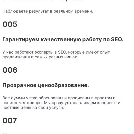
Наблюдаете результат в реальном времени.
005
Гарантируем качественную работу по SEO.
У нас работают эксперты в SEO, которые имеют опыт
продвижения в самых разных нишах.
006
Прозрачное ценообразование.
Все суммы четко обоснованы и прописаны в простом и
понятном договоре. Мы сразу устанавливаем конечные и
честные цены на свои услуги.
007