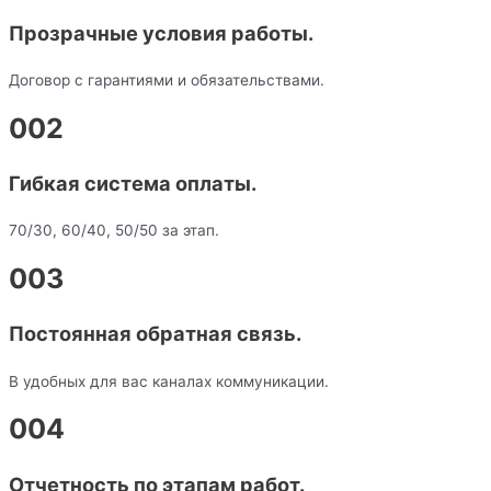
Прозрачные условия работы.
Договор с гарантиями и обязательствами.
002
Гибкая система оплаты.
70/30, 60/40, 50/50 за этап.
003
Постоянная обратная связь.
В удобных для вас каналах коммуникации.
004
Отчетность по этапам работ.