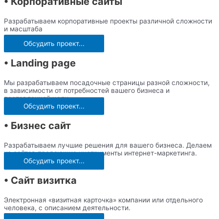
• Корпоративные сайты
Разрабатываем корпоративные проекты различной сложности
и масштаба
Обсудить проект...
• Landing page
Мы разрабатываем посадочные страницы разной сложности,
в зависимости от потребностей вашего бизнеса и
поставленной цели.
Обсудить проект...
• Бизнес сайт
Разрабатываем лучшие решения для вашего бизнеса. Делаем
из сайтов продающие инструменты интернет-маркетинга.
Обсудить проект...
• Сайт визитка
Электронная «визитная карточка» компании или отдельного
человека, с описанием деятельности.