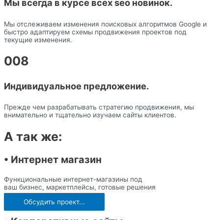
Мы всегда в курсе всех seo новинок.
Мы отслеживаем изменения поисковых алгоритмов Google и
быстро адаптируем схемы продвижения проектов под
текущие изменения.
008
Индивидуальное предложение.
Прежде чем разрабатывать стратегию продвижения, мы
внимательно и тщательно изучаем сайты клиентов.
А так же:
• Интернет магазин
Функциональные интернет-магазины под
ваш бизнес, маркетплейсы, готовые решения
Обсудить проект...