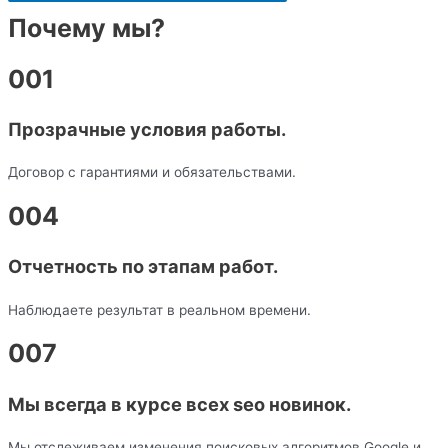
Почему мы?
001
Прозрачные условия работы.
Договор с гарантиями и обязательствами.
004
Отчетность по этапам работ.
Наблюдаете результат в реальном времени.
007
Мы всегда в курсе всех seo новинок.
Мы отслеживаем изменения поисковых алгоритмов Google и