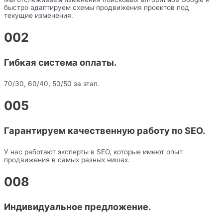
быстро адаптируем схемы продвижения проектов под
текущие изменения.
002
Гибкая система оплаты.
70/30, 60/40, 50/50 за этап.
005
Гарантируем качественную работу по SEO.
У нас работают эксперты в SEO, которые имеют опыт
продвижения в самых разных нишах.
008
Индивидуальное предложение.