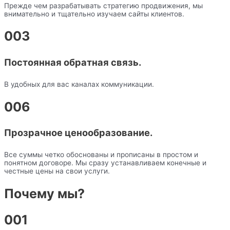
Прежде чем разрабатывать стратегию продвижения, мы
внимательно и тщательно изучаем сайты клиентов.
003
Постоянная обратная связь.
В удобных для вас каналах коммуникации.
006
Прозрачное ценообразование.
Все суммы четко обоснованы и прописаны в простом и
понятном договоре. Мы сразу устанавливаем конечные и
честные цены на свои услуги.
Почему мы?
001