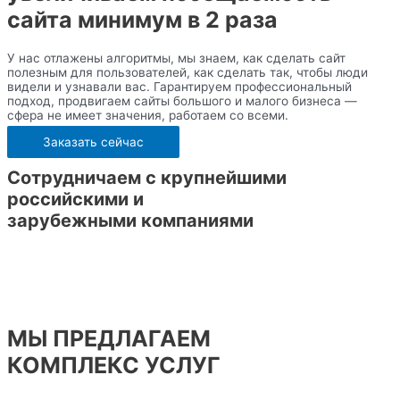
сайта минимум в 2 раза
У нас отлажены алгоритмы, мы знаем, как сделать сайт
полезным для пользователей, как сделать так, чтобы люди
видели и узнавали вас. Гарантируем профессиональный
подход, продвигаем сайты большого и малого бизнеса —
сфера не имеет значения, работаем со всеми.
Заказать сейчас
Сотрудничаем с крупнейшими
российскими и
зарубежными компаниями
МЫ ПРЕДЛАГАЕМ
КОМПЛЕКС УСЛУГ