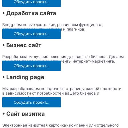
Обсудить проект...
• Доработка сайта
Внедряем новые «хотелки», развиваем функционал,
оптимизируем работу модулей и плагинов.
Обсудить проект...
• Бизнес сайт
Разрабатываем лучшие решения для вашего бизнеса. Делаем
из сайтов продающие инструменты интернет-маркетинга.
Обсудить проект...
• Landing page
Мы разрабатываем посадочные страницы разной сложности,
в зависимости от потребностей вашего бизнеса и
поставленной цели.
Обсудить проект...
• Сайт визитка
Электронная «визитная карточка» компании или отдельного