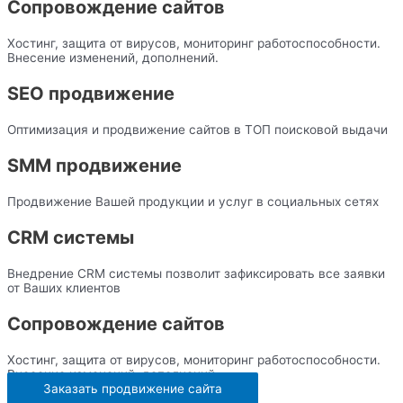
Сопровождение сайтов
Хостинг, защита от вирусов, мониторинг работоспособности.
Внесение изменений, дополнений.
SEO продвижение
Оптимизация и продвижение сайтов в ТОП поисковой выдачи
SMM продвижение
Продвижение Вашей продукции и услуг в социальных сетях
CRM системы
Внедрение CRM системы позволит зафиксировать все заявки
от Ваших клиентов
Сопровождение сайтов
Хостинг, защита от вирусов, мониторинг работоспособности.
Внесение изменений, дополнений.
Заказать продвижение сайта