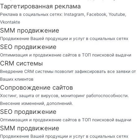
Таргетированная реклама
Реклама в социальных сетях: Instagram, Facebook, Youtube,
Vkontakte
SMM продвижение
Продвижение Вашей продукции и услуг в социальных сетях
SEO продвижение
Оптимизация и продвижение сайтов в ТОП поисковой выдачи
CRM системы
Внедрение CRM системы позволит зафиксировать все заявки от
Ваших клиентов
Сопровождение сайтов
Хостинг, защита от вирусов, мониторинг работоспособности.
Внесение изменений, дополнений.
SEO продвижение
Оптимизация и продвижение сайтов в ТОП поисковой выдачи
SMM продвижение
Продвижение Вашей продукции и услуг в социальных сетях