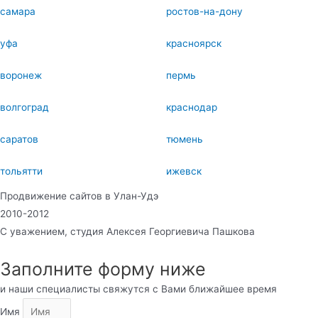
самара
ростов-на-дону
уфа
красноярск
воронеж
пермь
волгоград
краснодар
саратов
тюмень
тольятти
ижевск
Продвижение сайтов в Улан-Удэ
2010-2012
С уважением, студия Алексея Георгиевича Пашкова
Заполните форму ниже
и наши специалисты свяжутся с Вами ближайшее время
Имя