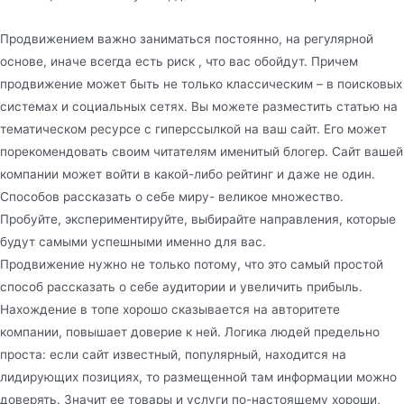
Продвижением важно заниматься постоянно, на регулярной
основе, иначе всегда есть риск , что вас обойдут. Причем
продвижение может быть не только классическим – в поисковых
системах и социальных сетях. Вы можете разместить статью на
тематическом ресурсе с гиперссылкой на ваш сайт. Его может
порекомендовать своим читателям именитый блогер. Сайт вашей
компании может войти в какой-либо рейтинг и даже не один.
Способов рассказать о себе миру- великое множество.
Пробуйте, экспериментируйте, выбирайте направления, которые
будут самыми успешными именно для вас.
Продвижение нужно не только потому, что это самый простой
способ рассказать о себе аудитории и увеличить прибыль.
Нахождение в топе хорошо сказывается на авторитете
компании, повышает доверие к ней. Логика людей предельно
проста: если сайт известный, популярный, находится на
лидирующих позициях, то размещенной там информации можно
доверять. Значит ее товары и услуги по-настоящему хороши,