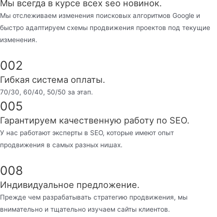
Мы всегда в курсе всех seo новинок.
Мы отслеживаем изменения поисковых алгоритмов Google и
быстро адаптируем схемы продвижения проектов под текущие
изменения.
002
Гибкая система оплаты.
70/30, 60/40, 50/50 за этап.
005
Гарантируем качественную работу по SEO.
У нас работают эксперты в SEO, которые имеют опыт
продвижения в самых разных нишах.
008
Индивидуальное предложение.
Прежде чем разрабатывать стратегию продвижения, мы
внимательно и тщательно изучаем сайты клиентов.