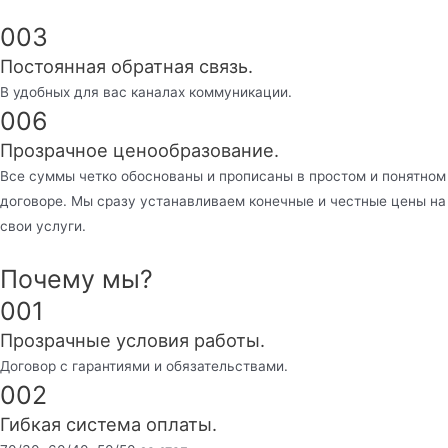
003
Постоянная обратная связь.
В удобных для вас каналах коммуникации.
006
Прозрачное ценообразование.
Все суммы четко обоснованы и прописаны в простом и понятном
договоре. Мы сразу устанавливаем конечные и честные цены на
свои услуги.
Почему мы?
001
Прозрачные условия работы.
Договор с гарантиями и обязательствами.
002
Гибкая система оплаты.