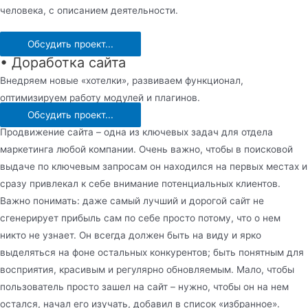
человека, с описанием деятельности.
Обсудить проект...
• Доработка сайта
Внедряем новые «хотелки», развиваем функционал,
оптимизируем работу модулей и плагинов.
Обсудить проект...
Продвижение сайта – одна из ключевых задач для отдела
маркетинга любой компании. Очень важно, чтобы в поисковой
выдаче по ключевым запросам он находился на первых местах и
сразу привлекал к себе внимание потенциальных клиентов.
Важно понимать: даже самый лучший и дорогой сайт не
сгенерирует прибыль сам по себе просто потому, что о нем
никто не узнает. Он всегда должен быть на виду и ярко
выделяться на фоне остальных конкурентов; быть понятным для
восприятия, красивым и регулярно обновляемым. Мало, чтобы
пользователь просто зашел на сайт – нужно, чтобы он на нем
остался, начал его изучать, добавил в список «избранное».