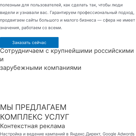
полезным для пользователей, как сделать так, чтобы люди
видели и узнавали вас. Гарантируем профессиональный подход,
продвигаем сайты большого и малого бизнеса — сфера не имеет
значения, работаем со всеми.
Заказать сейчас
Сотрудничаем с крупнейшими российскими
и
зарубежными компаниями
МЫ ПРЕДЛАГАЕМ
КОМПЛЕКС УСЛУГ
Контекстная реклама
Настройка и ведение кампаний в Яндекс.Директ, Google Adwords