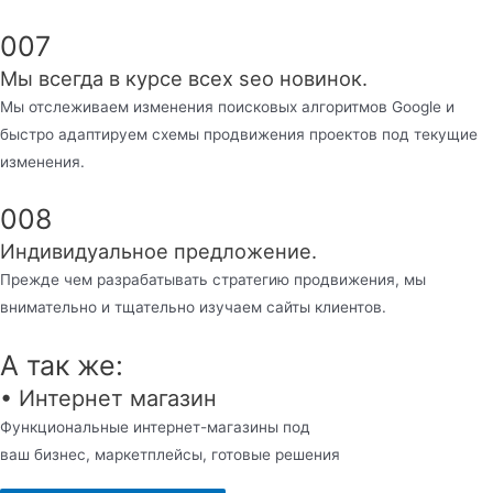
007
Мы всегда в курсе всех seo новинок.
Мы отслеживаем изменения поисковых алгоритмов Google и
быстро адаптируем схемы продвижения проектов под текущие
изменения.
008
Индивидуальное предложение.
Прежде чем разрабатывать стратегию продвижения, мы
внимательно и тщательно изучаем сайты клиентов.
А так же:
• Интернет магазин
Функциональные интернет-магазины под
ваш бизнес, маркетплейсы, готовые решения