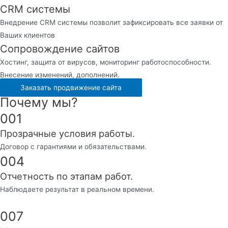
CRM системы
Внедрение CRM системы позволит зафиксировать все заявки от
Ваших клиентов
Сопровождение сайтов
Хостинг, защита от вирусов, мониторинг работоспособности.
Внесение изменений, дополнений.
Заказать продвижение сайта
Почему мы?
001
Прозрачные условия работы.
Договор с гарантиями и обязательствами.
004
Отчетность по этапам работ.
Наблюдаете результат в реальном времени.
007