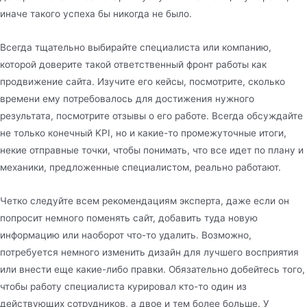
иначе такого успеха бы никогда не было.
Всегда тщательно выбирайте специалиста или компанию,
которой доверите такой ответственный фронт работы как
продвижение сайта. Изучите его кейсы, посмотрите, сколько
времени ему потребовалось для достижения нужного
результата, посмотрите отзывы о его работе. Всегда обсуждайте
не только конечный KPI, но и какие-то промежуточные итоги,
некие отправные точки, чтобы понимать, что все идет по плану и
механики, предложенные специалистом, реально работают.
Четко следуйте всем рекомендациям эксперта, даже если он
попросит немного поменять сайт, добавить туда новую
информацию или наоборот что-то удалить. Возможно,
потребуется немного изменить дизайн для лучшего восприятия
или внести еще какие-либо правки. Обязательно добейтесь того,
чтобы работу специалиста курировал кто-то один из
действующих сотрудников, а двое и тем более больше. У