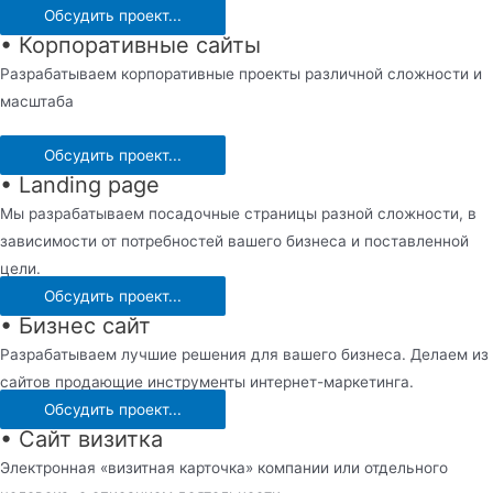
Обсудить проект...
• Корпоративные сайты
Разрабатываем корпоративные проекты различной сложности и
масштаба
Обсудить проект...
• Landing page
Мы разрабатываем посадочные страницы разной сложности, в
зависимости от потребностей вашего бизнеса и поставленной
цели.
Обсудить проект...
• Бизнес сайт
Разрабатываем лучшие решения для вашего бизнеса. Делаем из
сайтов продающие инструменты интернет-маркетинга.
Обсудить проект...
• Сайт визитка
Электронная «визитная карточка» компании или отдельного