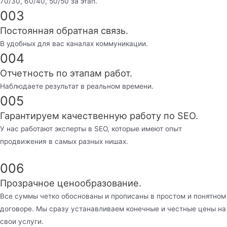
70/30, 60/40, 50/50 за этап.
003
Постоянная обратная связь.
В удобных для вас каналах коммуникации.
004
Отчетность по этапам работ.
Наблюдаете результат в реальном времени.
005
Гарантируем качественную работу по SEO.
У нас работают эксперты в SEO, которые имеют опыт
продвижения в самых разных нишах.
006
Прозрачное ценообразование.
Все суммы четко обоснованы и прописаны в простом и понятном
договоре. Мы сразу устанавливаем конечные и честные цены на
свои услуги.