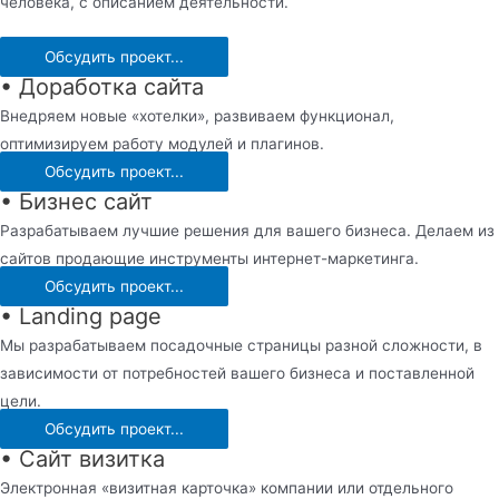
человека, с описанием деятельности.
Обсудить проект...
• Доработка сайта
Внедряем новые «хотелки», развиваем функционал,
оптимизируем работу модулей и плагинов.
Обсудить проект...
• Бизнес сайт
Разрабатываем лучшие решения для вашего бизнеса. Делаем из
сайтов продающие инструменты интернет-маркетинга.
Обсудить проект...
• Landing page
Мы разрабатываем посадочные страницы разной сложности, в
зависимости от потребностей вашего бизнеса и поставленной
цели.
Обсудить проект...
• Сайт визитка
Электронная «визитная карточка» компании или отдельного