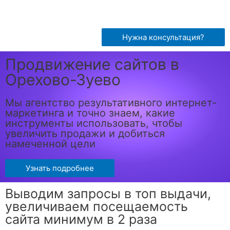
Нужна консультация?
Продвижение сайтов в
Орехово-Зуево
Мы агентство результативного интернет-
маркетинга и точно знаем, какие
инструменты использовать, чтобы
увеличить продажи и добиться
намеченной цели
Узнать подробнее
Выводим запросы в топ выдачи,
увеличиваем посещаемость
сайта минимум в 2 раза