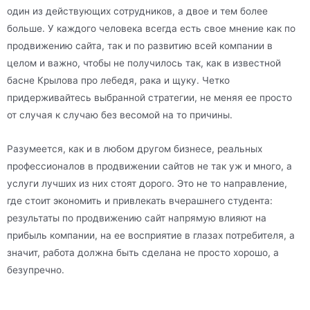
один из действующих сотрудников, а двое и тем более
больше. У каждого человека всегда есть свое мнение как по
продвижению сайта, так и по развитию всей компании в
целом и важно, чтобы не получилось так, как в известной
басне Крылова про лебедя, рака и щуку. Четко
придерживайтесь выбранной стратегии, не меняя ее просто
от случая к случаю без весомой на то причины.
Разумеется, как и в любом другом бизнесе, реальных
профессионалов в продвижении сайтов не так уж и много, а
услуги лучших из них стоят дорого. Это не то направление,
где стоит экономить и привлекать вчерашнего студента:
результаты по продвижению сайт напрямую влияют на
прибыль компании, на ее восприятие в глазах потребителя, а
значит, работа должна быть сделана не просто хорошо, а
безупречно.