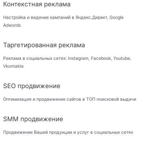
Контекстная реклама
Настройка и ведение кампаний в Яндекс.Директ, Google
Adwords
Таргетированная реклама
Реклама в социальных сетях: Instagram, Facebook, Youtube,
Vkontakte
SEO продвижение
Оптимизация и продвижение сайтов в ТОП поисковой выдачи
SMM продвижение
Продвижение Вашей продукции и услуг в социальных сетях