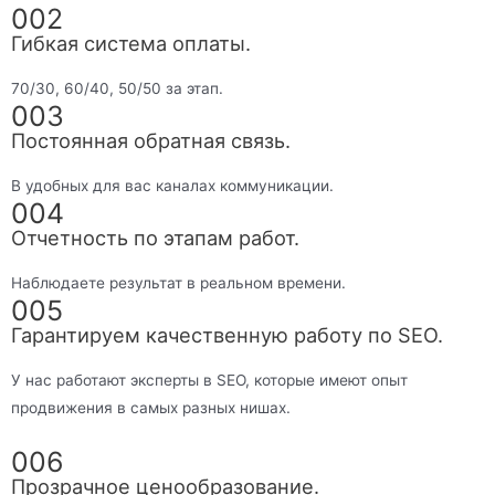
002
Гибкая система оплаты.
70/30, 60/40, 50/50 за этап.
003
Постоянная обратная связь.
В удобных для вас каналах коммуникации.
004
Отчетность по этапам работ.
Наблюдаете результат в реальном времени.
005
Гарантируем качественную работу по SEO.
У нас работают эксперты в SEO, которые имеют опыт
продвижения в самых разных нишах.
006
Прозрачное ценообразование.