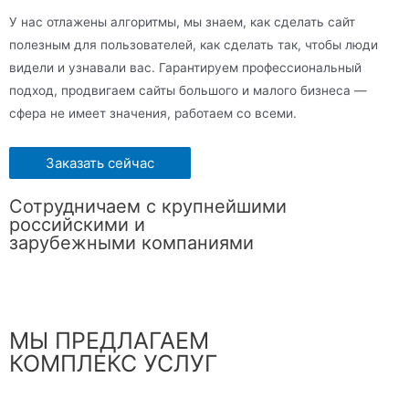
У нас отлажены алгоритмы, мы знаем, как сделать сайт
полезным для пользователей, как сделать так, чтобы люди
видели и узнавали вас. Гарантируем профессиональный
подход, продвигаем сайты большого и малого бизнеса —
сфера не имеет значения, работаем со всеми.
Заказать сейчас
Сотрудничаем с крупнейшими
российскими и
зарубежными компаниями
МЫ ПРЕДЛАГАЕМ
КОМПЛЕКС УСЛУГ