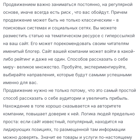
Продвижением важно заниматься постоянно, на регулярной
основе, иначе всегда есть риск , что вас обойдут. Причем
продвижение может быть не только классическим – в
поисковых системах и социальных сетях. Вы можете
разместить статью на тематическом ресурсе с гиперссылкой
на ваш сайт. Его может порекомендовать своим читателям
именитый блогер. Сайт вашей компании может войти в какой-
либо рейтинг и даже не один. Способов рассказать о себе
миру- великое множество. Пробуйте, экспериментируйте,
выбирайте направления, которые будут самыми успешными
именно для вас.
Продвижение нужно не только потому, что это самый простой
способ рассказать о себе аудитории и увеличить прибыль.
Нахождение в топе хорошо сказывается на авторитете
компании, повышает доверие к ней. Логика людей предельно
проста: если сайт известный, популярный, находится на
лидирующих позициях, то размещенной там информации
можно доверять. Значит ее товары и услуги по-настоящему