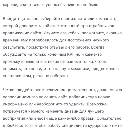
хороши, иначе такого успеха бы никогда не было.
Всегда тщательно выбирайте специалиста или компанию,
которой доверите такой ответственный фронт работы как
продвижение сайта. Изучите его кейсы, посмотрите, сколько
времени ему потребовалось для достижения нужного
результата, посмотрите отзывы о его работе. Всегда
обсуждайте не только конечный KPI, но и какие-то
промежуточные итоги, некие отправные точки, чтобы
понимать, что все идет по плану и механики, предложенные
специалистом, реально работают.
Четко следуйте всем рекомендациям эксперта, даже если он
попросит немного поменять сайт, добавить туда новую
информацию или наоборот что-то удалить. Возможно,
потребуется немного изменить дизайн для лучшего
восприятия или внести еще какие-либо правки. Обязательно
добейтесь того, чтобы работу специалиста курировал кто-то