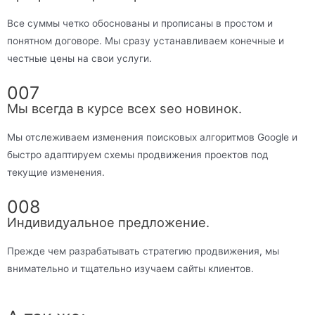
Все суммы четко обоснованы и прописаны в простом и
понятном договоре. Мы сразу устанавливаем конечные и
честные цены на свои услуги.
007
Мы всегда в курсе всех seo новинок.
Мы отслеживаем изменения поисковых алгоритмов Google и
быстро адаптируем схемы продвижения проектов под
текущие изменения.
008
Индивидуальное предложение.
Прежде чем разрабатывать стратегию продвижения, мы
внимательно и тщательно изучаем сайты клиентов.