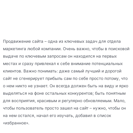
Продвижение сайта – одна из ключевых задач для отдела
маркетинга любой компании. Очень важно, чтобы в поисковой
выдаче по ключевым запросам он находился на первых
местах и сразу привлекал к себе внимание потенциальных
клиентов. Важно понимать: даже самый лучший и дорогой
сайт не сгенерирует прибыль сам по себе просто потому, что
о нем никто не узнает. Он всегда должен быть на виду и ярко
выделяться на фоне остальных конкурентов; быть понятным
для восприятия, красивым и регулярно обновляемым. Мало,
чтобы пользователь просто зашел на сайт – нужно, чтобы он
на нем остался, начал его изучать, добавил в список
«избранное».