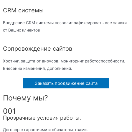
CRM системы
Внедрение CRM системы позволит зафиксировать все заявки
от Ваших клиентов
Сопровождение сайтов
Хостинг, защита от вирусов, мониторинг работоспособности.
Внесение изменений, дополнений.
Заказать продвижение сайта
Почему мы?
001
Прозрачные условия работы.
Договор с гарантиями и обязательствами.