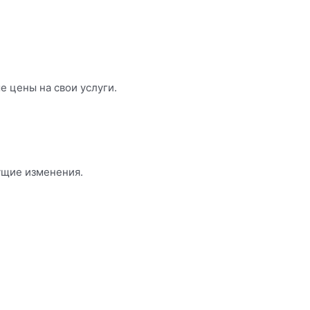
 цены на свои услуги.
ущие изменения.