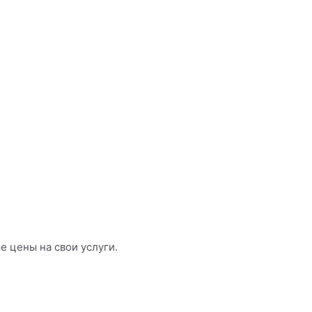
 цены на свои услуги.