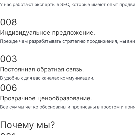
У нас работают эксперты в SEO, которые имеют опыт продв
008
Индивидуальное предложение.
Прежде чем разрабатывать стратегию продвижения, мы вни
003
Постоянная обратная связь.
В удобных для вас каналах коммуникации.
006
Прозрачное ценообразование.
Все суммы четко обоснованы и прописаны в простом и поня
Почему мы?