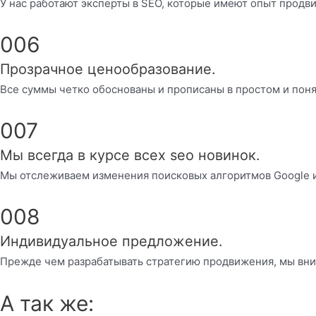
У нас работают эксперты в SEO, которые имеют опыт продв
006
Прозрачное ценообразование.
Все суммы четко обоснованы и прописаны в простом и поня
007
Мы всегда в курсе всех seo новинок.
Мы отслеживаем изменения поисковых алгоритмов Google 
008
Индивидуальное предложение.
Прежде чем разрабатывать стратегию продвижения, мы вни
А так же: