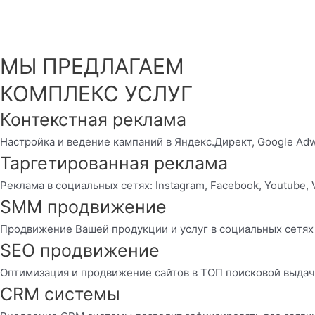
МЫ ПРЕДЛАГАЕМ
КОМПЛЕКС УСЛУГ
Контекстная реклама
Настройка и ведение кампаний в Яндекс.Директ, Google Ad
Таргетированная реклама
Реклама в социальных сетях: Instagram, Facebook, Youtube, 
SMM продвижение
Продвижение Вашей продукции и услуг в социальных сетях
SEO продвижение
Оптимизация и продвижение сайтов в ТОП поисковой выда
CRM системы