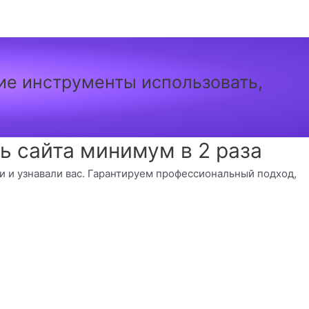
кие инструменты использовать,
 сайта минимум в 2 раза
ли и узнавали вас. Гарантируем профессиональный подход,