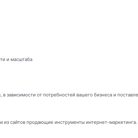
ти и масштаба
 в зависимости от потребностей вашего бизнеса и поставл
м из сайтов продающие инструменты интернет-маркетинга.