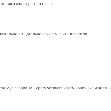
ижения в самых разных нишах.
мательно и тщательно изучаем сайты клиентов.
тном договоре. Мы сразу устанавливаем конечные и честные