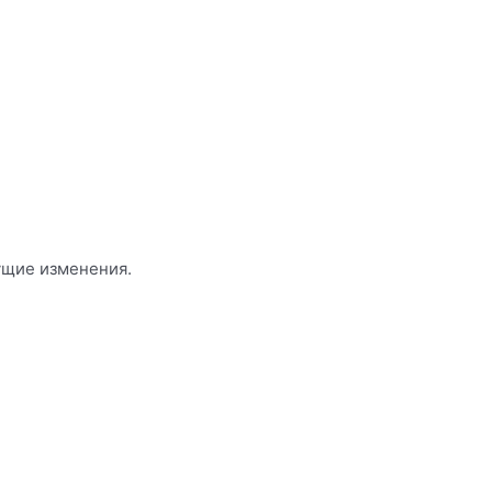
ущие изменения.