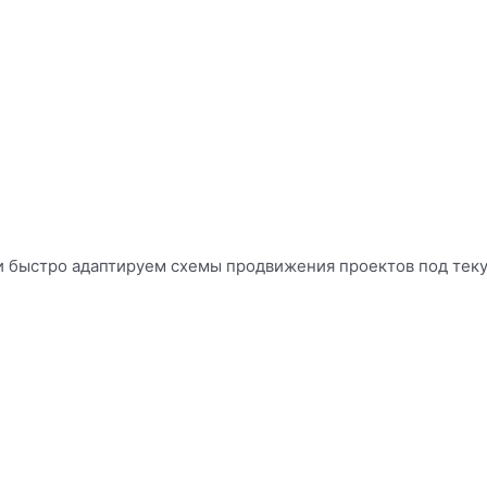
и быстро адаптируем схемы продвижения проектов под тек