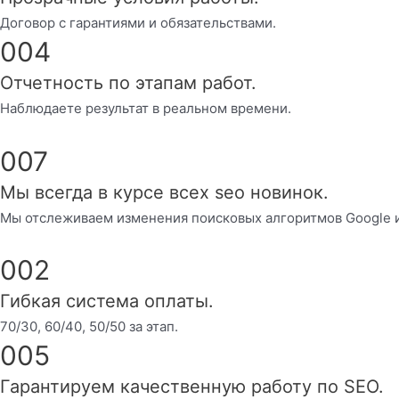
Договор с гарантиями и обязательствами.
004
Отчетность по этапам работ.
Наблюдаете результат в реальном времени.
007
Мы всегда в курсе всех seo новинок.
Мы отслеживаем изменения поисковых алгоритмов Google 
002
Гибкая система оплаты.
70/30, 60/40, 50/50 за этап.
005
Гарантируем качественную работу по SEO.