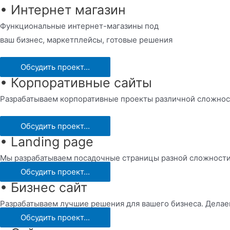
• Интернет магазин
Функциональные интернет-магазины под
ваш бизнес, маркетплейсы, готовые решения
Обсудить проект...
• Корпоративные сайты
Разрабатываем корпоративные проекты различной сложнос
Обсудить проект...
• Landing page
Мы разрабатываем посадочные страницы разной сложности,
Обсудить проект...
• Бизнес сайт
Разрабатываем лучшие решения для вашего бизнеса. Делае
Обсудить проект...