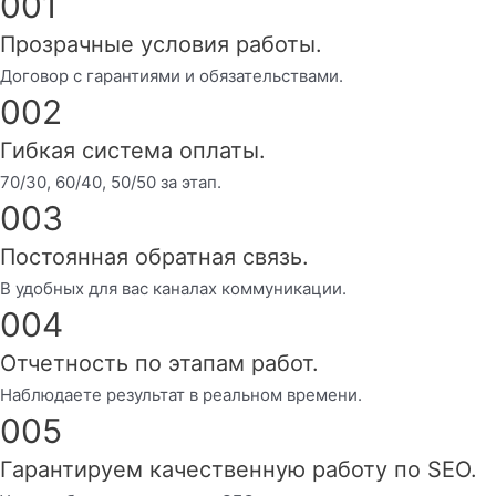
001
Прозрачные условия работы.
Договор с гарантиями и обязательствами.
002
Гибкая система оплаты.
70/30, 60/40, 50/50 за этап.
003
Постоянная обратная связь.
В удобных для вас каналах коммуникации.
004
Отчетность по этапам работ.
Наблюдаете результат в реальном времени.
005
Гарантируем качественную работу по SEO.