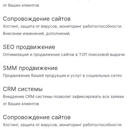
от Ваших клиентов
Сопровождение сайтов
Хостинг, защита от вирусов, мониторинг работоспособности.
Внесение изменений, дополнений.
SEO продвижение
Оптимизация и продвижение сайтов в ТОП поисковой выдачи
SMM продвижение
Продвижение Вашей продукции и услуг в социальных сетях
CRM системы
Внедрение CRM системы позволит зафиксировать все заявки
от Ваших клиентов
Сопровождение сайтов
Хостинг, защита от вирусов, мониторинг работоспособности.