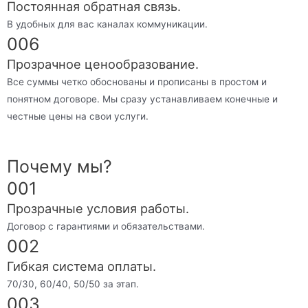
Постоянная обратная связь.
В удобных для вас каналах коммуникации.
006
Прозрачное ценообразование.
Все суммы четко обоснованы и прописаны в простом и
понятном договоре. Мы сразу устанавливаем конечные и
честные цены на свои услуги.
Почему мы?
001
Прозрачные условия работы.
Договор с гарантиями и обязательствами.
002
Гибкая система оплаты.
70/30, 60/40, 50/50 за этап.
003