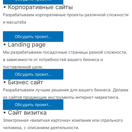
• Корпоративные сайты
Разрабатываем корпоративные проекты различной сложности
и масштаба
Обсудить проект...
• Landing page
Мы разрабатываем посадочные страницы разной сложности,
в зависимости от потребностей вашего бизнеса и
поставленной цели.
Обсудить проект...
• Бизнес сайт
Разрабатываем лучшие решения для вашего бизнеса. Делаем
из сайтов продающие инструменты интернет-маркетинга.
Обсудить проект...
• Сайт визитка
Электронная «визитная карточка» компании или отдельного
человека, с описанием деятельности.