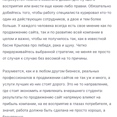
восприятия или внести еще какие-либо правки. Обязательно
добейтесь того, чтобы работу специалиста курировал кто-то
один из действующих сотрудников, а двое и тем более
больше. У каждого человека всегда есть свое мнение как по
продвижению сайта, так и по развитию всей компании в
целом и важно, чтобы не получилось так, как в известной
басне Крылова про лебедя, рака и щуку. Четко
придерживайтесь выбранной стратегии, не меняя ее просто
от случая к случаю без весомой на то причины.
Разумеется, как и в любом другом бизнесе, реальных
профессионалов в продвижении сайтов не так уж и много, а
услуги лучших из них стоят дорого. Это не то направление,
где стоит экономить и привлекать вчерашнего студента:
результаты по продвижению сайт напрямую влияют на
прибыль компании, на ее восприятие в глазах потребителя, а
значит, работа должна быть сделана не просто хорошо, а
безупречно.