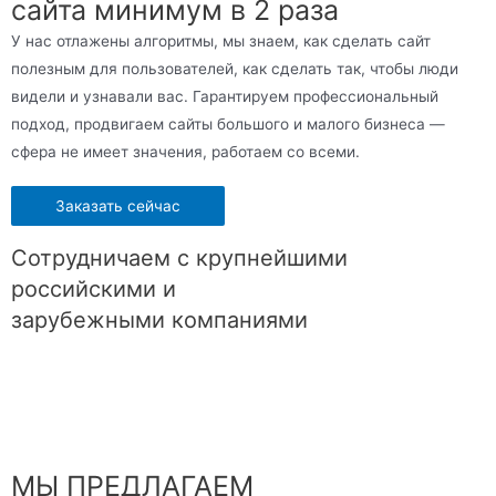
сайта минимум в 2 раза
У нас отлажены алгоритмы, мы знаем, как сделать сайт
полезным для пользователей, как сделать так, чтобы люди
видели и узнавали вас. Гарантируем профессиональный
подход, продвигаем сайты большого и малого бизнеса —
сфера не имеет значения, работаем со всеми.
Заказать сейчас
Сотрудничаем с крупнейшими
российскими и
зарубежными компаниями
МЫ ПРЕДЛАГАЕМ