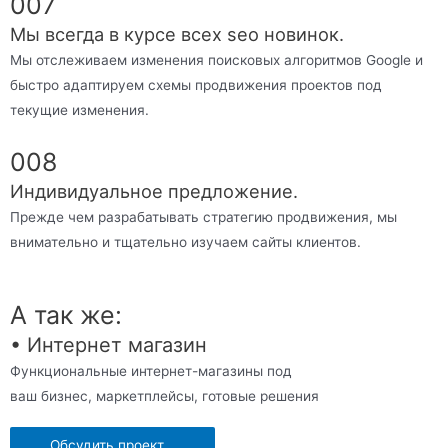
007
Мы всегда в курсе всех seo новинок.
Мы отслеживаем изменения поисковых алгоритмов Google и
быстро адаптируем схемы продвижения проектов под
текущие изменения.
008
Индивидуальное предложение.
Прежде чем разрабатывать стратегию продвижения, мы
внимательно и тщательно изучаем сайты клиентов.
А так же:
• Интернет магазин
Функциональные интернет-магазины под
ваш бизнес, маркетплейсы, готовые решения
Обсудить проект...