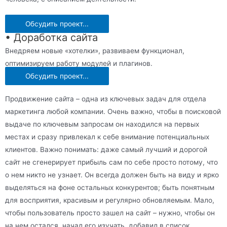
Обсудить проект...
• Доработка сайта
Внедряем новые «хотелки», развиваем функционал,
оптимизируем работу модулей и плагинов.
Обсудить проект...
Продвижение сайта – одна из ключевых задач для отдела
маркетинга любой компании. Очень важно, чтобы в поисковой
выдаче по ключевым запросам он находился на первых
местах и сразу привлекал к себе внимание потенциальных
клиентов. Важно понимать: даже самый лучший и дорогой
сайт не сгенерирует прибыль сам по себе просто потому, что
о нем никто не узнает. Он всегда должен быть на виду и ярко
выделяться на фоне остальных конкурентов; быть понятным
для восприятия, красивым и регулярно обновляемым. Мало,
чтобы пользователь просто зашел на сайт – нужно, чтобы он
на нем остался, начал его изучать, добавил в список