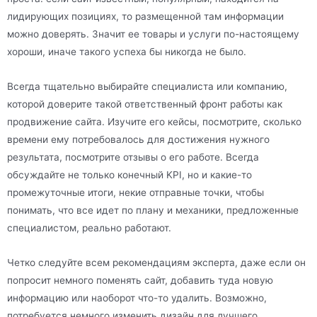
лидирующих позициях, то размещенной там информации
можно доверять. Значит ее товары и услуги по-настоящему
хороши, иначе такого успеха бы никогда не было.
Всегда тщательно выбирайте специалиста или компанию,
которой доверите такой ответственный фронт работы как
продвижение сайта. Изучите его кейсы, посмотрите, сколько
времени ему потребовалось для достижения нужного
результата, посмотрите отзывы о его работе. Всегда
обсуждайте не только конечный KPI, но и какие-то
промежуточные итоги, некие отправные точки, чтобы
понимать, что все идет по плану и механики, предложенные
специалистом, реально работают.
Четко следуйте всем рекомендациям эксперта, даже если он
попросит немного поменять сайт, добавить туда новую
информацию или наоборот что-то удалить. Возможно,
потребуется немного изменить дизайн для лучшего