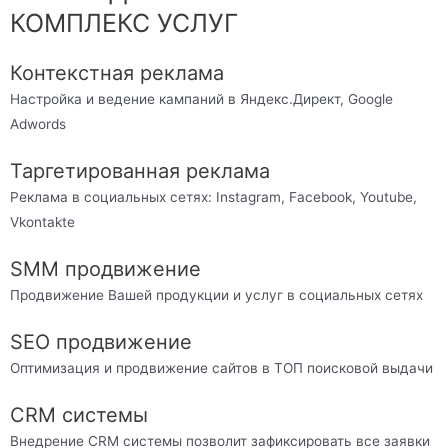
КОМПЛЕКС УСЛУГ
Контекстная реклама
Настройка и ведение кампаний в Яндекс.Директ, Google
Adwords
Таргетированная реклама
Реклама в социальных сетях: Instagram, Facebook, Youtube,
Vkontakte
SMM продвижение
Продвижение Вашей продукции и услуг в социальных сетях
SEO продвижение
Оптимизация и продвижение сайтов в ТОП поисковой выдачи
CRM системы
Внедрение CRM системы позволит зафиксировать все заявки