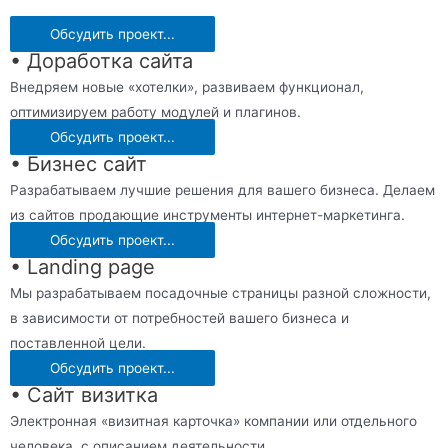
Обсудить проект...
• Доработка сайта
Внедряем новые «хотелки», развиваем функционал,
оптимизируем работу модулей и плагинов.
Обсудить проект...
• Бизнес сайт
Разрабатываем лучшие решения для вашего бизнеса. Делаем
из сайтов продающие инструменты интернет-маркетинга.
Обсудить проект...
• Landing page
Мы разрабатываем посадочные страницы разной сложности,
в зависимости от потребностей вашего бизнеса и
поставленной цели.
Обсудить проект...
• Сайт визитка
Электронная «визитная карточка» компании или отдельного
человека, с описанием деятельности.