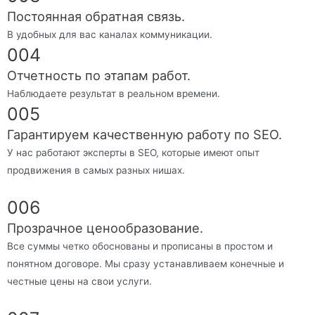
Постоянная обратная связь.
В удобных для вас каналах коммуникации.
004
Отчетность по этапам работ.
Наблюдаете результат в реальном времени.
005
Гарантируем качественную работу по SEO.
У нас работают эксперты в SEO, которые имеют опыт
продвижения в самых разных нишах.
006
Прозрачное ценообразование.
Все суммы четко обоснованы и прописаны в простом и
понятном договоре. Мы сразу устанавливаем конечные и
честные цены на свои услуги.