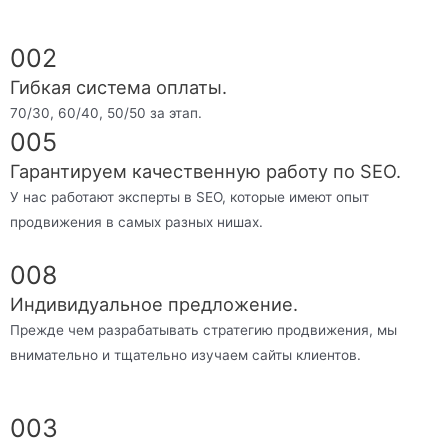
002
Гибкая система оплаты.
70/30, 60/40, 50/50 за этап.
005
Гарантируем качественную работу по SEO.
У нас работают эксперты в SEO, которые имеют опыт
продвижения в самых разных нишах.
008
Индивидуальное предложение.
Прежде чем разрабатывать стратегию продвижения, мы
внимательно и тщательно изучаем сайты клиентов.
003