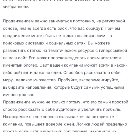
«избранное».
Продвижением важно заниматься постоянно, на регулярной
основе, иначе всегда есть риск , что вас обойдут. Причем
продвижение может быть не только классическим – в
поисковых системах и социальных сетях. Вы можете
разместить статью на тематическом ресурсе с гиперссылкой
на ваш сайт. Его может порекомендовать своим читателям
именитый блогер. Сайт вашей компании может войти в какой-
либо рейтинг и даже не один. Способов рассказать о себе
миру- великое множество. Пробуйте, экспериментируйте,
выбирайте направления, которые будут самыми успешными
именно для вас.
Продвижение нужно не только потому, что это самый простой
способ рассказать о себе аудитории и увеличить прибыль.
Нахождение в топе хорошо сказывается на авторитете
компании, повышает доверие к ней. Логика людей предельно
проста: если сайт известный, популярный, находится на