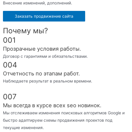
Внесение изменений, дополнений.
Заказать продвижение сайта
Почему мы?
001
Прозрачные условия работы.
Договор с гарантиями и обязательствами.
004
Отчетность по этапам работ.
Наблюдаете результат в реальном времени.
007
Мы всегда в курсе всех seo новинок.
Мы отслеживаем изменения поисковых алгоритмов Google и
быстро адаптируем схемы продвижения проектов под
текущие изменения.