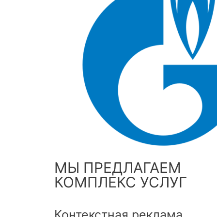
МЫ ПРЕДЛАГАЕМ
КОМПЛЕКС УСЛУГ
Контекстная реклама