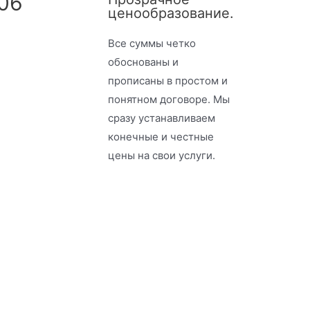
06
ценообразование.
Все суммы четко
обоснованы и
прописаны в простом и
понятном договоре. Мы
сразу устанавливаем
конечные и честные
цены на свои услуги.