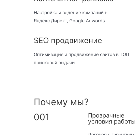
Настройка и ведение кампаний в
Яндекс.Директ, Google Adwords
SEO продвижение
Оптимизация и продвижение сайтов в ТОП
поисковой выдачи
Почему мы?
001
Прозрачные
условия работы
Договор с гарантиям