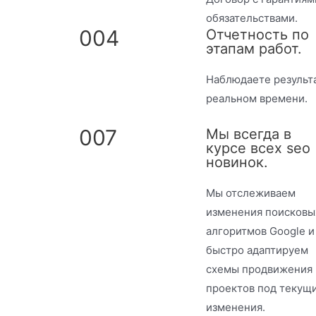
обязательствами.
004
Отчетность по
этапам работ.
Наблюдаете результа
реальном времени.
007
Мы всегда в
курсе всех seo
новинок.
Мы отслеживаем
изменения поисковы
алгоритмов Google и
быстро адаптируем
схемы продвижения
проектов под текущ
изменения.