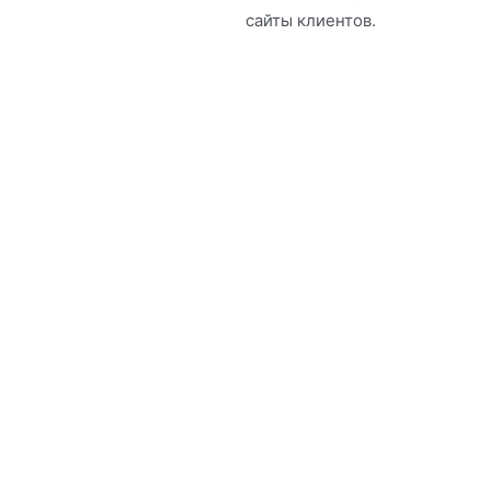
сайты клиентов.