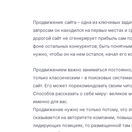
Продвижение сайта – одна из ключевых зада
запросам он находился на первых местах и 
дорогой сайт не сгенерирует прибыль сам по 
фоне остальных конкурентов; быть понятным
нужно, чтобы он на нем остался, начал его и
Продвижением важно заниматься постоянно, 
только классическим – в поисковых система
сайт. Его может порекомендовать своим чит
Способов рассказать о себе миру- великое 
именно для вас.
Продвижение нужно не только потому, что э
сказывается на авторитете компании, повыша
лидирующих позициях, то размещенной там и