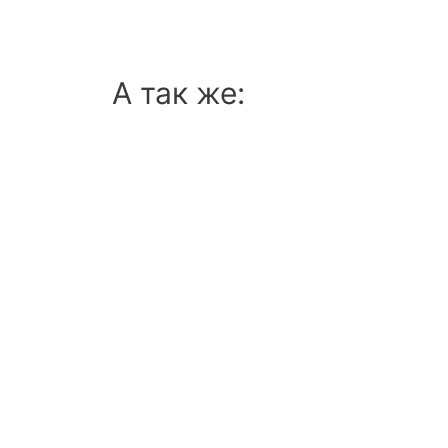
А так же: