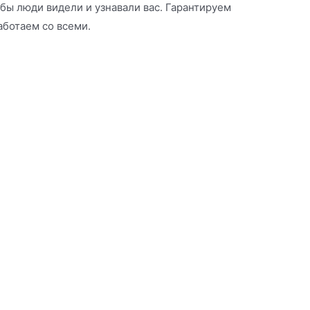
обы люди видели и узнавали вас. Гарантируем
аботаем со всеми.