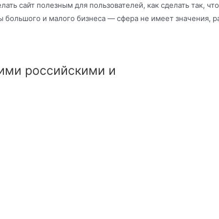
елать сайт полезным для пользователей, как сделать так, чт
 большого и малого бизнеса — сфера не имеет значения, р
ими российскими и