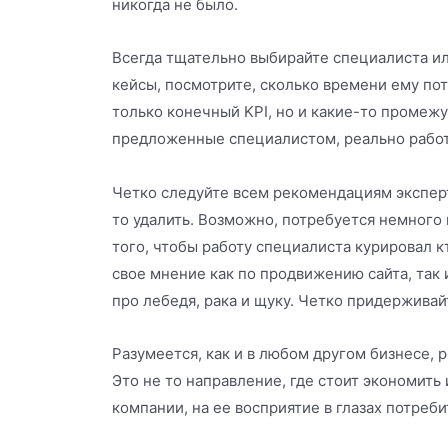
никогда не было.
Всегда тщательно выбирайте специалиста ил
кейсы, посмотрите, сколько времени ему пот
только конечный KPI, но и какие-то промежу
предложенные специалистом, реально работ
Четко следуйте всем рекомендациям эксперт
то удалить. Возможно, потребуется немного
того, чтобы работу специалиста курировал к
свое мнение как по продвижению сайта, так 
про лебедя, рака и щуку. Четко придерживай
Разумеется, как и в любом другом бизнесе, 
Это не то направление, где стоит экономить
компании, на ее восприятие в глазах потреби