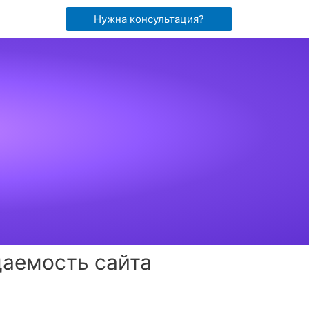
Нужна консультация?
щаемость сайта