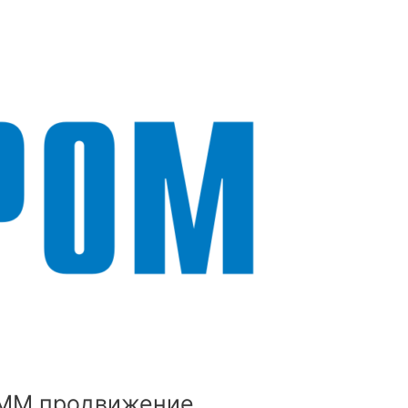
MM продвижение