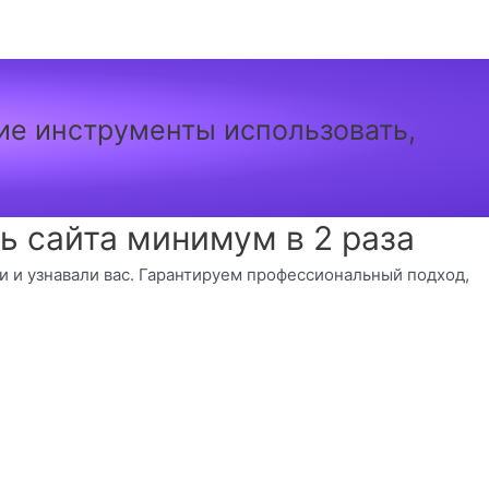
кие инструменты использовать,
 сайта минимум в 2 раза
ли и узнавали вас. Гарантируем профессиональный подход,