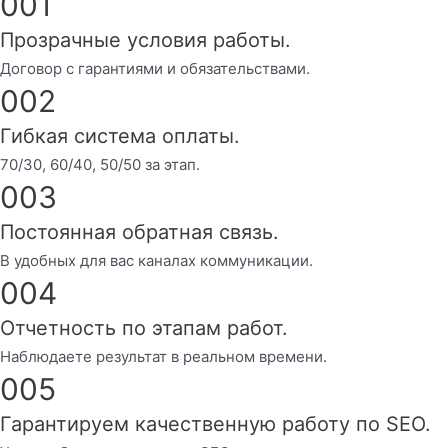
001
Прозрачные условия работы.
Договор с гарантиями и обязательствами.
002
Гибкая система оплаты.
70/30, 60/40, 50/50 за этап.
003
Постоянная обратная связь.
В удобных для вас каналах коммуникации.
004
Отчетность по этапам работ.
Наблюдаете результат в реальном времени.
005
Гарантируем качественную работу по SEO.