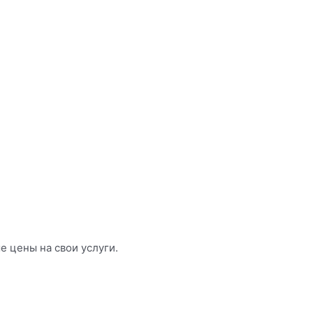
 цены на свои услуги.