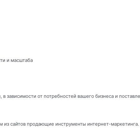
ти и масштаба
 в зависимости от потребностей вашего бизнеса и поставл
м из сайтов продающие инструменты интернет-маркетинга.