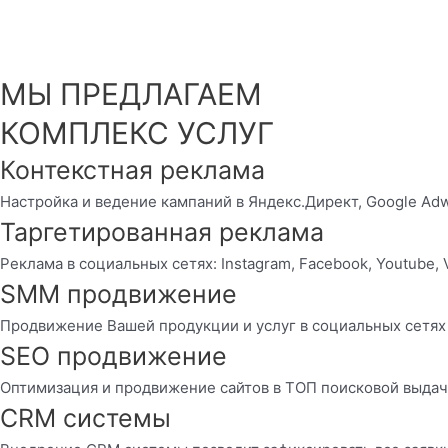
МЫ ПРЕДЛАГАЕМ
КОМПЛЕКС УСЛУГ
Контекстная реклама
Настройка и ведение кампаний в Яндекс.Директ, Google Ad
Таргетированная реклама
Реклама в социальных сетях: Instagram, Facebook, Youtube, 
SMM продвижение
Продвижение Вашей продукции и услуг в социальных сетях
SEO продвижение
Оптимизация и продвижение сайтов в ТОП поисковой выда
CRM системы