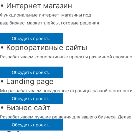
• Интернет магазин
Функциональные интернет-магазины под
ваш бизнес, маркетплейсы, готовые решения
Обсудить проект...
• Корпоративные сайты
Разрабатываем корпоративные проекты различной сложнос
Обсудить проект...
• Landing page
Мы разрабатываем посадочные страницы разной сложности,
Обсудить проект...
• Бизнес сайт
Разрабатываем лучшие решения для вашего бизнеса. Делае
Обсудить проект...