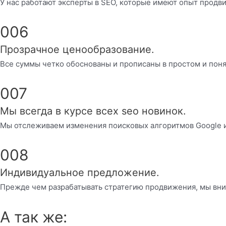
У нас работают эксперты в SEO, которые имеют опыт продв
006
Прозрачное ценообразование.
Все суммы четко обоснованы и прописаны в простом и поня
007
Мы всегда в курсе всех seo новинок.
Мы отслеживаем изменения поисковых алгоритмов Google 
008
Индивидуальное предложение.
Прежде чем разрабатывать стратегию продвижения, мы вни
А так же: