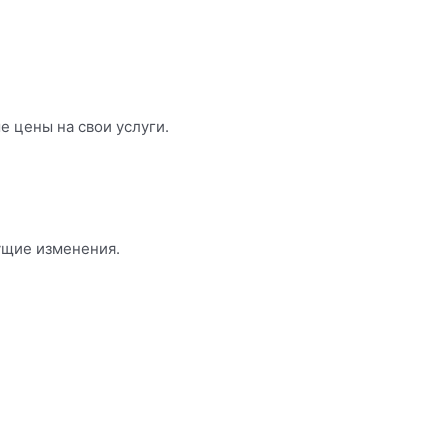
 цены на свои услуги.
ущие изменения.