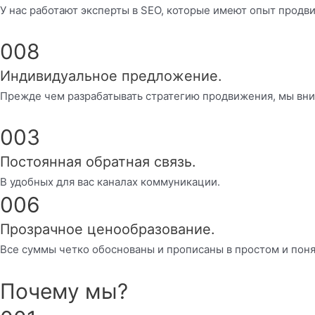
У нас работают эксперты в SEO, которые имеют опыт продв
008
Индивидуальное предложение.
Прежде чем разрабатывать стратегию продвижения, мы вни
003
Постоянная обратная связь.
В удобных для вас каналах коммуникации.
006
Прозрачное ценообразование.
Все суммы четко обоснованы и прописаны в простом и поня
Почему мы?