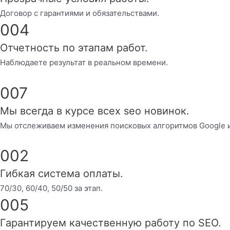
Договор с гарантиями и обязательствами.
004
Отчетность по этапам работ.
Наблюдаете результат в реальном времени.
007
Мы всегда в курсе всех seo новинок.
Мы отслеживаем изменения поисковых алгоритмов Google 
002
Гибкая система оплаты.
70/30, 60/40, 50/50 за этап.
005
Гарантируем качественную работу по SEO.