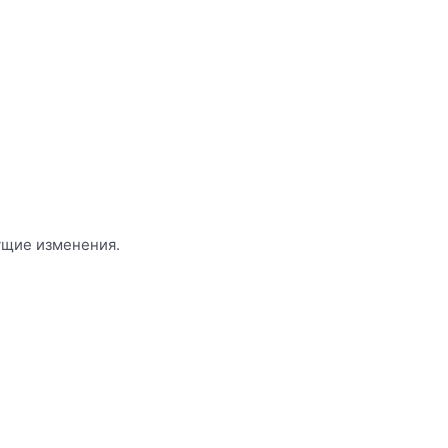
ущие изменения.