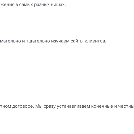
ижения в самых разных нишах.
мательно и тщательно изучаем сайты клиентов.
тном договоре. Мы сразу устанавливаем конечные и честные