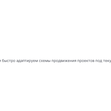
и быстро адаптируем схемы продвижения проектов под тек