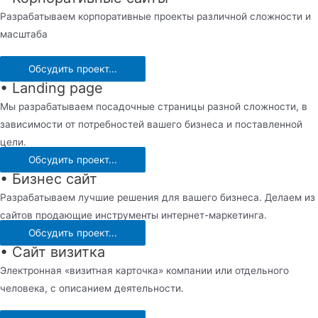
Разрабатываем корпоративные проекты различной сложности и
масштаба
Обсудить проект...
• Landing page
Мы разрабатываем посадочные страницы разной сложности, в
зависимости от потребностей вашего бизнеса и поставленной
цели.
Обсудить проект...
• Бизнес сайт
Разрабатываем лучшие решения для вашего бизнеса. Делаем из
сайтов продающие инструменты интернет-маркетинга.
Обсудить проект...
• Сайт визитка
Электронная «визитная карточка» компании или отдельного
человека, с описанием деятельности.