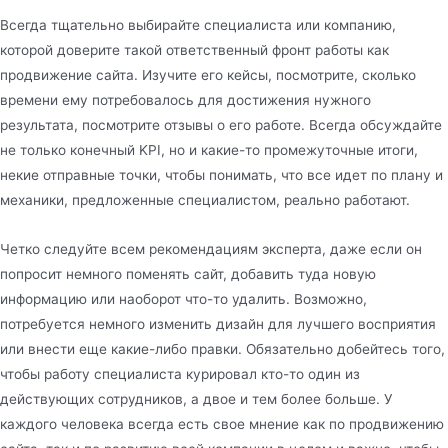
Всегда тщательно выбирайте специалиста или компанию,
которой доверите такой ответственный фронт работы как
продвижение сайта. Изучите его кейсы, посмотрите, сколько
времени ему потребовалось для достижения нужного
результата, посмотрите отзывы о его работе. Всегда обсуждайте
не только конечный KPI, но и какие-то промежуточные итоги,
некие отправные точки, чтобы понимать, что все идет по плану и
механики, предложенные специалистом, реально работают.
Четко следуйте всем рекомендациям эксперта, даже если он
попросит немного поменять сайт, добавить туда новую
информацию или наоборот что-то удалить. Возможно,
потребуется немного изменить дизайн для лучшего восприятия
или внести еще какие-либо правки. Обязательно добейтесь того,
чтобы работу специалиста курировал кто-то один из
действующих сотрудников, а двое и тем более больше. У
каждого человека всегда есть свое мнение как по продвижению