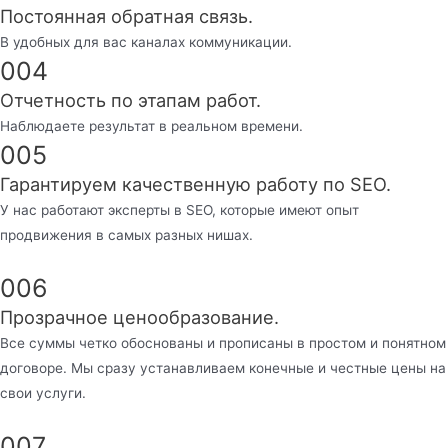
Постоянная обратная связь.
В удобных для вас каналах коммуникации.
004
Отчетность по этапам работ.
Наблюдаете результат в реальном времени.
005
Гарантируем качественную работу по SEO.
У нас работают эксперты в SEO, которые имеют опыт
продвижения в самых разных нишах.
006
Прозрачное ценообразование.
Все суммы четко обоснованы и прописаны в простом и понятном
договоре. Мы сразу устанавливаем конечные и честные цены на
свои услуги.
007