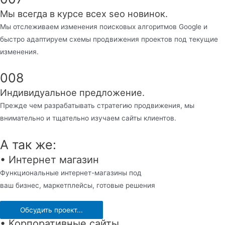
Мы всегда в курсе всех seo новинок.
Мы отслеживаем изменения поисковых алгоритмов Google и
быстро адаптируем схемы продвижения проектов под текущие
изменения.
008
Индивидуальное предложение.
Прежде чем разрабатывать стратегию продвижения, мы
внимательно и тщательно изучаем сайты клиентов.
А так же:
• Интернет магазин
Функциональные интернет-магазины под
ваш бизнес, маркетплейсы, готовые решения
Обсудить проект...
• Корпоративные сайты