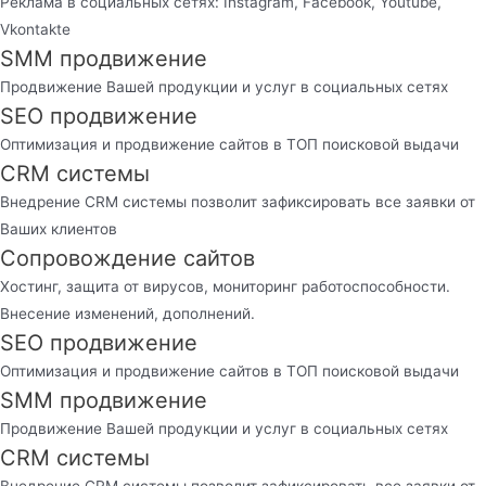
Реклама в социальных сетях: Instagram, Facebook, Youtube,
Vkontakte
SMM продвижение
Продвижение Вашей продукции и услуг в социальных сетях
SEO продвижение
Оптимизация и продвижение сайтов в ТОП поисковой выдачи
CRM системы
Внедрение CRM системы позволит зафиксировать все заявки от
Ваших клиентов
Сопровождение сайтов
Хостинг, защита от вирусов, мониторинг работоспособности.
Внесение изменений, дополнений.
SEO продвижение
Оптимизация и продвижение сайтов в ТОП поисковой выдачи
SMM продвижение
Продвижение Вашей продукции и услуг в социальных сетях
CRM системы
Внедрение CRM системы позволит зафиксировать все заявки от