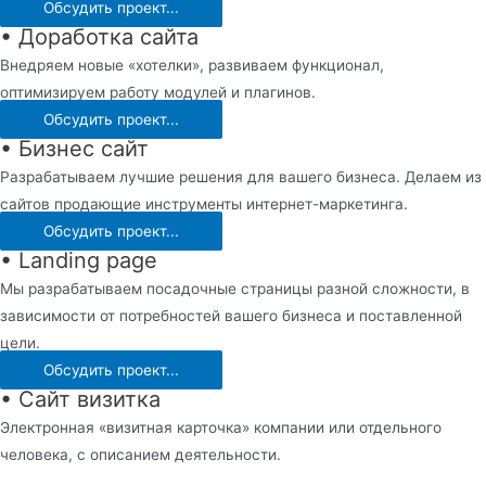
Обсудить проект...
• Доработка сайта
Внедряем новые «хотелки», развиваем функционал,
оптимизируем работу модулей и плагинов.
Обсудить проект...
• Бизнес сайт
Разрабатываем лучшие решения для вашего бизнеса. Делаем из
сайтов продающие инструменты интернет-маркетинга.
Обсудить проект...
• Landing page
Мы разрабатываем посадочные страницы разной сложности, в
зависимости от потребностей вашего бизнеса и поставленной
цели.
Обсудить проект...
• Сайт визитка
Электронная «визитная карточка» компании или отдельного
человека, с описанием деятельности.