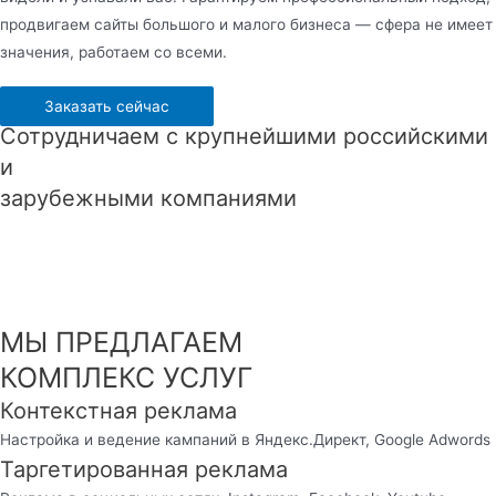
продвигаем сайты большого и малого бизнеса — сфера не имеет
значения, работаем со всеми.
Заказать сейчас
Сотрудничаем с крупнейшими российскими
и
зарубежными компаниями
МЫ ПРЕДЛАГАЕМ
КОМПЛЕКС УСЛУГ
Контекстная реклама
Настройка и ведение кампаний в Яндекс.Директ, Google Adwords
Таргетированная реклама