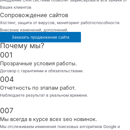
Ваших клиентов
Сопровождение сайтов
Хостинг, защита от вирусов, мониторинг работоспособности.
Внесение изменений, дополнений.
Заказать продвижение сайта
Почему мы?
001
Прозрачные условия работы.
Договор с гарантиями и обязательствами.
004
Отчетность по этапам работ.
Наблюдаете результат в реальном времени.
007
Мы всегда в курсе всех seo новинок.
Мы отслеживаем изменения поисковых алгоритмов Google и