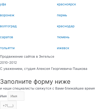
уфа
красноярск
воронеж
пермь
волгоград
краснодар
саратов
тюмень
тольятти
ижевск
Продвижение сайтов в Энгельсе
2010-2012
С уважением, студия Алексея Георгиевича Пашкова
Заполните форму ниже
и наши специалисты свяжутся с Вами ближайшее время
Имя