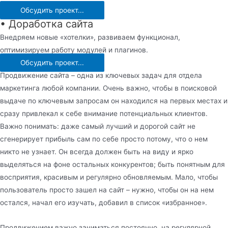
Обсудить проект...
• Доработка сайта
Внедряем новые «хотелки», развиваем функционал,
оптимизируем работу модулей и плагинов.
Обсудить проект...
Продвижение сайта – одна из ключевых задач для отдела
маркетинга любой компании. Очень важно, чтобы в поисковой
выдаче по ключевым запросам он находился на первых местах и
сразу привлекал к себе внимание потенциальных клиентов.
Важно понимать: даже самый лучший и дорогой сайт не
сгенерирует прибыль сам по себе просто потому, что о нем
никто не узнает. Он всегда должен быть на виду и ярко
выделяться на фоне остальных конкурентов; быть понятным для
восприятия, красивым и регулярно обновляемым. Мало, чтобы
пользователь просто зашел на сайт – нужно, чтобы он на нем
остался, начал его изучать, добавил в список «избранное».
Продвижением важно заниматься постоянно, на регулярной