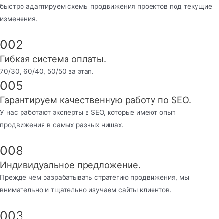
быстро адаптируем схемы продвижения проектов под текущие
изменения.
002
Гибкая система оплаты.
70/30, 60/40, 50/50 за этап.
005
Гарантируем качественную работу по SEO.
У нас работают эксперты в SEO, которые имеют опыт
продвижения в самых разных нишах.
008
Индивидуальное предложение.
Прежде чем разрабатывать стратегию продвижения, мы
внимательно и тщательно изучаем сайты клиентов.
003