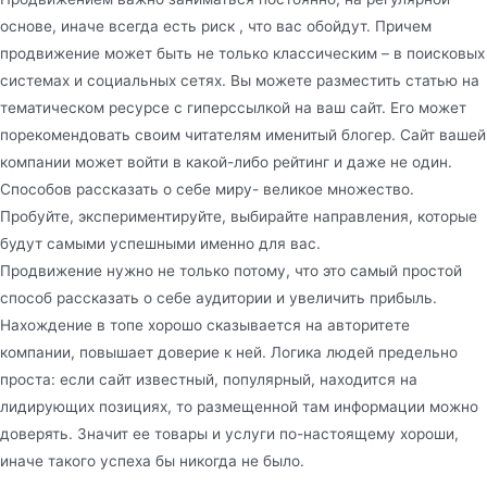
основе, иначе всегда есть риск , что вас обойдут. Причем
продвижение может быть не только классическим – в поисковых
системах и социальных сетях. Вы можете разместить статью на
тематическом ресурсе с гиперссылкой на ваш сайт. Его может
порекомендовать своим читателям именитый блогер. Сайт вашей
компании может войти в какой-либо рейтинг и даже не один.
Способов рассказать о себе миру- великое множество.
Пробуйте, экспериментируйте, выбирайте направления, которые
будут самыми успешными именно для вас.
Продвижение нужно не только потому, что это самый простой
способ рассказать о себе аудитории и увеличить прибыль.
Нахождение в топе хорошо сказывается на авторитете
компании, повышает доверие к ней. Логика людей предельно
проста: если сайт известный, популярный, находится на
лидирующих позициях, то размещенной там информации можно
доверять. Значит ее товары и услуги по-настоящему хороши,
иначе такого успеха бы никогда не было.