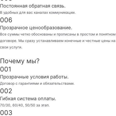
Постоянная обратная связь.
В удобных для вас каналах коммуникации.
006
Прозрачное ценообразование.
Все суммы четко обоснованы и прописаны в простом и понятном
договоре. Мы сразу устанавливаем конечные и честные цены на
свои услуги.
Почему мы?
001
Прозрачные условия работы.
Договор с гарантиями и обязательствами.
002
Гибкая система оплаты.
70/30, 60/40, 50/50 за этап.
003