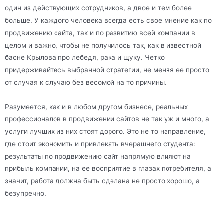
один из действующих сотрудников, а двое и тем более
больше. У каждого человека всегда есть свое мнение как по
продвижению сайта, так и по развитию всей компании в
целом и важно, чтобы не получилось так, как в известной
басне Крылова про лебедя, рака и щуку. Четко
придерживайтесь выбранной стратегии, не меняя ее просто
от случая к случаю без весомой на то причины.
Разумеется, как и в любом другом бизнесе, реальных
профессионалов в продвижении сайтов не так уж и много, а
услуги лучших из них стоят дорого. Это не то направление,
где стоит экономить и привлекать вчерашнего студента:
результаты по продвижению сайт напрямую влияют на
прибыль компании, на ее восприятие в глазах потребителя, а
значит, работа должна быть сделана не просто хорошо, а
безупречно.