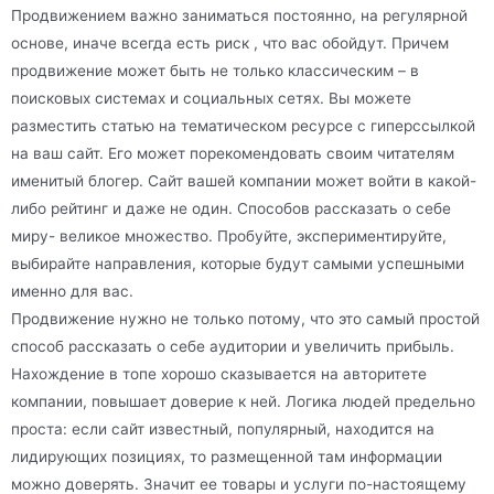
Продвижением важно заниматься постоянно, на регулярной
основе, иначе всегда есть риск , что вас обойдут. Причем
продвижение может быть не только классическим – в
поисковых системах и социальных сетях. Вы можете
разместить статью на тематическом ресурсе с гиперссылкой
на ваш сайт. Его может порекомендовать своим читателям
именитый блогер. Сайт вашей компании может войти в какой-
либо рейтинг и даже не один. Способов рассказать о себе
миру- великое множество. Пробуйте, экспериментируйте,
выбирайте направления, которые будут самыми успешными
именно для вас.
Продвижение нужно не только потому, что это самый простой
способ рассказать о себе аудитории и увеличить прибыль.
Нахождение в топе хорошо сказывается на авторитете
компании, повышает доверие к ней. Логика людей предельно
проста: если сайт известный, популярный, находится на
лидирующих позициях, то размещенной там информации
можно доверять. Значит ее товары и услуги по-настоящему