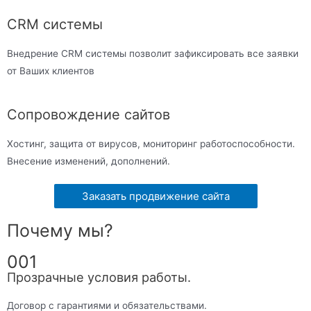
CRM системы
Внедрение CRM системы позволит зафиксировать все заявки
от Ваших клиентов
Сопровождение сайтов
Хостинг, защита от вирусов, мониторинг работоспособности.
Внесение изменений, дополнений.
Заказать продвижение сайта
Почему мы?
001
Прозрачные условия работы.
Договор с гарантиями и обязательствами.