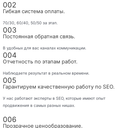
002
Гибкая система оплаты.
70/30, 60/40, 50/50 за этап.
003
Постоянная обратная связь.
В удобных для вас каналах коммуникации.
004
Отчетность по этапам работ.
Наблюдаете результат в реальном времени.
005
Гарантируем качественную работу по SEO.
У нас работают эксперты в SEO, которые имеют опыт
продвижения в самых разных нишах.
006
Прозрачное ценообразование.