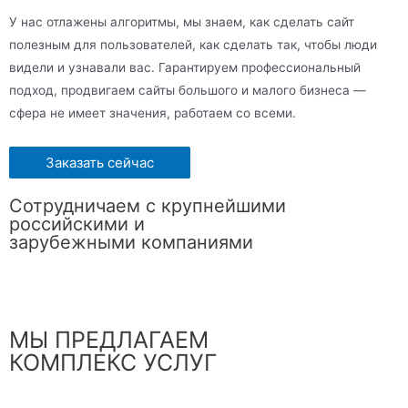
У нас отлажены алгоритмы, мы знаем, как сделать сайт
полезным для пользователей, как сделать так, чтобы люди
видели и узнавали вас. Гарантируем профессиональный
подход, продвигаем сайты большого и малого бизнеса —
сфера не имеет значения, работаем со всеми.
Заказать сейчас
Сотрудничаем с крупнейшими
российскими и
зарубежными компаниями
МЫ ПРЕДЛАГАЕМ
КОМПЛЕКС УСЛУГ