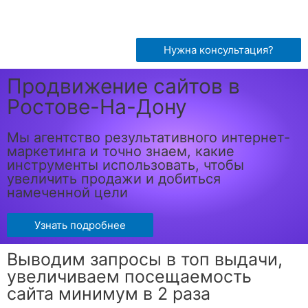
Нужна консультация?
Продвижение сайтов в
Ростове-На-Дону
Мы агентство результативного интернет-
маркетинга и точно знаем, какие
инструменты использовать, чтобы
увеличить продажи и добиться
намеченной цели
Узнать подробнее
Выводим запросы в топ выдачи,
увеличиваем посещаемость
сайта минимум в 2 раза