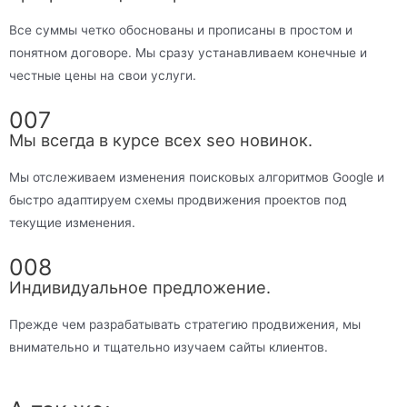
Все суммы четко обоснованы и прописаны в простом и
понятном договоре. Мы сразу устанавливаем конечные и
честные цены на свои услуги.
007
Мы всегда в курсе всех seo новинок.
Мы отслеживаем изменения поисковых алгоритмов Google и
быстро адаптируем схемы продвижения проектов под
текущие изменения.
008
Индивидуальное предложение.
Прежде чем разрабатывать стратегию продвижения, мы
внимательно и тщательно изучаем сайты клиентов.