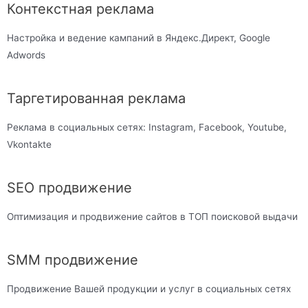
Контекстная реклама
Настройка и ведение кампаний в Яндекс.Директ, Google
Adwords
Таргетированная реклама
Реклама в социальных сетях: Instagram, Facebook, Youtube,
Vkontakte
SEO продвижение
Оптимизация и продвижение сайтов в ТОП поисковой выдачи
SMM продвижение
Продвижение Вашей продукции и услуг в социальных сетях