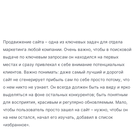
Продвижение сайта – одна из ключевых задач для отдела
маркетинга любой компании. Очень важно, чтобы в поисковой
выдаче по ключевым запросам он находился на первых
местах и сразу привлекал к себе внимание потенциальных
клиентов. Важно понимать: даже самый лучший и дорогой
сайт не сгенерирует прибыль сам по себе просто потому, что
о нем никто не узнает. Он всегда должен быть на виду и ярко
выделяться на фоне остальных конкурентов; быть понятным
для восприятия, красивым и регулярно обновляемым. Мало,
чтобы пользователь просто зашел на сайт – нужно, чтобы он
на нем остался, начал его изучать, добавил в список
«избранное».