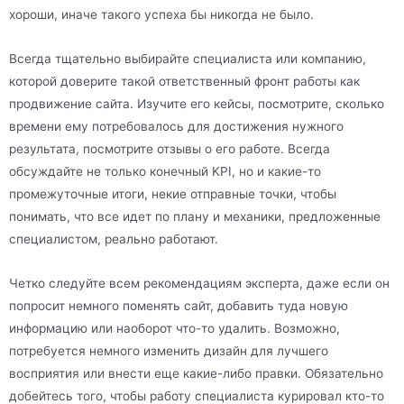
хороши, иначе такого успеха бы никогда не было.
Всегда тщательно выбирайте специалиста или компанию,
которой доверите такой ответственный фронт работы как
продвижение сайта. Изучите его кейсы, посмотрите, сколько
времени ему потребовалось для достижения нужного
результата, посмотрите отзывы о его работе. Всегда
обсуждайте не только конечный KPI, но и какие-то
промежуточные итоги, некие отправные точки, чтобы
понимать, что все идет по плану и механики, предложенные
специалистом, реально работают.
Четко следуйте всем рекомендациям эксперта, даже если он
попросит немного поменять сайт, добавить туда новую
информацию или наоборот что-то удалить. Возможно,
потребуется немного изменить дизайн для лучшего
восприятия или внести еще какие-либо правки. Обязательно
добейтесь того, чтобы работу специалиста курировал кто-то