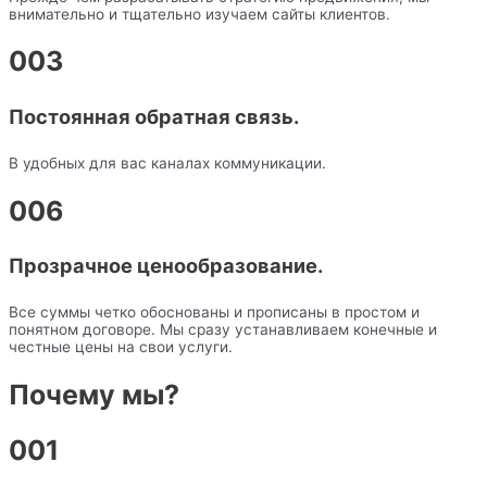
внимательно и тщательно изучаем сайты клиентов.
003
Постоянная обратная связь.
В удобных для вас каналах коммуникации.
006
Прозрачное ценообразование.
Все суммы четко обоснованы и прописаны в простом и
понятном договоре. Мы сразу устанавливаем конечные и
честные цены на свои услуги.
Почему мы?
001