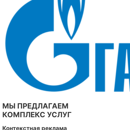
МЫ ПРЕДЛАГАЕМ
КОМПЛЕКС УСЛУГ
Контекстная реклама