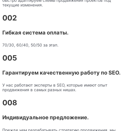
быстро адаптируем схемы продвижения проектов под
текущие изменения.
002
Гибкая система оплаты.
70/30, 60/40, 50/50 за этап.
005
Гарантируем качественную работу по SEO.
У нас работают эксперты в SEO, которые имеют опыт
продвижения в самых разных нишах.
008
Индивидуальное предложение.
Прежде чем разрабатывать стратегию продвижения, мы