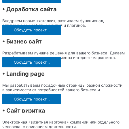
• Доработка сайта
Внедряем новые «хотелки», развиваем функционал,
оптимизируем работу модулей и плагинов.
Обсудить проект...
• Бизнес сайт
Разрабатываем лучшие решения для вашего бизнеса. Делаем
из сайтов продающие инструменты интернет-маркетинга.
Обсудить проект...
• Landing page
Мы разрабатываем посадочные страницы разной сложности,
в зависимости от потребностей вашего бизнеса и
поставленной цели.
Обсудить проект...
• Сайт визитка
Электронная «визитная карточка» компании или отдельного
человека, с описанием деятельности.