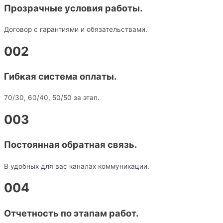
Прозрачные условия работы.
Договор с гарантиями и обязательствами.
002
Гибкая система оплаты.
70/30, 60/40, 50/50 за этап.
003
Постоянная обратная связь.
В удобных для вас каналах коммуникации.
004
Отчетность по этапам работ.