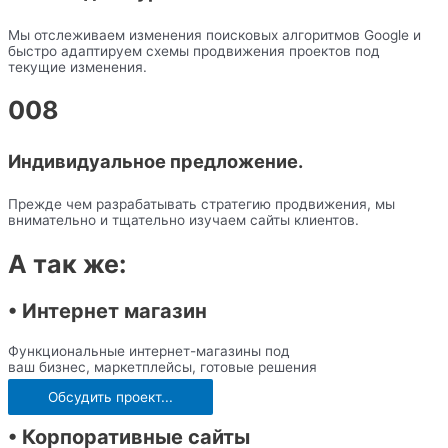
Мы отслеживаем изменения поисковых алгоритмов Google и
быстро адаптируем схемы продвижения проектов под
текущие изменения.
008
Индивидуальное предложение.
Прежде чем разрабатывать стратегию продвижения, мы
внимательно и тщательно изучаем сайты клиентов.
А так же:
• Интернет магазин
Функциональные интернет-магазины под
ваш бизнес, маркетплейсы, готовые решения
Обсудить проект...
• Корпоративные сайты