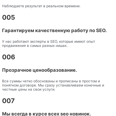
Наблюдаете результат в реальном времени.
005
Гарантируем качественную работу по SEO.
У нас работают эксперты в SEO, которые имеют опыт
продвижения в самых разных нишах.
006
Прозрачное ценообразование.
Все суммы четко обоснованы и прописаны в простом и
понятном договоре. Мы сразу устанавливаем конечные и
честные цены на свои услуги.
007
Мы всегда в курсе всех seo новинок.