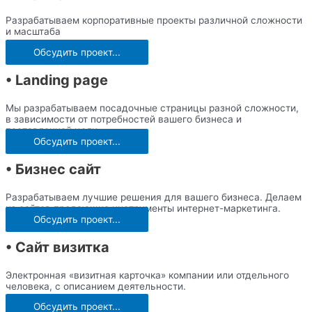
Разрабатываем корпоративные проекты различной сложности
и масштаба
Обсудить проект...
• Landing page
Мы разрабатываем посадочные страницы разной сложности,
в зависимости от потребностей вашего бизнеса и
поставленной цели.
Обсудить проект...
• Бизнес сайт
Разрабатываем лучшие решения для вашего бизнеса. Делаем
из сайтов продающие инструменты интернет-маркетинга.
Обсудить проект...
• Сайт визитка
Электронная «визитная карточка» компании или отдельного
человека, с описанием деятельности.
Обсудить проект...