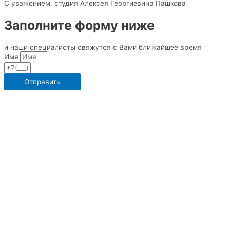
С уважением, студия Алексея Георгиевича Пашкова
Заполните форму ниже
и наши специалисты свяжутся с Вами ближайшее время
Имя
Отправить