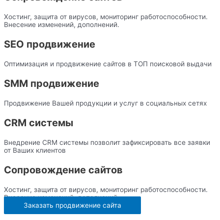
Хостинг, защита от вирусов, мониторинг работоспособности.
Внесение изменений, дополнений.
SEO продвижение
Оптимизация и продвижение сайтов в ТОП поисковой выдачи
SMM продвижение
Продвижение Вашей продукции и услуг в социальных сетях
CRM системы
Внедрение CRM системы позволит зафиксировать все заявки
от Ваших клиентов
Сопровождение сайтов
Хостинг, защита от вирусов, мониторинг работоспособности.
Внесение изменений, дополнений.
Заказать продвижение сайта