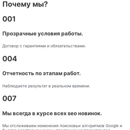
Почему мы?
001
Прозрачные условия работы.
Договор с гарантиями и обязательствами.
004
Отчетность по этапам работ.
Наблюдаете результат в реальном времени.
007
Мы всегда в курсе всех seo новинок.
Мы отслеживаем изменения поисковых алгоритмов Google и