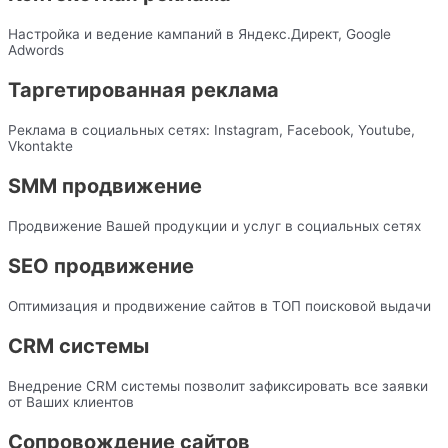
Настройка и ведение кампаний в Яндекс.Директ, Google
Adwords
Таргетированная реклама
Реклама в социальных сетях: Instagram, Facebook, Youtube,
Vkontakte
SMM продвижение
Продвижение Вашей продукции и услуг в социальных сетях
SEO продвижение
Оптимизация и продвижение сайтов в ТОП поисковой выдачи
CRM системы
Внедрение CRM системы позволит зафиксировать все заявки
от Ваших клиентов
Сопровождение сайтов