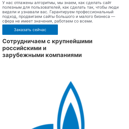
У нас отлажены алгоритмы, мы знаем, как сделать сайт
полезным для пользователей, как сделать так, чтобы люди
видели и узнавали вас. Гарантируем профессиональный
подход, продвигаем сайты большого и малого бизнеса —
сфера не имеет значения, работаем со всеми.
Заказать сейчас
Сотрудничаем с крупнейшими
российскими и
зарубежными компаниями